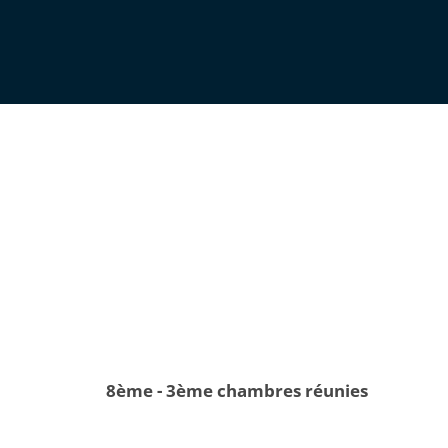
8ème - 3ème chambres réunies