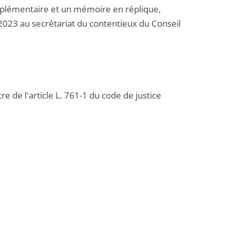
plémentaire et un mémoire en réplique,
2023 au secrétariat du contentieux du Conseil
e de l'article L. 761-1 du code de justice