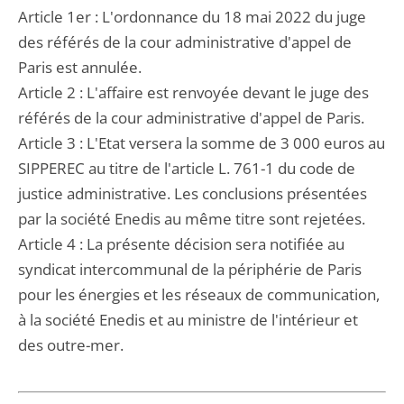
Article 1er : L'ordonnance du 18 mai 2022 du juge
des référés de la cour administrative d'appel de
Paris est annulée.
Article 2 : L'affaire est renvoyée devant le juge des
référés de la cour administrative d'appel de Paris.
Article 3 : L'Etat versera la somme de 3 000 euros au
SIPPEREC au titre de l'article L. 761-1 du code de
justice administrative. Les conclusions présentées
par la société Enedis au même titre sont rejetées.
Article 4 : La présente décision sera notifiée au
syndicat intercommunal de la périphérie de Paris
pour les énergies et les réseaux de communication,
à la société Enedis et au ministre de l'intérieur et
des outre-mer.