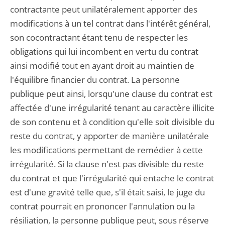
contractante peut unilatéralement apporter des
modifications à un tel contrat dans l'intérêt général,
son cocontractant étant tenu de respecter les
obligations qui lui incombent en vertu du contrat
ainsi modifié tout en ayant droit au maintien de
l'équilibre financier du contrat. La personne
publique peut ainsi, lorsqu'une clause du contrat est
affectée d'une irrégularité tenant au caractère illicite
de son contenu et à condition qu'elle soit divisible du
reste du contrat, y apporter de manière unilatérale
les modifications permettant de remédier à cette
irrégularité. Si la clause n'est pas divisible du reste
du contrat et que l'irrégularité qui entache le contrat
est d'une gravité telle que, s'il était saisi, le juge du
contrat pourrait en prononcer l'annulation ou la
résiliation, la personne publique peut, sous réserve