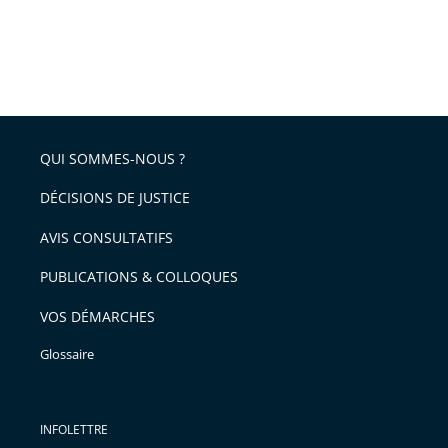
QUI SOMMES-NOUS ?
DÉCISIONS DE JUSTICE
AVIS CONSULTATIFS
PUBLICATIONS & COLLOQUES
VOS DÉMARCHES
Glossaire
INFOLETTRE