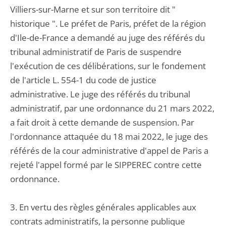
Villiers-sur-Marne et sur son territoire dit "
historique ". Le préfet de Paris, préfet de la région
d'Ile-de-France a demandé au juge des référés du
tribunal administratif de Paris de suspendre
l'exécution de ces délibérations, sur le fondement
de l'article L. 554-1 du code de justice
administrative. Le juge des référés du tribunal
administratif, par une ordonnance du 21 mars 2022,
a fait droit à cette demande de suspension. Par
l'ordonnance attaquée du 18 mai 2022, le juge des
référés de la cour administrative d'appel de Paris a
rejeté l'appel formé par le SIPPEREC contre cette
ordonnance.
3. En vertu des règles générales applicables aux
contrats administratifs, la personne publique