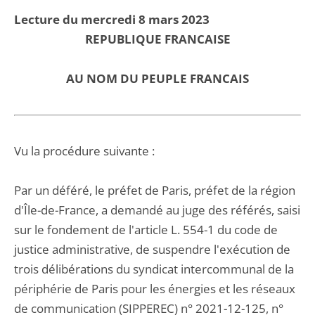
Lecture du mercredi 8 mars 2023
REPUBLIQUE FRANCAISE
AU NOM DU PEUPLE FRANCAIS
Vu la procédure suivante :
Par un déféré, le préfet de Paris, préfet de la région
d'Île-de-France, a demandé au juge des référés, saisi
sur le fondement de l'article L. 554-1 du code de
justice administrative, de suspendre l'exécution de
trois délibérations du syndicat intercommunal de la
périphérie de Paris pour les énergies et les réseaux
de communication (SIPPEREC) n° 2021-12-125, n°