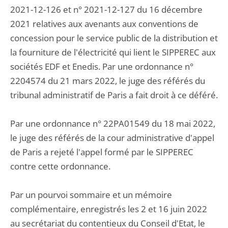
2021-12-126 et n° 2021-12-127 du 16 décembre
2021 relatives aux avenants aux conventions de
concession pour le service public de la distribution et
la fourniture de l'électricité qui lient le SIPPEREC aux
sociétés EDF et Enedis. Par une ordonnance n°
2204574 du 21 mars 2022, le juge des référés du
tribunal administratif de Paris a fait droit à ce déféré.
Par une ordonnance n° 22PA01549 du 18 mai 2022,
le juge des référés de la cour administrative d'appel
de Paris a rejeté l'appel formé par le SIPPEREC
contre cette ordonnance.
Par un pourvoi sommaire et un mémoire
complémentaire, enregistrés les 2 et 16 juin 2022
au secrétariat du contentieux du Conseil d'Etat, le