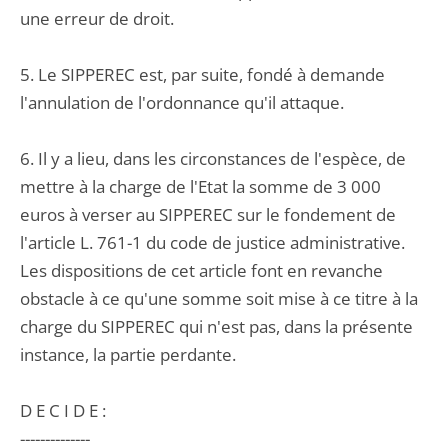
une erreur de droit.
5. Le SIPPEREC est, par suite, fondé à demande
l'annulation de l'ordonnance qu'il attaque.
6. Il y a lieu, dans les circonstances de l'espèce, de
mettre à la charge de l'Etat la somme de 3 000
euros à verser au SIPPEREC sur le fondement de
l'article L. 761-1 du code de justice administrative.
Les dispositions de cet article font en revanche
obstacle à ce qu'une somme soit mise à ce titre à la
charge du SIPPEREC qui n'est pas, dans la présente
instance, la partie perdante.
D E C I D E :
--------------