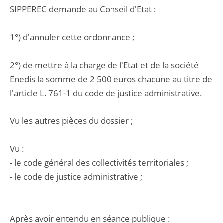
SIPPEREC demande au Conseil d'Etat :
1°) d'annuler cette ordonnance ;
2°) de mettre à la charge de l'Etat et de la société
Enedis la somme de 2 500 euros chacune au titre de
l'article L. 761-1 du code de justice administrative.
Vu les autres pièces du dossier ;
Vu :
- le code général des collectivités territoriales ;
- le code de justice administrative ;
Après avoir entendu en séance publique :