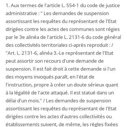
1. Aux termes de l'article L. 554-1 du code de justice
administrative : " Les demandes de suspension
assortissant les requêtes du représentant de l'Etat
dirigées contre les actes des communes sont régies
par le 3e alinéa de l'article L. 2131-6 du code général
des collectivités territoriales ci-après reproduit : /
"Art. L. 2131-6, alinéa 3.-Le représentant de l'Etat
peut assortir son recours d'une demande de
suspension. Il est fait droit à cette demande si l'un
des moyens invoqués paraît, en l'état de
l'instruction, propre à créer un doute sérieux quant
à la légalité de l'acte attaqué. Il est statué dans un
délai d'un mois." / Les demandes de suspension
assortissant les requêtes du représentant de l'Etat
dirigées contre les actes d'autres collectivités ou
établissements suivent, de même, les règles fixées