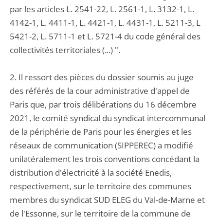
par les articles L. 2541-22, L. 2561-1, L. 3132-1, L.
4142-1, L. 4411-1, L. 4421-1, L. 4431-1, L. 5211-3, L
5421-2, L. 5711-1 et L. 5721-4 du code général des
collectivités territoriales (...) ".
2. Il ressort des pièces du dossier soumis au juge
des référés de la cour administrative d'appel de
Paris que, par trois délibérations du 16 décembre
2021, le comité syndical du syndicat intercommunal
de la périphérie de Paris pour les énergies et les
réseaux de communication (SIPPEREC) a modifié
unilatéralement les trois conventions concédant la
distribution d'électricité à la société Enedis,
respectivement, sur le territoire des communes
membres du syndicat SUD ELEG du Val-de-Marne et
de l'Essonne, sur le territoire de la commune de