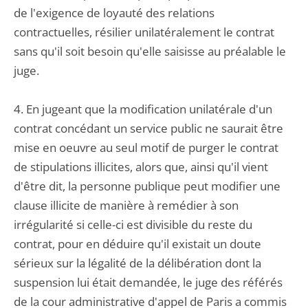
de l'exigence de loyauté des relations
contractuelles, résilier unilatéralement le contrat
sans qu'il soit besoin qu'elle saisisse au préalable le
juge.
4. En jugeant que la modification unilatérale d'un
contrat concédant un service public ne saurait être
mise en oeuvre au seul motif de purger le contrat
de stipulations illicites, alors que, ainsi qu'il vient
d'être dit, la personne publique peut modifier une
clause illicite de manière à remédier à son
irrégularité si celle-ci est divisible du reste du
contrat, pour en déduire qu'il existait un doute
sérieux sur la légalité de la délibération dont la
suspension lui était demandée, le juge des référés
de la cour administrative d'appel de Paris a commis