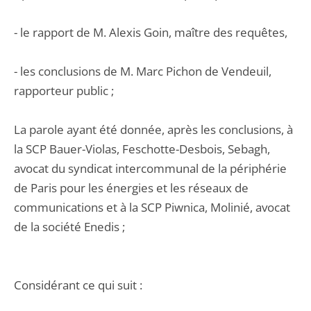
- le rapport de M. Alexis Goin, maître des requêtes,
- les conclusions de M. Marc Pichon de Vendeuil,
rapporteur public ;
La parole ayant été donnée, après les conclusions, à
la SCP Bauer-Violas, Feschotte-Desbois, Sebagh,
avocat du syndicat intercommunal de la périphérie
de Paris pour les énergies et les réseaux de
communications et à la SCP Piwnica, Molinié, avocat
de la société Enedis ;
Considérant ce qui suit :