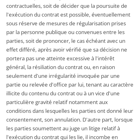
contractuelles, soit de décider que la poursuite de
l'exécution du contrat est possible, éventuellement
sous réserve de mesures de régularisation prises
par la personne publique ou convenues entre les
parties, soit de prononcer, le cas échéant avec un
effet différé, après avoir vérifié que sa décision ne
portera pas une atteinte excessive à l'intérêt
général, la résiliation du contrat ou, en raison
seulement d'une irrégularité invoquée par une
partie ou relevée d'office par lui, tenant au caractère
illicite du contenu du contrat ou à un vice d'une
particulière gravité relatif notamment aux
conditions dans lesquelles les parties ont donné leur
consentement, son annulation. D'autre part, lorsque
les parties soumettent au juge un litige relatif à
l'exécution du contrat qui les lie, il incombe en