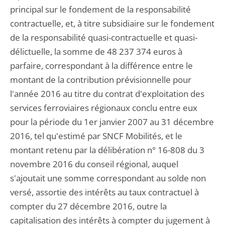
principal sur le fondement de la responsabilité
contractuelle, et, à titre subsidiaire sur le fondement
de la responsabilité quasi-contractuelle et quasi-
délictuelle, la somme de 48 237 374 euros à
parfaire, correspondant à la différence entre le
montant de la contribution prévisionnelle pour
l'année 2016 au titre du contrat d'exploitation des
services ferroviaires régionaux conclu entre eux
pour la période du 1er janvier 2007 au 31 décembre
2016, tel qu'estimé par SNCF Mobilités, et le
montant retenu par la délibération n° 16-808 du 3
novembre 2016 du conseil régional, auquel
s'ajoutait une somme correspondant au solde non
versé, assortie des intérêts au taux contractuel à
compter du 27 décembre 2016, outre la
capitalisation des intérêts à compter du jugement à