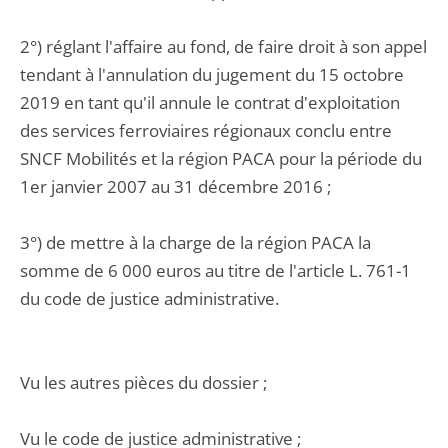
2°) réglant l'affaire au fond, de faire droit à son appel
tendant à l'annulation du jugement du 15 octobre
2019 en tant qu'il annule le contrat d'exploitation
des services ferroviaires régionaux conclu entre
SNCF Mobilités et la région PACA pour la période du
1er janvier 2007 au 31 décembre 2016 ;
3°) de mettre à la charge de la région PACA la
somme de 6 000 euros au titre de l'article L. 761-1
du code de justice administrative.
Vu les autres pièces du dossier ;
Vu le code de justice administrative ;