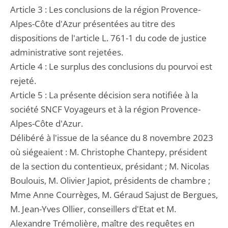
Article 3 : Les conclusions de la région Provence-
Alpes-Côte d'Azur présentées au titre des
dispositions de l'article L. 761-1 du code de justice
administrative sont rejetées.
Article 4 : Le surplus des conclusions du pourvoi est
rejeté.
Article 5 : La présente décision sera notifiée à la
société SNCF Voyageurs et à la région Provence-
Alpes-Côte d'Azur.
Délibéré à l'issue de la séance du 8 novembre 2023
où siégeaient : M. Christophe Chantepy, président
de la section du contentieux, présidant ; M. Nicolas
Boulouis, M. Olivier Japiot, présidents de chambre ;
Mme Anne Courrèges, M. Géraud Sajust de Bergues,
M. Jean-Yves Ollier, conseillers d'Etat et M.
Alexandre Trémolière, maître des requêtes en