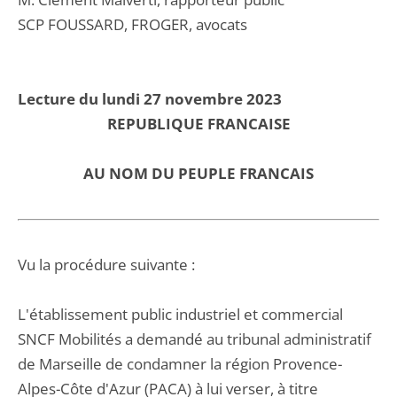
SCP FOUSSARD, FROGER, avocats
Lecture du lundi 27 novembre 2023
REPUBLIQUE FRANCAISE
AU NOM DU PEUPLE FRANCAIS
Vu la procédure suivante :
L'établissement public industriel et commercial
SNCF Mobilités a demandé au tribunal administratif
de Marseille de condamner la région Provence-
Alpes-Côte d'Azur (PACA) à lui verser, à titre