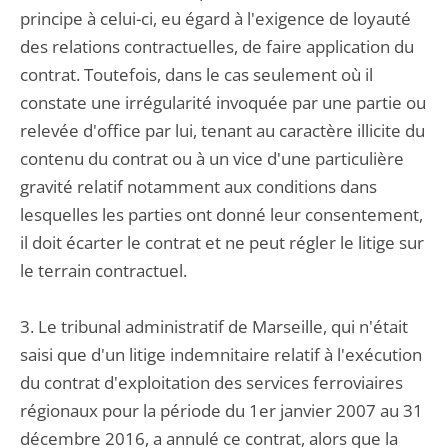
principe à celui-ci, eu égard à l'exigence de loyauté
des relations contractuelles, de faire application du
contrat. Toutefois, dans le cas seulement où il
constate une irrégularité invoquée par une partie ou
relevée d'office par lui, tenant au caractère illicite du
contenu du contrat ou à un vice d'une particulière
gravité relatif notamment aux conditions dans
lesquelles les parties ont donné leur consentement,
il doit écarter le contrat et ne peut régler le litige sur
le terrain contractuel.
3. Le tribunal administratif de Marseille, qui n'était
saisi que d'un litige indemnitaire relatif à l'exécution
du contrat d'exploitation des services ferroviaires
régionaux pour la période du 1er janvier 2007 au 31
décembre 2016, a annulé ce contrat, alors que la