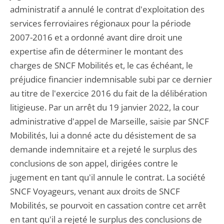
administratif a annulé le contrat d'exploitation des
services ferroviaires régionaux pour la période
2007-2016 et a ordonné avant dire droit une
expertise afin de déterminer le montant des
charges de SNCF Mobilités et, le cas échéant, le
préjudice financier indemnisable subi par ce dernier
au titre de l'exercice 2016 du fait de la délibération
litigieuse. Par un arrêt du 19 janvier 2022, la cour
administrative d'appel de Marseille, saisie par SNCF
Mobilités, lui a donné acte du désistement de sa
demande indemnitaire et a rejeté le surplus des
conclusions de son appel, dirigées contre le
jugement en tant qu'il annule le contrat. La société
SNCF Voyageurs, venant aux droits de SNCF
Mobilités, se pourvoit en cassation contre cet arrêt
en tant qu'il a rejeté le surplus des conclusions de