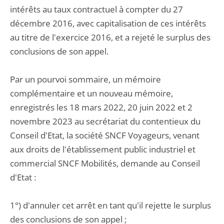
intérêts au taux contractuel à compter du 27
décembre 2016, avec capitalisation de ces intérêts
au titre de l'exercice 2016, et a rejeté le surplus des
conclusions de son appel.
Par un pourvoi sommaire, un mémoire
complémentaire et un nouveau mémoire,
enregistrés les 18 mars 2022, 20 juin 2022 et 2
novembre 2023 au secrétariat du contentieux du
Conseil d'Etat, la société SNCF Voyageurs, venant
aux droits de l'établissement public industriel et
commercial SNCF Mobilités, demande au Conseil
d'Etat :
1°) d'annuler cet arrêt en tant qu'il rejette le surplus
des conclusions de son appel ;