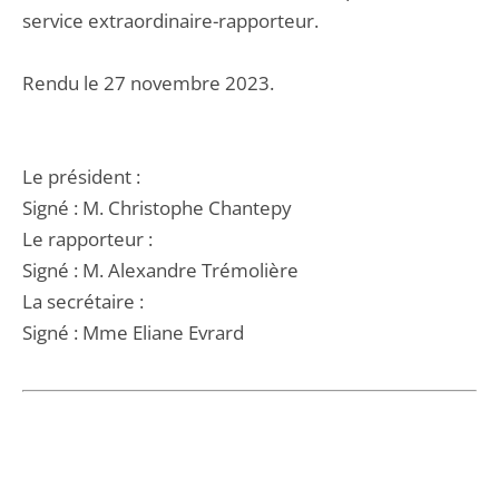
service extraordinaire-rapporteur.
Rendu le 27 novembre 2023.
Le président :
Signé : M. Christophe Chantepy
Le rapporteur :
Signé : M. Alexandre Trémolière
La secrétaire :
Signé : Mme Eliane Evrard