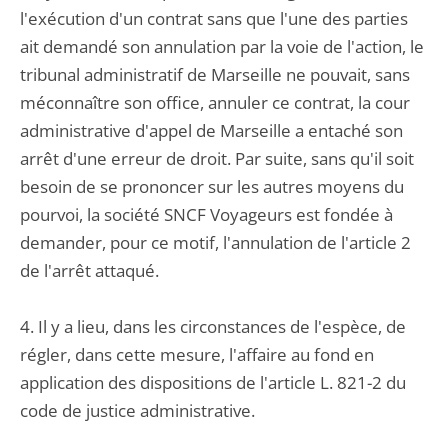
l'exécution d'un contrat sans que l'une des parties
ait demandé son annulation par la voie de l'action, le
tribunal administratif de Marseille ne pouvait, sans
méconnaître son office, annuler ce contrat, la cour
administrative d'appel de Marseille a entaché son
arrêt d'une erreur de droit. Par suite, sans qu'il soit
besoin de se prononcer sur les autres moyens du
pourvoi, la société SNCF Voyageurs est fondée à
demander, pour ce motif, l'annulation de l'article 2
de l'arrêt attaqué.
4. Il y a lieu, dans les circonstances de l'espèce, de
régler, dans cette mesure, l'affaire au fond en
application des dispositions de l'article L. 821-2 du
code de justice administrative.