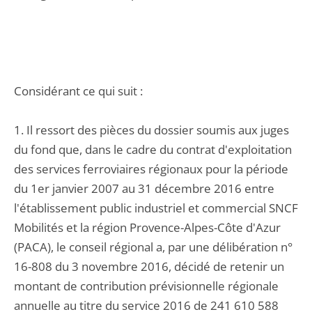
Considérant ce qui suit :
1. Il ressort des pièces du dossier soumis aux juges
du fond que, dans le cadre du contrat d'exploitation
des services ferroviaires régionaux pour la période
du 1er janvier 2007 au 31 décembre 2016 entre
l'établissement public industriel et commercial SNCF
Mobilités et la région Provence-Alpes-Côte d'Azur
(PACA), le conseil régional a, par une délibération n°
16-808 du 3 novembre 2016, décidé de retenir un
montant de contribution prévisionnelle régionale
annuelle au titre du service 2016 de 241 610 588