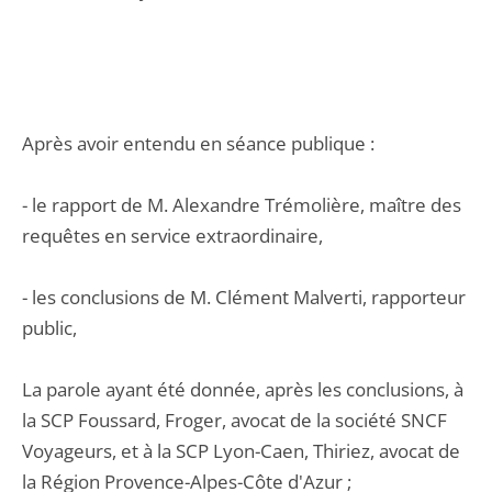
Après avoir entendu en séance publique :
- le rapport de M. Alexandre Trémolière, maître des
requêtes en service extraordinaire,
- les conclusions de M. Clément Malverti, rapporteur
public,
La parole ayant été donnée, après les conclusions, à
la SCP Foussard, Froger, avocat de la société SNCF
Voyageurs, et à la SCP Lyon-Caen, Thiriez, avocat de
la Région Provence-Alpes-Côte d'Azur ;