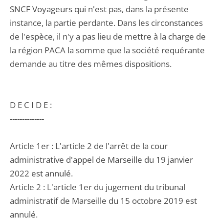
SNCF Voyageurs qui n'est pas, dans la présente
instance, la partie perdante. Dans les circonstances
de l'espèce, il n'y a pas lieu de mettre à la charge de
la région PACA la somme que la société requérante
demande au titre des mêmes dispositions.
D E C I D E :
--------------
Article 1er : L'article 2 de l'arrêt de la cour
administrative d'appel de Marseille du 19 janvier
2022 est annulé.
Article 2 : L'article 1er du jugement du tribunal
administratif de Marseille du 15 octobre 2019 est
annulé.