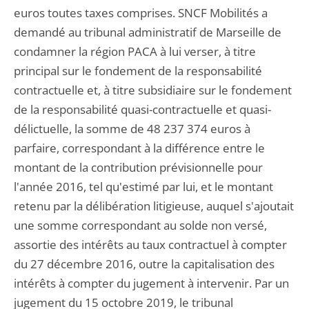
euros toutes taxes comprises. SNCF Mobilités a
demandé au tribunal administratif de Marseille de
condamner la région PACA à lui verser, à titre
principal sur le fondement de la responsabilité
contractuelle et, à titre subsidiaire sur le fondement
de la responsabilité quasi-contractuelle et quasi-
délictuelle, la somme de 48 237 374 euros à
parfaire, correspondant à la différence entre le
montant de la contribution prévisionnelle pour
l'année 2016, tel qu'estimé par lui, et le montant
retenu par la délibération litigieuse, auquel s'ajoutait
une somme correspondant au solde non versé,
assortie des intérêts au taux contractuel à compter
du 27 décembre 2016, outre la capitalisation des
intérêts à compter du jugement à intervenir. Par un
jugement du 15 octobre 2019, le tribunal