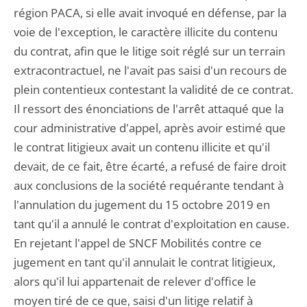
région PACA, si elle avait invoqué en défense, par la
voie de l'exception, le caractère illicite du contenu
du contrat, afin que le litige soit réglé sur un terrain
extracontractuel, ne l'avait pas saisi d'un recours de
plein contentieux contestant la validité de ce contrat.
Il ressort des énonciations de l'arrêt attaqué que la
cour administrative d'appel, après avoir estimé que
le contrat litigieux avait un contenu illicite et qu'il
devait, de ce fait, être écarté, a refusé de faire droit
aux conclusions de la société requérante tendant à
l'annulation du jugement du 15 octobre 2019 en
tant qu'il a annulé le contrat d'exploitation en cause.
En rejetant l'appel de SNCF Mobilités contre ce
jugement en tant qu'il annulait le contrat litigieux,
alors qu'il lui appartenait de relever d'office le
moyen tiré de ce que, saisi d'un litige relatif à