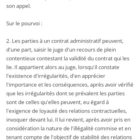
son appel.
Sur le pourvoi :
2. Les parties à un contrat administratif peuvent,
d'une part, saisir le juge d'un recours de plein
contentieux contestant la validité du contrat qui les
lie. Il appartient alors au juge, lorsqu'il constate
l'existence d'irrégularités, d'en apprécier
l'importance et les conséquences, après avoir vérifié
que les irrégularités dont se prévalent les parties
sont de celles qu'elles peuvent, eu égard à
l'exigence de loyauté des relations contractuelles,
invoquer devant lui. Il lui revient, après avoir pris en
considération la nature de l'illégalité commise et en
tenant compte de l'objectif de stabilité des relations