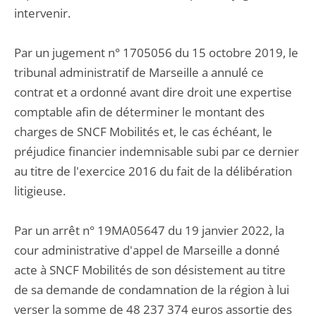
intervenir.
Par un jugement n° 1705056 du 15 octobre 2019, le
tribunal administratif de Marseille a annulé ce
contrat et a ordonné avant dire droit une expertise
comptable afin de déterminer le montant des
charges de SNCF Mobilités et, le cas échéant, le
préjudice financier indemnisable subi par ce dernier
au titre de l'exercice 2016 du fait de la délibération
litigieuse.
Par un arrêt n° 19MA05647 du 19 janvier 2022, la
cour administrative d'appel de Marseille a donné
acte à SNCF Mobilités de son désistement au titre
de sa demande de condamnation de la région à lui
verser la somme de 48 237 374 euros assortie des