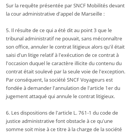
Sur la requête présentée par SNCF Mobilités devant
la cour administrative d'appel de Marseille :
5. Il résulte de ce qui a été dit au point 3 que le
tribunal administratif ne pouvait, sans méconnaître
son office, annuler le contrat litigieux alors qu'il était
saisi d'un litige relatif à l'exécution de ce contrat à
l'occasion duquel le caractère illicite du contenu du
contrat était soulevé par la seule voie de l'exception.
Par conséquent, la société SNCF Voyageurs est
fondée à demander l'annulation de l'article 1er du
jugement attaqué qui annule le contrat litigieux.
6. Les dispositions de l'article L. 761-1 du code de
justice administrative font obstacle à ce qu'une
somme soit mise à ce titre à la charge de la société