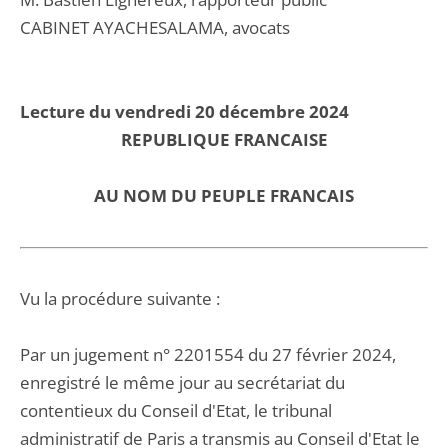
CABINET AYACHESALAMA, avocats
Lecture du vendredi 20 décembre 2024
REPUBLIQUE FRANCAISE
AU NOM DU PEUPLE FRANCAIS
Vu la procédure suivante :
Par un jugement n° 2201554 du 27 février 2024,
enregistré le même jour au secrétariat du
contentieux du Conseil d'Etat, le tribunal
administratif de Paris a transmis au Conseil d'Etat le