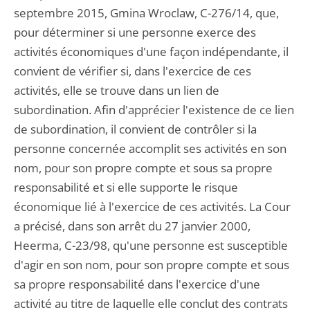
septembre 2015, Gmina Wroclaw, C-276/14, que,
pour déterminer si une personne exerce des
activités économiques d'une façon indépendante, il
convient de vérifier si, dans l'exercice de ces
activités, elle se trouve dans un lien de
subordination. Afin d'apprécier l'existence de ce lien
de subordination, il convient de contrôler si la
personne concernée accomplit ses activités en son
nom, pour son propre compte et sous sa propre
responsabilité et si elle supporte le risque
économique lié à l'exercice de ces activités. La Cour
a précisé, dans son arrêt du 27 janvier 2000,
Heerma, C-23/98, qu'une personne est susceptible
d'agir en son nom, pour son propre compte et sous
sa propre responsabilité dans l'exercice d'une
activité au titre de laquelle elle conclut des contrats