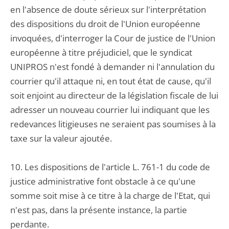
en l'absence de doute sérieux sur l'interprétation
des dispositions du droit de l'Union européenne
invoquées, d'interroger la Cour de justice de l'Union
européenne à titre préjudiciel, que le syndicat
UNIPROS n'est fondé à demander ni l'annulation du
courrier qu'il attaque ni, en tout état de cause, qu'il
soit enjoint au directeur de la législation fiscale de lui
adresser un nouveau courrier lui indiquant que les
redevances litigieuses ne seraient pas soumises à la
taxe sur la valeur ajoutée.
10. Les dispositions de l'article L. 761-1 du code de
justice administrative font obstacle à ce qu'une
somme soit mise à ce titre à la charge de l'Etat, qui
n'est pas, dans la présente instance, la partie
perdante.