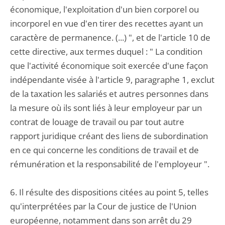
économique, l'exploitation d'un bien corporel ou
incorporel en vue d'en tirer des recettes ayant un
caractère de permanence. (...) ", et de l'article 10 de
cette directive, aux termes duquel : " La condition
que l'activité économique soit exercée d'une façon
indépendante visée à l'article 9, paragraphe 1, exclut
de la taxation les salariés et autres personnes dans
la mesure où ils sont liés à leur employeur par un
contrat de louage de travail ou par tout autre
rapport juridique créant des liens de subordination
en ce qui concerne les conditions de travail et de
rémunération et la responsabilité de l'employeur ".
6. Il résulte des dispositions citées au point 5, telles
qu'interprétées par la Cour de justice de l'Union
européenne, notamment dans son arrêt du 29