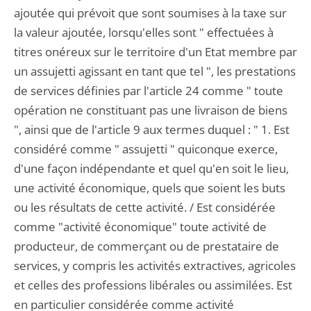
ajoutée qui prévoit que sont soumises à la taxe sur
la valeur ajoutée, lorsqu'elles sont " effectuées à
titres onéreux sur le territoire d'un Etat membre par
un assujetti agissant en tant que tel ", les prestations
de services définies par l'article 24 comme " toute
opération ne constituant pas une livraison de biens
", ainsi que de l'article 9 aux termes duquel : " 1. Est
considéré comme " assujetti " quiconque exerce,
d'une façon indépendante et quel qu'en soit le lieu,
une activité économique, quels que soient les buts
ou les résultats de cette activité. / Est considérée
comme "activité économique" toute activité de
producteur, de commerçant ou de prestataire de
services, y compris les activités extractives, agricoles
et celles des professions libérales ou assimilées. Est
en particulier considérée comme activité