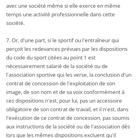
avec une société même si elle exerce en même
temps une activité professionnelle dans cette
société.
7. Or, d'une part, si le sportif ou l'entraîneur qui
perçoit les redevances prévues par les dispositions
du code du sport citées au point 1 est
nécessairement salarié de la société ou de
l'association sportive qui les verse, la conclusion d'un
contrat de concession de l'exploitation de son
image, de son nom et de sa voix conformément à
ces dispositions n'est, pour lui, pas un accessoire
obligatoire de son contrat de travail, et il n'est, dans
l'exécution de ce contrat de concession, pas soumis
aux instructions de la société ou de l'association dès
lors que les mêmes dispositions excluent qu'il