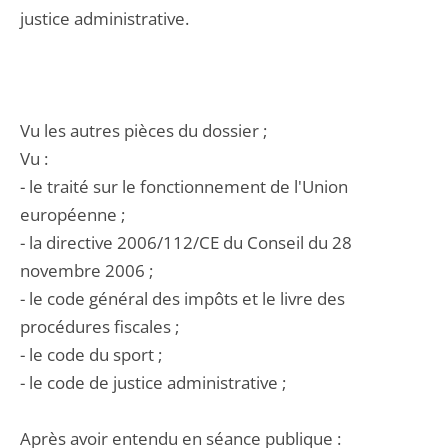
justice administrative.
Vu les autres pièces du dossier ;
Vu :
- le traité sur le fonctionnement de l'Union
européenne ;
- la directive 2006/112/CE du Conseil du 28
novembre 2006 ;
- le code général des impôts et le livre des
procédures fiscales ;
- le code du sport ;
- le code de justice administrative ;
Après avoir entendu en séance publique :