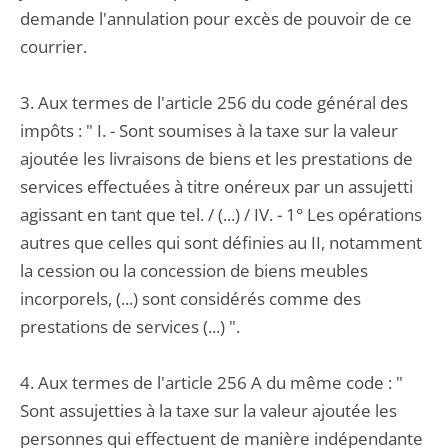
demande l'annulation pour excès de pouvoir de ce
courrier.
3. Aux termes de l'article 256 du code général des
impôts : " I. - Sont soumises à la taxe sur la valeur
ajoutée les livraisons de biens et les prestations de
services effectuées à titre onéreux par un assujetti
agissant en tant que tel. / (...) / IV. - 1° Les opérations
autres que celles qui sont définies au II, notamment
la cession ou la concession de biens meubles
incorporels, (...) sont considérés comme des
prestations de services (...) ".
4. Aux termes de l'article 256 A du même code : "
Sont assujetties à la taxe sur la valeur ajoutée les
personnes qui effectuent de manière indépendante