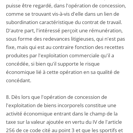
puisse être regardé, dans l'opération de concession,
comme se trouvant vis-à-vis d'elle dans un lien de
subordination caractéristique du contrat de travail.
D'autre part, l'intéressé perçoit une rémunération,
sous forme des redevances litigieuses, qui n'est pas
fixe, mais qui est au contraire fonction des recettes
produites par l'exploitation commerciale qu'il a
concédée, si bien qu'il supporte le risque
économique lié à cette opération en sa qualité de
concédant.
8. Dès lors que l'opération de concession de
l'exploitation de biens incorporels constitue une
activité économique entrant dans le champ de la
taxe sur la valeur ajoutée en vertu du IV de l'article
256 de ce code cité au point 3 et que les sportifs et