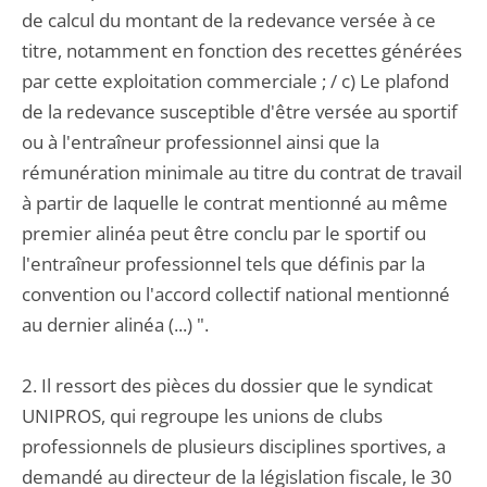
de calcul du montant de la redevance versée à ce
titre, notamment en fonction des recettes générées
par cette exploitation commerciale ; / c) Le plafond
de la redevance susceptible d'être versée au sportif
ou à l'entraîneur professionnel ainsi que la
rémunération minimale au titre du contrat de travail
à partir de laquelle le contrat mentionné au même
premier alinéa peut être conclu par le sportif ou
l'entraîneur professionnel tels que définis par la
convention ou l'accord collectif national mentionné
au dernier alinéa (...) ".
2. Il ressort des pièces du dossier que le syndicat
UNIPROS, qui regroupe les unions de clubs
professionnels de plusieurs disciplines sportives, a
demandé au directeur de la législation fiscale, le 30