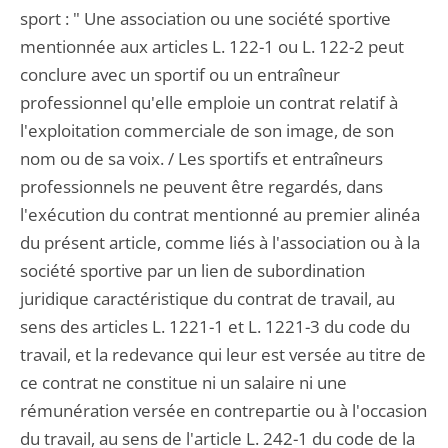
sport : " Une association ou une société sportive
mentionnée aux articles L. 122-1 ou L. 122-2 peut
conclure avec un sportif ou un entraîneur
professionnel qu'elle emploie un contrat relatif à
l'exploitation commerciale de son image, de son
nom ou de sa voix. / Les sportifs et entraîneurs
professionnels ne peuvent être regardés, dans
l'exécution du contrat mentionné au premier alinéa
du présent article, comme liés à l'association ou à la
société sportive par un lien de subordination
juridique caractéristique du contrat de travail, au
sens des articles L. 1221-1 et L. 1221-3 du code du
travail, et la redevance qui leur est versée au titre de
ce contrat ne constitue ni un salaire ni une
rémunération versée en contrepartie ou à l'occasion
du travail, au sens de l'article L. 242-1 du code de la