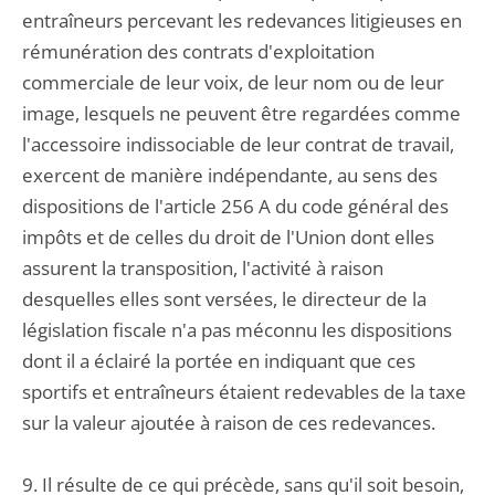
entraîneurs percevant les redevances litigieuses en
rémunération des contrats d'exploitation
commerciale de leur voix, de leur nom ou de leur
image, lesquels ne peuvent être regardées comme
l'accessoire indissociable de leur contrat de travail,
exercent de manière indépendante, au sens des
dispositions de l'article 256 A du code général des
impôts et de celles du droit de l'Union dont elles
assurent la transposition, l'activité à raison
desquelles elles sont versées, le directeur de la
législation fiscale n'a pas méconnu les dispositions
dont il a éclairé la portée en indiquant que ces
sportifs et entraîneurs étaient redevables de la taxe
sur la valeur ajoutée à raison de ces redevances.
9. Il résulte de ce qui précède, sans qu'il soit besoin,