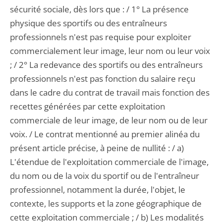
sécurité sociale, dès lors que : / 1° La présence
physique des sportifs ou des entraîneurs
professionnels n'est pas requise pour exploiter
commercialement leur image, leur nom ou leur voix
; / 2° La redevance des sportifs ou des entraîneurs
professionnels n'est pas fonction du salaire reçu
dans le cadre du contrat de travail mais fonction des
recettes générées par cette exploitation
commerciale de leur image, de leur nom ou de leur
voix. / Le contrat mentionné au premier alinéa du
présent article précise, à peine de nullité : / a)
L'étendue de l'exploitation commerciale de l'image,
du nom ou de la voix du sportif ou de l'entraîneur
professionnel, notamment la durée, l'objet, le
contexte, les supports et la zone géographique de
cette exploitation commerciale ; / b) Les modalités