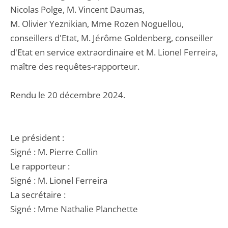
Nicolas Polge, M. Vincent Daumas,
M. Olivier Yeznikian, Mme Rozen Noguellou,
conseillers d'Etat, M. Jérôme Goldenberg, conseiller
d'Etat en service extraordinaire et M. Lionel Ferreira,
maître des requêtes-rapporteur.
Rendu le 20 décembre 2024.
Le président :
Signé : M. Pierre Collin
Le rapporteur :
Signé : M. Lionel Ferreira
La secrétaire :
Signé : Mme Nathalie Planchette