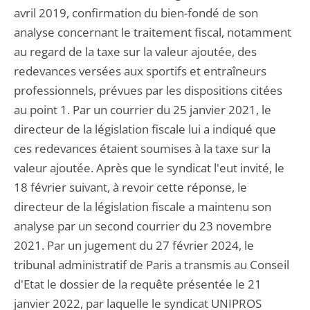
avril 2019, confirmation du bien-fondé de son
analyse concernant le traitement fiscal, notamment
au regard de la taxe sur la valeur ajoutée, des
redevances versées aux sportifs et entraîneurs
professionnels, prévues par les dispositions citées
au point 1. Par un courrier du 25 janvier 2021, le
directeur de la législation fiscale lui a indiqué que
ces redevances étaient soumises à la taxe sur la
valeur ajoutée. Après que le syndicat l'eut invité, le
18 février suivant, à revoir cette réponse, le
directeur de la législation fiscale a maintenu son
analyse par un second courrier du 23 novembre
2021. Par un jugement du 27 février 2024, le
tribunal administratif de Paris a transmis au Conseil
d'Etat le dossier de la requête présentée le 21
janvier 2022, par laquelle le syndicat UNIPROS