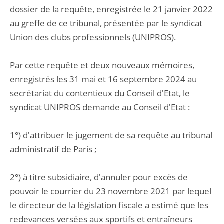
dossier de la requête, enregistrée le 21 janvier 2022
au greffe de ce tribunal, présentée par le syndicat
Union des clubs professionnels (UNIPROS).
Par cette requête et deux nouveaux mémoires,
enregistrés les 31 mai et 16 septembre 2024 au
secrétariat du contentieux du Conseil d'Etat, le
syndicat UNIPROS demande au Conseil d'Etat :
1°) d'attribuer le jugement de sa requête au tribunal
administratif de Paris ;
2°) à titre subsidiaire, d'annuler pour excès de
pouvoir le courrier du 23 novembre 2021 par lequel
le directeur de la législation fiscale a estimé que les
redevances versées aux sportifs et entraîneurs