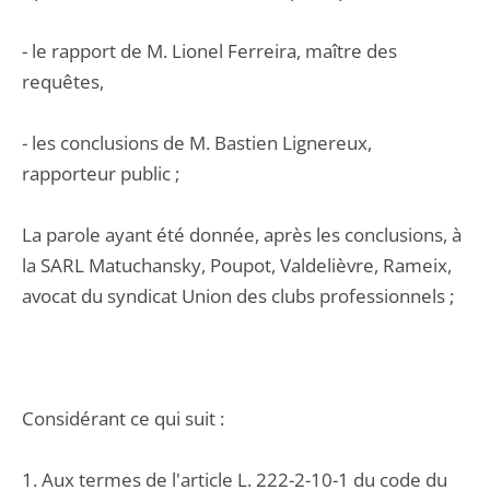
- le rapport de M. Lionel Ferreira, maître des
requêtes,
- les conclusions de M. Bastien Lignereux,
rapporteur public ;
La parole ayant été donnée, après les conclusions, à
la SARL Matuchansky, Poupot, Valdelièvre, Rameix,
avocat du syndicat Union des clubs professionnels ;
Considérant ce qui suit :
1. Aux termes de l'article L. 222-2-10-1 du code du