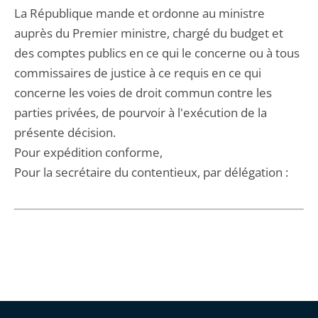
La République mande et ordonne au ministre
auprès du Premier ministre, chargé du budget et
des comptes publics en ce qui le concerne ou à tous
commissaires de justice à ce requis en ce qui
concerne les voies de droit commun contre les
parties privées, de pourvoir à l'exécution de la
présente décision.
Pour expédition conforme,
Pour la secrétaire du contentieux, par délégation :