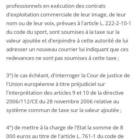
professionnels en exécution des contrats
d'exploitation commerciale de leur image, de leur
nom ou de leur voix, prévues à l'article L. 222-2-10-1
du code du sport, sont soumises à la taxe sur la
valeur ajoutée et d'enjoindre à cette autorité de lui
adresser un nouveau courrier lui indiquant que ces
redevances ne sont pas soumises à cette taxe ;
3°) le cas échéant, d'interroger la Cour de justice de
l'Union européenne à titre préjudiciel sur
l'interprétation des articles 9 et 10 de la directive
2006/112/CE du 28 novembre 2006 relative au
système commun de taxe sur la valeur ajoutée ;
4°) de mettre à la charge de l'Etat la somme de 8
000 euros au titre de l'article L. 761-1 du code de