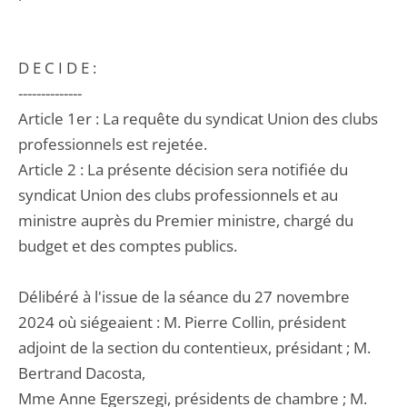
D E C I D E :
--------------
Article 1er : La requête du syndicat Union des clubs
professionnels est rejetée.
Article 2 : La présente décision sera notifiée du
syndicat Union des clubs professionnels et au
ministre auprès du Premier ministre, chargé du
budget et des comptes publics.
Délibéré à l'issue de la séance du 27 novembre
2024 où siégeaient : M. Pierre Collin, président
adjoint de la section du contentieux, présidant ; M.
Bertrand Dacosta,
Mme Anne Egerszegi, présidents de chambre ; M.