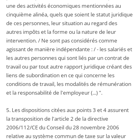
une des activités économiques mentionnées au
cinquième alinéa, quels que soient le statut juridique
de ces personnes, leur situation au regard des
autres impôts et la forme ou la nature de leur
intervention. / Ne sont pas considérés comme
agissant de manière indépendante : / - les salariés et
les autres personnes qui sont liés par un contrat de
travail ou par tout autre rapport juridique créant des
liens de subordination en ce qui concerne les
conditions de travail, les modalités de rémunération
et la responsabilité de l'employeur (...) ".
5. Les dispositions citées aux points 3 et 4 assurent
la transposition de l'article 2 de la directive
2006/112/CE du Conseil du 28 novembre 2006
relative au système commun de taxe sur la valeur