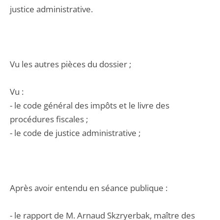
justice administrative.
Vu les autres pièces du dossier ;
Vu :
- le code général des impôts et le livre des
procédures fiscales ;
- le code de justice administrative ;
Après avoir entendu en séance publique :
- le rapport de M. Arnaud Skzryerbak, maître des