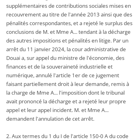
supplémentaires de contributions sociales mises en
recouvrement au titre de l'année 2013 ainsi que des
pénalités correspondantes, et a rejeté le surplus des
conclusions de M. et Mme A... tendant à la décharge
des autres impositions et pénalités en litige. Par un
arrêt du 11 janvier 2024, la cour administrative de
Douai a, sur appel du ministre de l'économie, des
finances et de la souveraineté industrielle et
numérique, annulé l'article 1er de ce jugement
faisant partiellement droit à leur demande, remis à
la charge de Mme A... l'imposition dont le tribunal
avait prononcé la décharge et a rejeté leur propre
appel et leur appel incident. M. et Mme A...
demandent l'annulation de cet arrêt.
2. Aux termes du 1 du I de l'article 150-0 A du code