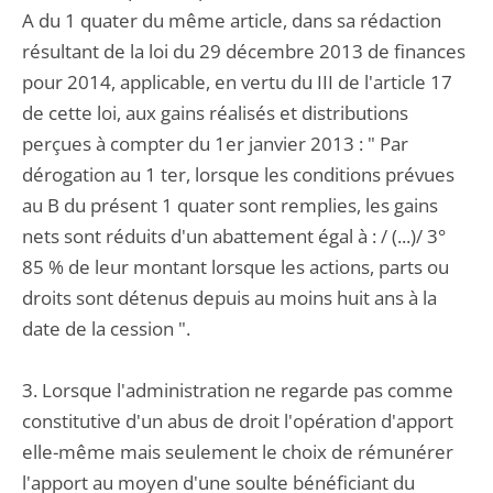
A du 1 quater du même article, dans sa rédaction
résultant de la loi du 29 décembre 2013 de finances
pour 2014, applicable, en vertu du III de l'article 17
de cette loi, aux gains réalisés et distributions
perçues à compter du 1er janvier 2013 : " Par
dérogation au 1 ter, lorsque les conditions prévues
au B du présent 1 quater sont remplies, les gains
nets sont réduits d'un abattement égal à : / (...)/ 3°
85 % de leur montant lorsque les actions, parts ou
droits sont détenus depuis au moins huit ans à la
date de la cession ".
3. Lorsque l'administration ne regarde pas comme
constitutive d'un abus de droit l'opération d'apport
elle-même mais seulement le choix de rémunérer
l'apport au moyen d'une soulte bénéficiant du