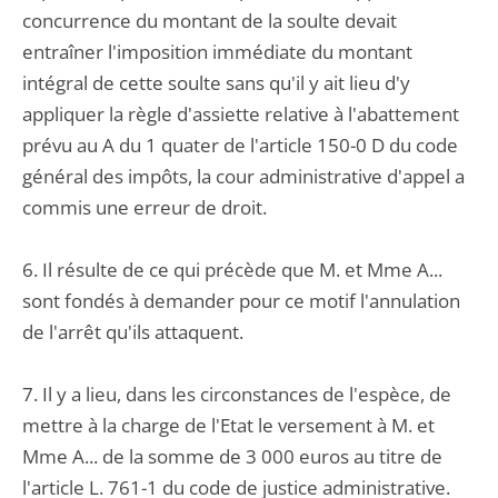
concurrence du montant de la soulte devait
entraîner l'imposition immédiate du montant
intégral de cette soulte sans qu'il y ait lieu d'y
appliquer la règle d'assiette relative à l'abattement
prévu au A du 1 quater de l'article 150-0 D du code
général des impôts, la cour administrative d'appel a
commis une erreur de droit.
6. Il résulte de ce qui précède que M. et Mme A...
sont fondés à demander pour ce motif l'annulation
de l'arrêt qu'ils attaquent.
7. Il y a lieu, dans les circonstances de l'espèce, de
mettre à la charge de l'Etat le versement à M. et
Mme A... de la somme de 3 000 euros au titre de
l'article L. 761-1 du code de justice administrative.