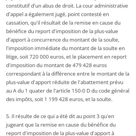
constitutif d'un abus de droit. La cour administrative
d'appel a également jugé, point contesté en
cassation, qu'il résultait de la remise en cause du
bénéfice du report d'imposition de la plus-value
d'apport à concurrence du montant de la soulte,
l'imposition immédiate du montant de la soulte en
litige, soit 720 000 euros, et le placement en report
d'imposition du montant de 479 428 euros
correspondant à la différence entre le montant de la
plus-value d'apport réduite de l'abattement prévu
au A du 1 quater de l'article 150-0 D du code général
des impôts, soit 1 199 428 euros, et la soulte.
5. Il résulte de ce qui a été dit au point 3 qu'en
jugeant que la remise en cause du bénéfice du
report d'imposition de la plus-value d'apport à