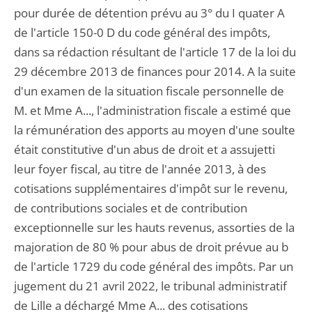
pour durée de détention prévu au 3° du I quater A
de l'article 150-0 D du code général des impôts,
dans sa rédaction résultant de l'article 17 de la loi du
29 décembre 2013 de finances pour 2014. A la suite
d'un examen de la situation fiscale personnelle de
M. et Mme A..., l'administration fiscale a estimé que
la rémunération des apports au moyen d'une soulte
était constitutive d'un abus de droit et a assujetti
leur foyer fiscal, au titre de l'année 2013, à des
cotisations supplémentaires d'impôt sur le revenu,
de contributions sociales et de contribution
exceptionnelle sur les hauts revenus, assorties de la
majoration de 80 % pour abus de droit prévue au b
de l'article 1729 du code général des impôts. Par un
jugement du 21 avril 2022, le tribunal administratif
de Lille a déchargé Mme A... des cotisations