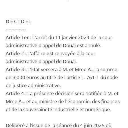
D E C I D E :
--------------
Article 1er : L'arrêt du 11 janvier 2024 de la cour
administrative d'appel de Douai est annulé.
Article 2 : L'affaire est renvoyée à la cour
administrative d'appel de Douai.
Article 3 : L'Etat versera à M. et Mme A... la somme
de 3 000 euros au titre de l'article L. 761-1 du code
de justice administrative.
Article 4 : La présente décision sera notifiée à M. et
Mme A... et au ministre de l'économie, des finances
et de la souveraineté industrielle et numérique.
Délibéré à l'issue de la séance du 4 juin 2025 où