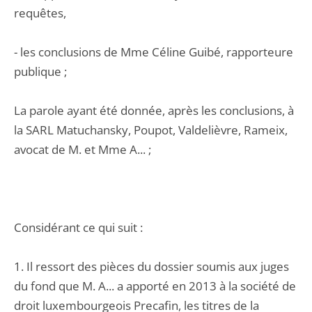
requêtes,
- les conclusions de Mme Céline Guibé, rapporteure
publique ;
La parole ayant été donnée, après les conclusions, à
la SARL Matuchansky, Poupot, Valdelièvre, Rameix,
avocat de M. et Mme A... ;
Considérant ce qui suit :
1. Il ressort des pièces du dossier soumis aux juges
du fond que M. A... a apporté en 2013 à la société de
droit luxembourgeois Precafin, les titres de la