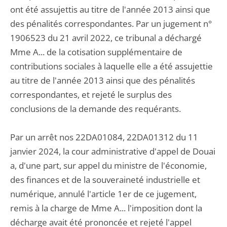
ont été assujettis au titre de l'année 2013 ainsi que
des pénalités correspondantes. Par un jugement n°
1906523 du 21 avril 2022, ce tribunal a déchargé
Mme A... de la cotisation supplémentaire de
contributions sociales à laquelle elle a été assujettie
au titre de l'année 2013 ainsi que des pénalités
correspondantes, et rejeté le surplus des
conclusions de la demande des requérants.
Par un arrêt nos 22DA01084, 22DA01312 du 11
janvier 2024, la cour administrative d'appel de Douai
a, d'une part, sur appel du ministre de l'économie,
des finances et de la souveraineté industrielle et
numérique, annulé l'article 1er de ce jugement,
remis à la charge de Mme A... l'imposition dont la
décharge avait été prononcée et rejeté l'appel