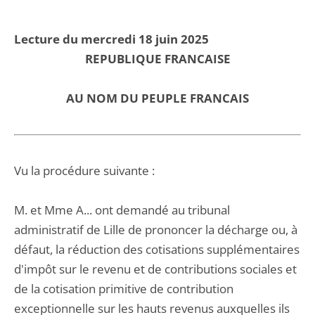
Lecture du mercredi 18 juin 2025
REPUBLIQUE FRANCAISE
AU NOM DU PEUPLE FRANCAIS
Vu la procédure suivante :
M. et Mme A... ont demandé au tribunal
administratif de Lille de prononcer la décharge ou, à
défaut, la réduction des cotisations supplémentaires
d'impôt sur le revenu et de contributions sociales et
de la cotisation primitive de contribution
exceptionnelle sur les hauts revenus auxquelles ils