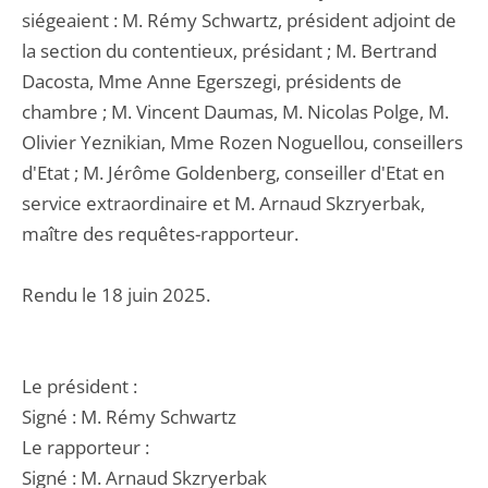
siégeaient : M. Rémy Schwartz, président adjoint de
la section du contentieux, présidant ; M. Bertrand
Dacosta, Mme Anne Egerszegi, présidents de
chambre ; M. Vincent Daumas, M. Nicolas Polge, M.
Olivier Yeznikian, Mme Rozen Noguellou, conseillers
d'Etat ; M. Jérôme Goldenberg, conseiller d'Etat en
service extraordinaire et M. Arnaud Skzryerbak,
maître des requêtes-rapporteur.
Rendu le 18 juin 2025.
Le président :
Signé : M. Rémy Schwartz
Le rapporteur :
Signé : M. Arnaud Skzryerbak