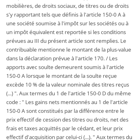
mobilières, de droits sociaux, de titres ou de droits
s'y rapportant tels que définis à l'article 150-0 A à
une société soumise à l'impôt sur les sociétés ou à
un impôt équivalent est reportée si les conditions
prévues au III du présent article sont remplies. Le
contribuable mentionne le montant de la plus-value
dans la déclaration prévue à l'article 170. / Les
apports avec soulte demeurent soumis à l'article
150-0 A lorsque le montant de la soulte reçue
excède 10 % de la valeur nominale des titres reçus
(...) ". Aux termes du 1 de l'article 150-0 D du même
code : " Les gains nets mentionnés au 1 de l'article
150-0 A sont constitués par la différence entre le
prix effectif de cession des titres ou droits, net des
frais et taxes acquittés par le cédant, et leur prix
effectif d'acquisition par celui-ci (...). " Aux termes du