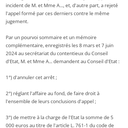
incident de M. et Mme A..., et, d'autre part, a rejeté
l'appel formé par ces derniers contre le même
jugement.
Par un pourvoi sommaire et un mémoire
complémentaire, enregistrés les 8 mars et 7 juin
2024 au secrétariat du contentieux du Conseil
d'Etat, M. et Mme A... demandent au Conseil d'Etat :
1°) d'annuler cet arrêt ;
2°) réglant l'affaire au fond, de faire droit à
l'ensemble de leurs conclusions d'appel ;
3°) de mettre à la charge de l'Etat la somme de 5
000 euros au titre de l'article L. 761-1 du code de