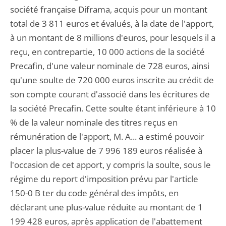
société française Diframa, acquis pour un montant
total de 3 811 euros et évalués, à la date de l'apport,
à un montant de 8 millions d'euros, pour lesquels il a
reçu, en contrepartie, 10 000 actions de la société
Precafin, d'une valeur nominale de 728 euros, ainsi
qu'une soulte de 720 000 euros inscrite au crédit de
son compte courant d'associé dans les écritures de
la société Precafin. Cette soulte étant inférieure à 10
% de la valeur nominale des titres reçus en
rémunération de l'apport, M. A... a estimé pouvoir
placer la plus-value de 7 996 189 euros réalisée à
l'occasion de cet apport, y compris la soulte, sous le
régime du report d'imposition prévu par l'article
150-0 B ter du code général des impôts, en
déclarant une plus-value réduite au montant de 1
199 428 euros, après application de l'abattement