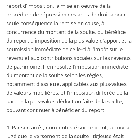
report d'imposition, la mise en oeuvre de la
procédure de répression des abus de droit a pour
seule conséquence la remise en cause, à
concurrence du montant de la soulte, du bénéfice
du report d'imposition de la plus-value d'apport et la
soumission immédiate de celle-ci à l'impôt sur le
revenu et aux contributions sociales sur les revenus
de patrimoine. Il en résulte l'imposition immédiate
du montant de la soulte selon les règles,
notamment d'assiette, applicables aux plus-values
de valeurs mobilières, et l'imposition différée de la
part de la plus-value, déduction faite de la soulte,
pouvant continuer à bénéficier du report.
4. Par son arrêt, non contesté sur ce point, la cour a
jugé que le versement de la soulte litigieuse était