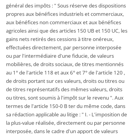
général des impôts : " Sous réserve des dispositions
propres aux bénéfices industriels et commerciaux,
aux bénéfices non commerciaux et aux bénéfices
agricoles ainsi que des articles 150 UB et 150 UC, les
gains nets retirés des cessions à titre onéreux,
effectuées directement, par personne interposée
ou par l'intermédiaire d'une fiducie, de valeurs
mobilières, de droits sociaux, de titres mentionnés
au 1° de l'article 118 et aux 6° et 7° de l'article 120 ,
de droits portant sur ces valeurs, droits ou titres ou
de titres représentatifs des mêmes valeurs, droits
ou titres, sont soumis à l'impôt sur le revenu ". Aux
termes de l'article 150-0 B ter du même code, dans
sa rédaction applicable au litige : " I. - L'imposition de
la plus-value réalisée, directement ou par personne
interposée, dans le cadre d'un apport de valeurs