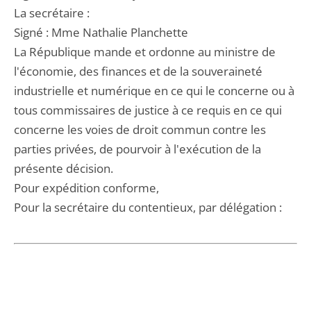
La secrétaire :
Signé : Mme Nathalie Planchette
La République mande et ordonne au ministre de
l'économie, des finances et de la souveraineté
industrielle et numérique en ce qui le concerne ou à
tous commissaires de justice à ce requis en ce qui
concerne les voies de droit commun contre les
parties privées, de pourvoir à l'exécution de la
présente décision.
Pour expédition conforme,
Pour la secrétaire du contentieux, par délégation :