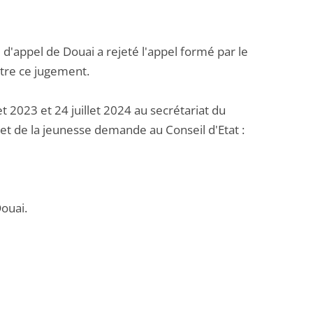
d'appel de Douai a rejeté l'appel formé par le
ntre ce jugement.
t 2023 et 24 juillet 2024 au secrétariat du
 et de la jeunesse demande au Conseil d'Etat :
Douai.