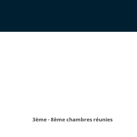
3ème - 8ème chambres réunies