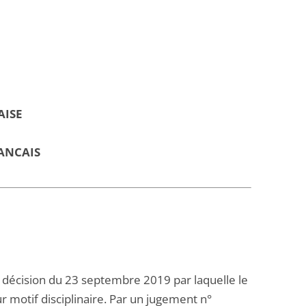
AISE
ANCAIS
 la décision du 23 septembre 2019 par laquelle le
r motif disciplinaire. Par un jugement n°