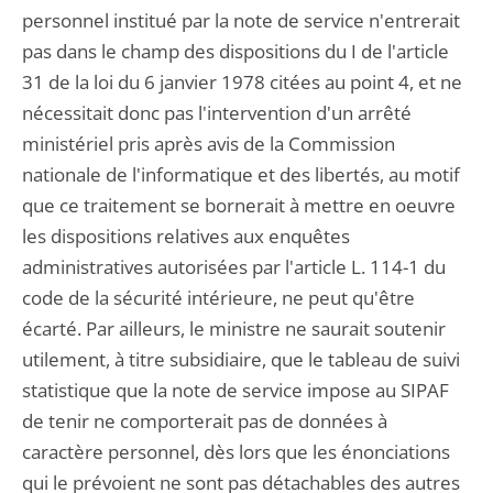
personnel institué par la note de service n'entrerait
pas dans le champ des dispositions du I de l'article
31 de la loi du 6 janvier 1978 citées au point 4, et ne
nécessitait donc pas l'intervention d'un arrêté
ministériel pris après avis de la Commission
nationale de l'informatique et des libertés, au motif
que ce traitement se bornerait à mettre en oeuvre
les dispositions relatives aux enquêtes
administratives autorisées par l'article L. 114-1 du
code de la sécurité intérieure, ne peut qu'être
écarté. Par ailleurs, le ministre ne saurait soutenir
utilement, à titre subsidiaire, que le tableau de suivi
statistique que la note de service impose au SIPAF
de tenir ne comporterait pas de données à
caractère personnel, dès lors que les énonciations
qui le prévoient ne sont pas détachables des autres