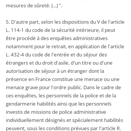
mesures de sûreté. (...) ".
5. D'autre part, selon les dispositions du V de l'article
L. 114-1 du code de la sécurité intérieure, il peut
être procédé à des enquêtes administratives
notamment pour le retrait, en application de l'article
L. 432-4 du code de l'entrée et du séjour des
étrangers et du droit d'asile, d'un titre ou d'une
autorisation de séjour à un étranger dont la
présence en France constitue une menace ou une
menace grave pour l'ordre public. Dans le cadre de
ces enquêtes, les personnels de la police et de la
gendarmerie habilités ainsi que les personnels
investis de missions de police administrative
individuellement désignés et spécialement habilités
peuvent, sous les conditions prévues par l'article R.