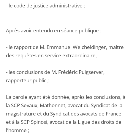
- le code de justice administrative ;
Après avoir entendu en séance publique :
- le rapport de M. Emmanuel Weicheldinger, maître
des requêtes en service extraordinaire,
- les conclusions de M. Frédéric Puigserver,
rapporteur public ;
La parole ayant été donnée, après les conclusions, à
la SCP Sevaux, Mathonnet, avocat du Syndicat de la
magistrature et du Syndicat des avocats de France
et à la SCP Spinosi, avocat de la Ligue des droits de
l'homme ;