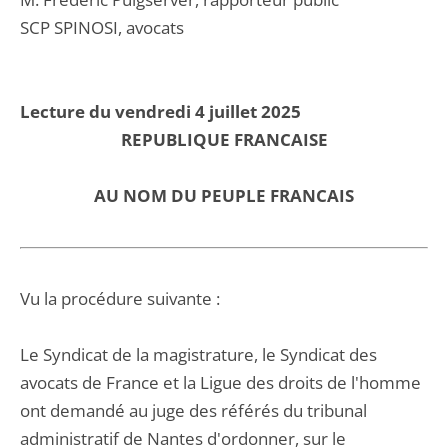
SCP SPINOSI, avocats
Lecture du vendredi 4 juillet 2025
REPUBLIQUE FRANCAISE
AU NOM DU PEUPLE FRANCAIS
Vu la procédure suivante :
Le Syndicat de la magistrature, le Syndicat des
avocats de France et la Ligue des droits de l'homme
ont demandé au juge des référés du tribunal
administratif de Nantes d'ordonner, sur le