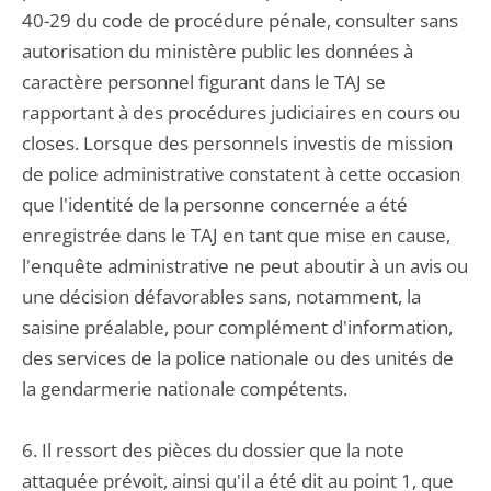
40-29 du code de procédure pénale, consulter sans
autorisation du ministère public les données à
caractère personnel figurant dans le TAJ se
rapportant à des procédures judiciaires en cours ou
closes. Lorsque des personnels investis de mission
de police administrative constatent à cette occasion
que l'identité de la personne concernée a été
enregistrée dans le TAJ en tant que mise en cause,
l'enquête administrative ne peut aboutir à un avis ou
une décision défavorables sans, notamment, la
saisine préalable, pour complément d'information,
des services de la police nationale ou des unités de
la gendarmerie nationale compétents.
6. Il ressort des pièces du dossier que la note
attaquée prévoit, ainsi qu'il a été dit au point 1, que