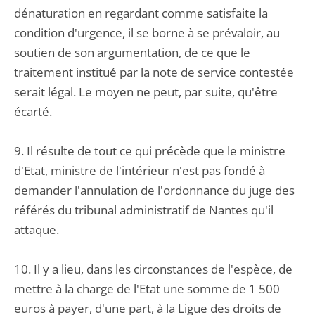
dénaturation en regardant comme satisfaite la
condition d'urgence, il se borne à se prévaloir, au
soutien de son argumentation, de ce que le
traitement institué par la note de service contestée
serait légal. Le moyen ne peut, par suite, qu'être
écarté.
9. Il résulte de tout ce qui précède que le ministre
d'Etat, ministre de l'intérieur n'est pas fondé à
demander l'annulation de l'ordonnance du juge des
référés du tribunal administratif de Nantes qu'il
attaque.
10. Il y a lieu, dans les circonstances de l'espèce, de
mettre à la charge de l'Etat une somme de 1 500
euros à payer, d'une part, à la Ligue des droits de