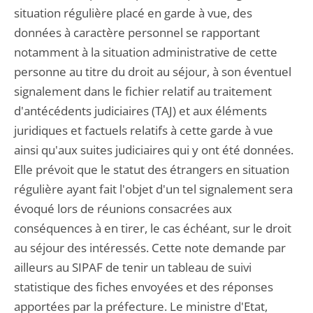
situation régulière placé en garde à vue, des
données à caractère personnel se rapportant
notamment à la situation administrative de cette
personne au titre du droit au séjour, à son éventuel
signalement dans le fichier relatif au traitement
d'antécédents judiciaires (TAJ) et aux éléments
juridiques et factuels relatifs à cette garde à vue
ainsi qu'aux suites judiciaires qui y ont été données.
Elle prévoit que le statut des étrangers en situation
régulière ayant fait l'objet d'un tel signalement sera
évoqué lors de réunions consacrées aux
conséquences à en tirer, le cas échéant, sur le droit
au séjour des intéressés. Cette note demande par
ailleurs au SIPAF de tenir un tableau de suivi
statistique des fiches envoyées et des réponses
apportées par la préfecture. Le ministre d'Etat,