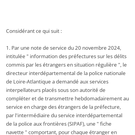
Considérant ce qui suit :
1. Par une note de service du 20 novembre 2024,
intitulée " information des préfectures sur les délits
commis par les étrangers en situation régulière ", le
directeur interdépartemental de la police nationale
de Loire-Atlantique a demandé aux services
interpellateurs placés sous son autorité de
compléter et de transmettre hebdomadairement au
service en charge des étrangers de la préfecture,
par l'intermédiaire du service interdépartemental
de la police aux frontières (SIPAF), une " fiche
navette " comportant, pour chaque étranger en