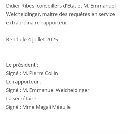
Didier Ribes, conseillers d'Etat et M. Emmanuel
Weicheldinger, maître des requêtes en service
extraordinaire-rapporteur.
Rendu le 4 juillet 2025.
Le président :
Signé : M. Pierre Collin
Le rapporteur :
Signé : M. Emmanuel Weicheldinger
La secrétaire :
Signé : Mme Magali Méaulle