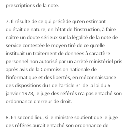
prescriptions de la note.
7. Il résulte de ce qui précède qu'en estimant
qu'était de nature, en l'état de l'instruction, à faire
naître un doute sérieux sur la légalité de la note de
service contestée le moyen tiré de ce qu'elle
instituait un traitement de données à caractère
personnel non autorisé par un arrêté ministériel pris
après avis de la Commission nationale de
l'informatique et des libertés, en méconnaissance
des dispositions du I de l'article 31 de la loi du 6
janvier 1978, le juge des référés n'a pas entaché son
ordonnance d'erreur de droit.
8. En second lieu, si le ministre soutient que le juge
des référés aurait entaché son ordonnance de