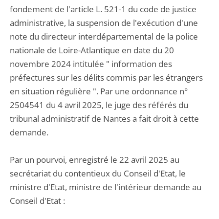
fondement de l'article L. 521-1 du code de justice
administrative, la suspension de l'exécution d'une
note du directeur interdépartemental de la police
nationale de Loire-Atlantique en date du 20
novembre 2024 intitulée " information des
préfectures sur les délits commis par les étrangers
en situation régulière ". Par une ordonnance n°
2504541 du 4 avril 2025, le juge des référés du
tribunal administratif de Nantes a fait droit à cette
demande.
Par un pourvoi, enregistré le 22 avril 2025 au
secrétariat du contentieux du Conseil d'Etat, le
ministre d'Etat, ministre de l'intérieur demande au
Conseil d'Etat :