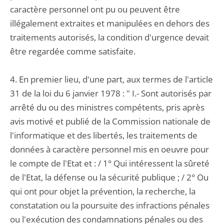
caractère personnel ont pu ou peuvent être
illégalement extraites et manipulées en dehors des
traitements autorisés, la condition d'urgence devait
être regardée comme satisfaite.
4. En premier lieu, d'une part, aux termes de l'article
31 de la loi du 6 janvier 1978 : " I.- Sont autorisés par
arrêté du ou des ministres compétents, pris après
avis motivé et publié de la Commission nationale de
l'informatique et des libertés, les traitements de
données à caractère personnel mis en oeuvre pour
le compte de l'Etat et : / 1° Qui intéressent la sûreté
de l'Etat, la défense ou la sécurité publique ; / 2° Ou
qui ont pour objet la prévention, la recherche, la
constatation ou la poursuite des infractions pénales
ou l'exécution des condamnations pénales ou des