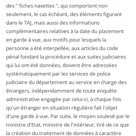
des " fiches navettes ", qui comportent non
seulement, le cas échéant, des éléments figurant
dans le TAJ, mais aussi des informations
complémentaires relatives à la date du placement
en garde à vue, aux motifs pour lesquels la
personne a été interpellée, aux articles du code
pénal fondant la procédure et aux suites judiciaires
qui lui ont été données, doivent être adressées
systématiquement par les services de police
judiciaire du département au service en charge des
étrangers, indépendamment de toute enquête
administrative engagée par celui-ci, à chaque fois
qu'un étranger en situation régulière fait l'objet
d'une garde à vue. Par suite, le moyen soulevé par le
ministre d'Etat, ministre de l'intérieur, tiré de ce que
la création du traitement de données à caractère