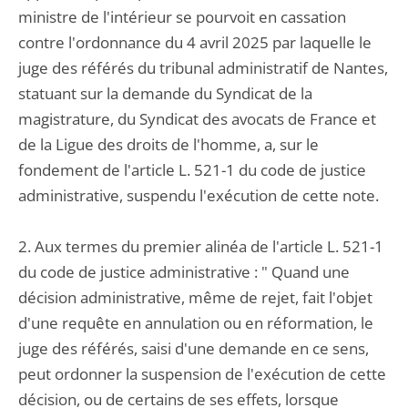
ministre de l'intérieur se pourvoit en cassation
contre l'ordonnance du 4 avril 2025 par laquelle le
juge des référés du tribunal administratif de Nantes,
statuant sur la demande du Syndicat de la
magistrature, du Syndicat des avocats de France et
de la Ligue des droits de l'homme, a, sur le
fondement de l'article L. 521-1 du code de justice
administrative, suspendu l'exécution de cette note.
2. Aux termes du premier alinéa de l'article L. 521-1
du code de justice administrative : " Quand une
décision administrative, même de rejet, fait l'objet
d'une requête en annulation ou en réformation, le
juge des référés, saisi d'une demande en ce sens,
peut ordonner la suspension de l'exécution de cette
décision, ou de certains de ses effets, lorsque