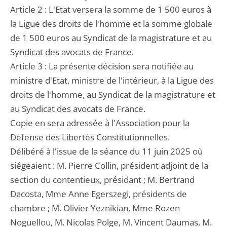
Article 2 : L'Etat versera la somme de 1 500 euros à
la Ligue des droits de l'homme et la somme globale
de 1 500 euros au Syndicat de la magistrature et au
Syndicat des avocats de France.
Article 3 : La présente décision sera notifiée au
ministre d'Etat, ministre de l'intérieur, à la Ligue des
droits de l'homme, au Syndicat de la magistrature et
au Syndicat des avocats de France.
Copie en sera adressée à l'Association pour la
Défense des Libertés Constitutionnelles.
Délibéré à l'issue de la séance du 11 juin 2025 où
siégeaient : M. Pierre Collin, président adjoint de la
section du contentieux, présidant ; M. Bertrand
Dacosta, Mme Anne Egerszegi, présidents de
chambre ; M. Olivier Yeznikian, Mme Rozen
Noguellou, M. Nicolas Polge, M. Vincent Daumas, M.