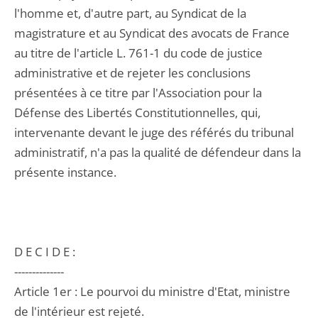
l'homme et, d'autre part, au Syndicat de la
magistrature et au Syndicat des avocats de France
au titre de l'article L. 761-1 du code de justice
administrative et de rejeter les conclusions
présentées à ce titre par l'Association pour la
Défense des Libertés Constitutionnelles, qui,
intervenante devant le juge des référés du tribunal
administratif, n'a pas la qualité de défendeur dans la
présente instance.
D E C I D E :
--------------
Article 1er : Le pourvoi du ministre d'Etat, ministre
de l'intérieur est rejeté.