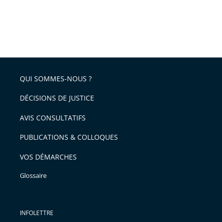
QUI SOMMES-NOUS ?
DÉCISIONS DE JUSTICE
AVIS CONSULTATIFS
PUBLICATIONS & COLLOQUES
VOS DÉMARCHES
Glossaire
INFOLETTRE