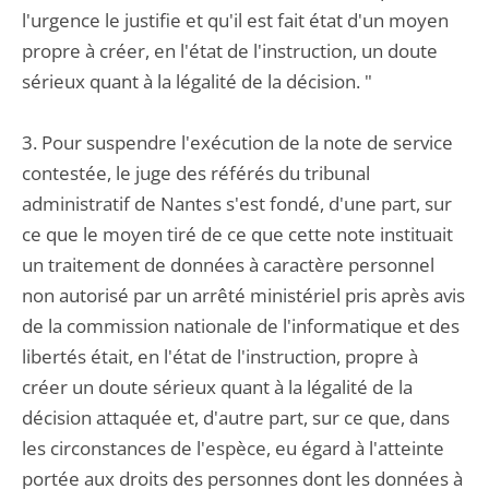
l'urgence le justifie et qu'il est fait état d'un moyen
propre à créer, en l'état de l'instruction, un doute
sérieux quant à la légalité de la décision. "
3. Pour suspendre l'exécution de la note de service
contestée, le juge des référés du tribunal
administratif de Nantes s'est fondé, d'une part, sur
ce que le moyen tiré de ce que cette note instituait
un traitement de données à caractère personnel
non autorisé par un arrêté ministériel pris après avis
de la commission nationale de l'informatique et des
libertés était, en l'état de l'instruction, propre à
créer un doute sérieux quant à la légalité de la
décision attaquée et, d'autre part, sur ce que, dans
les circonstances de l'espèce, eu égard à l'atteinte
portée aux droits des personnes dont les données à