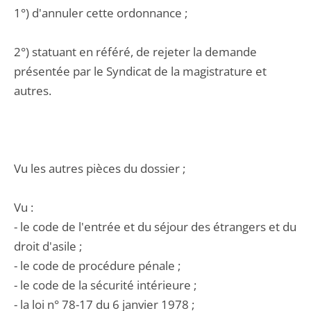
1°) d'annuler cette ordonnance ;
2°) statuant en référé, de rejeter la demande
présentée par le Syndicat de la magistrature et
autres.
Vu les autres pièces du dossier ;
Vu :
- le code de l'entrée et du séjour des étrangers et du
droit d'asile ;
- le code de procédure pénale ;
- le code de la sécurité intérieure ;
- la loi n° 78-17 du 6 janvier 1978 ;