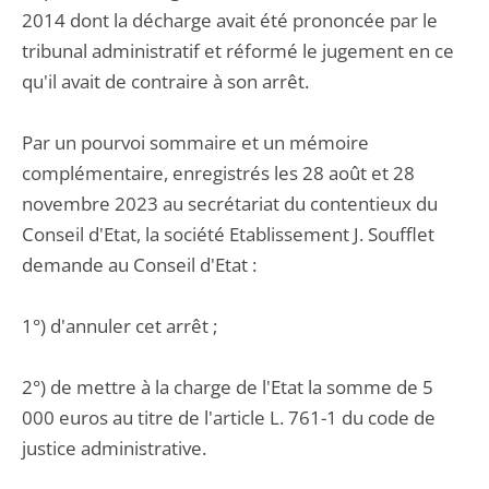
2014 dont la décharge avait été prononcée par le
tribunal administratif et réformé le jugement en ce
qu'il avait de contraire à son arrêt.
Par un pourvoi sommaire et un mémoire
complémentaire, enregistrés les 28 août et 28
novembre 2023 au secrétariat du contentieux du
Conseil d'Etat, la société Etablissement J. Soufflet
demande au Conseil d'Etat :
1°) d'annuler cet arrêt ;
2°) de mettre à la charge de l'Etat la somme de 5
000 euros au titre de l'article L. 761-1 du code de
justice administrative.