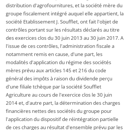
distribution d'agrofournitures, et la société mère du
groupe fiscalement intégré auquel elle appartient, la
société Etablissement J. Soufflet, ont fait l'objet de
contrôles portant sur les résultats déclarés au titre
des exercices clos du 30 juin 2013 au 30 juin 2017. A
l'issue de ces contrôles, l'administration fiscale a
notamment remis en cause, d'une part, les
modalités d'application du régime des sociétés
mères prévu aux articles 145 et 216 du code
général des impôts à raison du dividende perçu
d'une filiale tchèque par la société Soufflet
Agriculture au cours de l'exercice clos le 30 juin
2014 et, d'autre part, la détermination des charges
financières nettes des sociétés du groupe pour
l'application du dispositif de réintégration partielle
de ces charges au résultat d'ensemble prévu par les