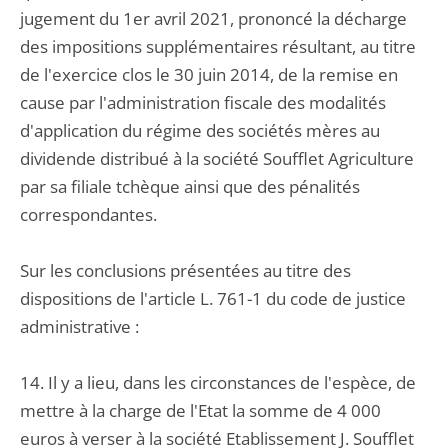
jugement du 1er avril 2021, prononcé la décharge
des impositions supplémentaires résultant, au titre
de l'exercice clos le 30 juin 2014, de la remise en
cause par l'administration fiscale des modalités
d'application du régime des sociétés mères au
dividende distribué à la société Soufflet Agriculture
par sa filiale tchèque ainsi que des pénalités
correspondantes.
Sur les conclusions présentées au titre des
dispositions de l'article L. 761-1 du code de justice
administrative :
14. Il y a lieu, dans les circonstances de l'espèce, de
mettre à la charge de l'Etat la somme de 4 000
euros à verser à la société Etablissement J. Soufflet