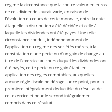
régime la circonstance que la contre-valeur en euros
de ces dividendes aurait varié, en raison de
l'évolution du cours de cette monnaie, entre la date
à laquelle la distribution a été décidée et celle à
laquelle les dividendes ont été payés. Une telle
circonstance conduit, indépendamment de
l'application du régime des sociétés mères, à la
constatation d'une perte ou d'un gain de change au
titre de l'exercice au cours duquel les dividendes ont
été payés, cette perte ou ce gain étant, en
application des règles comptables, auxquelles
aucune règle fiscale ne déroge sur ce point, pour la
première intégralement déductible du résultat de
cet exercice et pour le second intégralement
compris dans ce résultat.