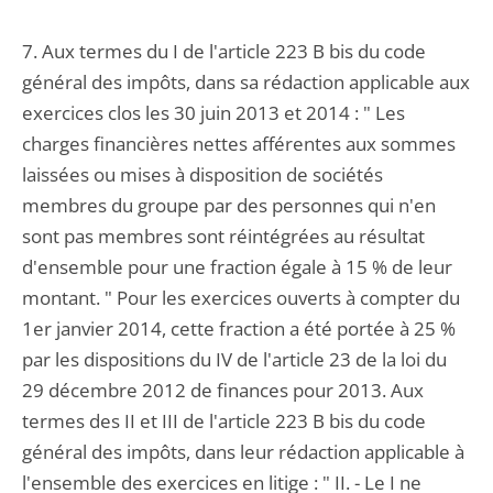
7. Aux termes du I de l'article 223 B bis du code
général des impôts, dans sa rédaction applicable aux
exercices clos les 30 juin 2013 et 2014 : " Les
charges financières nettes afférentes aux sommes
laissées ou mises à disposition de sociétés
membres du groupe par des personnes qui n'en
sont pas membres sont réintégrées au résultat
d'ensemble pour une fraction égale à 15 % de leur
montant. " Pour les exercices ouverts à compter du
1er janvier 2014, cette fraction a été portée à 25 %
par les dispositions du IV de l'article 23 de la loi du
29 décembre 2012 de finances pour 2013. Aux
termes des II et III de l'article 223 B bis du code
général des impôts, dans leur rédaction applicable à
l'ensemble des exercices en litige : " II. - Le I ne