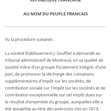
AU NOM DU PEUPLE FRANCAIS
Vu la procédure suivante :
La société Etablissement J. Soufflet a demandé au
tribunal administratif de Montreuil, en sa qualité de
société mère d'un groupe fiscalement intégré, d'une
part, de prononcer la décharge des cotisations
supplémentaires d'impôt sur les sociétés, de
contribution sociale sur l'impôt sur les sociétés et de
contribution exceptionnelle sur cet impôt dues sur
le résultat d'ensemble du groupe, auxquelles elle a
été assujettie au titre des exercices clos en 2014,