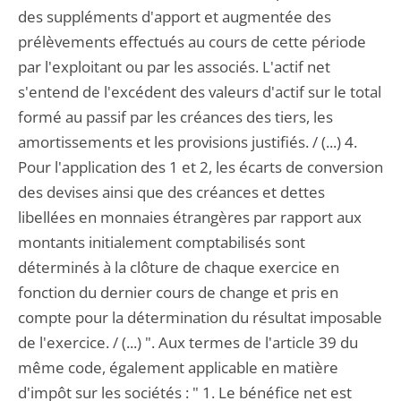
des suppléments d'apport et augmentée des
prélèvements effectués au cours de cette période
par l'exploitant ou par les associés. L'actif net
s'entend de l'excédent des valeurs d'actif sur le total
formé au passif par les créances des tiers, les
amortissements et les provisions justifiés. / (...) 4.
Pour l'application des 1 et 2, les écarts de conversion
des devises ainsi que des créances et dettes
libellées en monnaies étrangères par rapport aux
montants initialement comptabilisés sont
déterminés à la clôture de chaque exercice en
fonction du dernier cours de change et pris en
compte pour la détermination du résultat imposable
de l'exercice. / (...) ". Aux termes de l'article 39 du
même code, également applicable en matière
d'impôt sur les sociétés : " 1. Le bénéfice net est