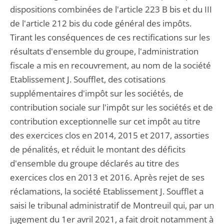
dispositions combinées de l'article 223 B bis et du III
de l'article 212 bis du code général des impôts.
Tirant les conséquences de ces rectifications sur les
résultats d'ensemble du groupe, l'administration
fiscale a mis en recouvrement, au nom de la société
Etablissement J. Soufflet, des cotisations
supplémentaires d'impôt sur les sociétés, de
contribution sociale sur l'impôt sur les sociétés et de
contribution exceptionnelle sur cet impôt au titre
des exercices clos en 2014, 2015 et 2017, assorties
de pénalités, et réduit le montant des déficits
d'ensemble du groupe déclarés au titre des
exercices clos en 2013 et 2016. Après rejet de ses
réclamations, la société Etablissement J. Soufflet a
saisi le tribunal administratif de Montreuil qui, par un
jugement du 1er avril 2021, a fait droit notamment à