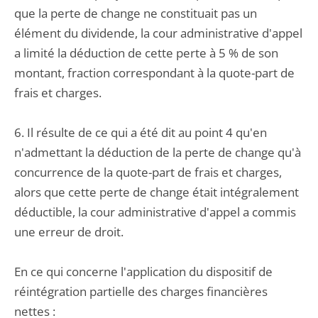
que la perte de change ne constituait pas un
élément du dividende, la cour administrative d'appel
a limité la déduction de cette perte à 5 % de son
montant, fraction correspondant à la quote-part de
frais et charges.
6. Il résulte de ce qui a été dit au point 4 qu'en
n'admettant la déduction de la perte de change qu'à
concurrence de la quote-part de frais et charges,
alors que cette perte de change était intégralement
déductible, la cour administrative d'appel a commis
une erreur de droit.
En ce qui concerne l'application du dispositif de
réintégration partielle des charges financières
nettes :