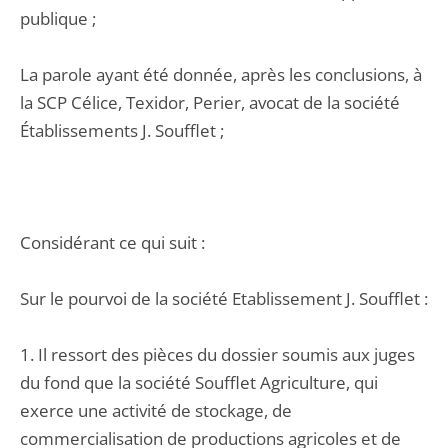
publique ;
La parole ayant été donnée, après les conclusions, à
la SCP Célice, Texidor, Perier, avocat de la société
Établissements J. Soufflet ;
Considérant ce qui suit :
Sur le pourvoi de la société Etablissement J. Soufflet :
1. Il ressort des pièces du dossier soumis aux juges
du fond que la société Soufflet Agriculture, qui
exerce une activité de stockage, de
commercialisation de productions agricoles et de