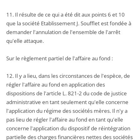
11. Il résulte de ce qui a été dit aux points 6 et 10
que la société Etablissement J. Soufflet est fondée à
demander l'annulation de l'ensemble de l'arrêt
qu'elle attaque.
Sur le règlement partiel de l'affaire au fond :
12. Il y a lieu, dans les circonstances de l'espèce, de
régler l'affaire au fond en application des
dispositions de l'article L. 821-2 du code de justice
administrative en tant seulement qu'elle concerne
l'application du régime des sociétés mères. Il n'y a
pas lieu de régler l'affaire au fond en tant qu'elle
concerne l'application du dispositif de réintégration
partielle des charges financières nettes des sociétés