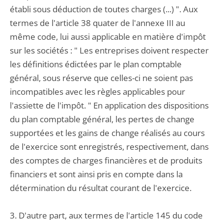
établi sous déduction de toutes charges (...) ". Aux
termes de l'article 38 quater de l'annexe III au
même code, lui aussi applicable en matière d'impôt
sur les sociétés : " Les entreprises doivent respecter
les définitions édictées par le plan comptable
général, sous réserve que celles-ci ne soient pas
incompatibles avec les règles applicables pour
l'assiette de l'impôt. " En application des dispositions
du plan comptable général, les pertes de change
supportées et les gains de change réalisés au cours
de l'exercice sont enregistrés, respectivement, dans
des comptes de charges financières et de produits
financiers et sont ainsi pris en compte dans la
détermination du résultat courant de l'exercice.
3. D'autre part, aux termes de l'article 145 du code