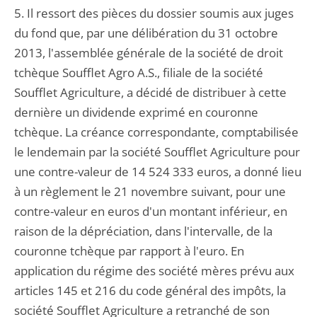
5. Il ressort des pièces du dossier soumis aux juges
du fond que, par une délibération du 31 octobre
2013, l'assemblée générale de la société de droit
tchèque Soufflet Agro A.S., filiale de la société
Soufflet Agriculture, a décidé de distribuer à cette
dernière un dividende exprimé en couronne
tchèque. La créance correspondante, comptabilisée
le lendemain par la société Soufflet Agriculture pour
une contre-valeur de 14 524 333 euros, a donné lieu
à un règlement le 21 novembre suivant, pour une
contre-valeur en euros d'un montant inférieur, en
raison de la dépréciation, dans l'intervalle, de la
couronne tchèque par rapport à l'euro. En
application du régime des société mères prévu aux
articles 145 et 216 du code général des impôts, la
société Soufflet Agriculture a retranché de son