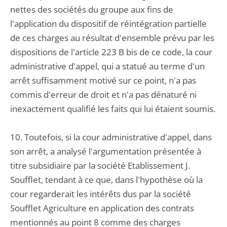
nettes des sociétés du groupe aux fins de
l'application du dispositif de réintégration partielle
de ces charges au résultat d'ensemble prévu par les
dispositions de l'article 223 B bis de ce code, la cour
administrative d'appel, qui a statué au terme d'un
arrêt suffisamment motivé sur ce point, n'a pas
commis d'erreur de droit et n'a pas dénaturé ni
inexactement qualifié les faits qui lui étaient soumis.
10. Toutefois, si la cour administrative d'appel, dans
son arrêt, a analysé l'argumentation présentée à
titre subsidiaire par la société Etablissement J.
Soufflet, tendant à ce que, dans l'hypothèse où la
cour regarderait les intérêts dus par la société
Soufflet Agriculture en application des contrats
mentionnés au point 8 comme des charges