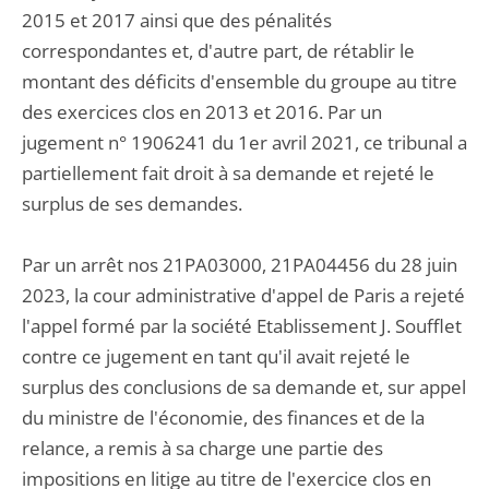
2015 et 2017 ainsi que des pénalités
correspondantes et, d'autre part, de rétablir le
montant des déficits d'ensemble du groupe au titre
des exercices clos en 2013 et 2016. Par un
jugement n° 1906241 du 1er avril 2021, ce tribunal a
partiellement fait droit à sa demande et rejeté le
surplus de ses demandes.
Par un arrêt nos 21PA03000, 21PA04456 du 28 juin
2023, la cour administrative d'appel de Paris a rejeté
l'appel formé par la société Etablissement J. Soufflet
contre ce jugement en tant qu'il avait rejeté le
surplus des conclusions de sa demande et, sur appel
du ministre de l'économie, des finances et de la
relance, a remis à sa charge une partie des
impositions en litige au titre de l'exercice clos en