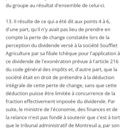
du groupe au résultat d'ensemble de celui-ci.
13. Il résulte de ce qui a été dit aux points 4 à 6,
d'une part, qu'il n'y avait pas lieu de prendre en
compte la perte de change constatée lors de la
perception du dividende versé à la société Soufflet
Agriculture par sa filiale tchèque pour l'application à
ce dividende de l'exonération prévue à l'article 216
du code général des impôts et, d'autre part, que la
société était en droit de prétendre à la déduction
intégrale de cette perte de change, sans que cette
déduction puisse être limitée à concurrence de la
fraction effectivement imposée du dividende. Par
suite, le ministre de l'économie, des finances et de
la relance n'est pas fondé à soutenir que c'est à tort
que le tribunal administratif de Montreuil a, par son