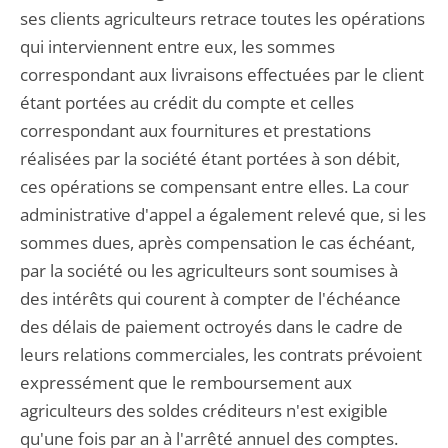
ses clients agriculteurs retrace toutes les opérations
qui interviennent entre eux, les sommes
correspondant aux livraisons effectuées par le client
étant portées au crédit du compte et celles
correspondant aux fournitures et prestations
réalisées par la société étant portées à son débit,
ces opérations se compensant entre elles. La cour
administrative d'appel a également relevé que, si les
sommes dues, après compensation le cas échéant,
par la société ou les agriculteurs sont soumises à
des intérêts qui courent à compter de l'échéance
des délais de paiement octroyés dans le cadre de
leurs relations commerciales, les contrats prévoient
expressément que le remboursement aux
agriculteurs des soldes créditeurs n'est exigible
qu'une fois par an à l'arrêté annuel des comptes.