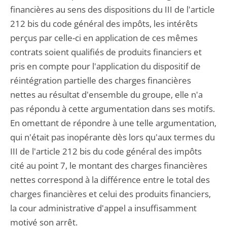
financières au sens des dispositions du III de l'article
212 bis du code général des impôts, les intérêts
perçus par celle-ci en application de ces mêmes
contrats soient qualifiés de produits financiers et
pris en compte pour l'application du dispositif de
réintégration partielle des charges financières
nettes au résultat d'ensemble du groupe, elle n'a
pas répondu à cette argumentation dans ses motifs.
En omettant de répondre à une telle argumentation,
qui n'était pas inopérante dès lors qu'aux termes du
III de l'article 212 bis du code général des impôts
cité au point 7, le montant des charges financières
nettes correspond à la différence entre le total des
charges financières et celui des produits financiers,
la cour administrative d'appel a insuffisamment
motivé son arrêt.