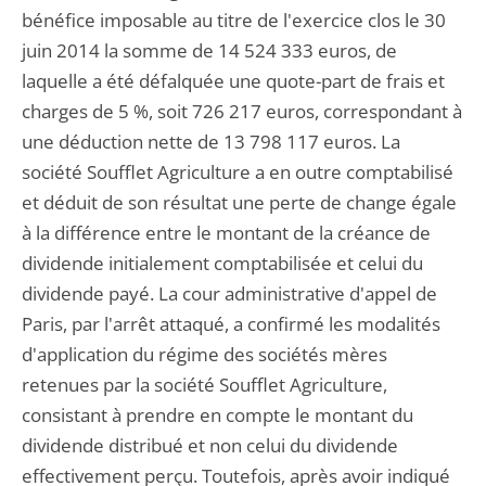
bénéfice imposable au titre de l'exercice clos le 30
juin 2014 la somme de 14 524 333 euros, de
laquelle a été défalquée une quote-part de frais et
charges de 5 %, soit 726 217 euros, correspondant à
une déduction nette de 13 798 117 euros. La
société Soufflet Agriculture a en outre comptabilisé
et déduit de son résultat une perte de change égale
à la différence entre le montant de la créance de
dividende initialement comptabilisée et celui du
dividende payé. La cour administrative d'appel de
Paris, par l'arrêt attaqué, a confirmé les modalités
d'application du régime des sociétés mères
retenues par la société Soufflet Agriculture,
consistant à prendre en compte le montant du
dividende distribué et non celui du dividende
effectivement perçu. Toutefois, après avoir indiqué