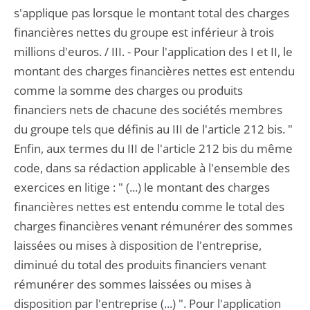
s'applique pas lorsque le montant total des charges
financières nettes du groupe est inférieur à trois
millions d'euros. / III. - Pour l'application des I et II, le
montant des charges financières nettes est entendu
comme la somme des charges ou produits
financiers nets de chacune des sociétés membres
du groupe tels que définis au III de l'article 212 bis. "
Enfin, aux termes du III de l'article 212 bis du même
code, dans sa rédaction applicable à l'ensemble des
exercices en litige : " (...) le montant des charges
financières nettes est entendu comme le total des
charges financières venant rémunérer des sommes
laissées ou mises à disposition de l'entreprise,
diminué du total des produits financiers venant
rémunérer des sommes laissées ou mises à
disposition par l'entreprise (...) ". Pour l'application