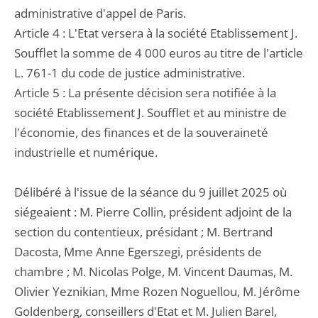
administrative d'appel de Paris.
Article 4 : L'Etat versera à la société Etablissement J.
Soufflet la somme de 4 000 euros au titre de l'article
L. 761-1 du code de justice administrative.
Article 5 : La présente décision sera notifiée à la
société Etablissement J. Soufflet et au ministre de
l'économie, des finances et de la souveraineté
industrielle et numérique.
Délibéré à l'issue de la séance du 9 juillet 2025 où
siégeaient : M. Pierre Collin, président adjoint de la
section du contentieux, présidant ; M. Bertrand
Dacosta, Mme Anne Egerszegi, présidents de
chambre ; M. Nicolas Polge, M. Vincent Daumas, M.
Olivier Yeznikian, Mme Rozen Noguellou, M. Jérôme
Goldenberg, conseillers d'Etat et M. Julien Barel,