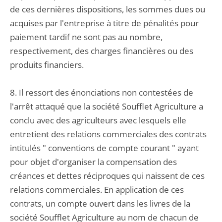
de ces dernières dispositions, les sommes dues ou
acquises par l'entreprise à titre de pénalités pour
paiement tardif ne sont pas au nombre,
respectivement, des charges financières ou des
produits financiers.
8. Il ressort des énonciations non contestées de
l'arrêt attaqué que la société Soufflet Agriculture a
conclu avec des agriculteurs avec lesquels elle
entretient des relations commerciales des contrats
intitulés " conventions de compte courant " ayant
pour objet d'organiser la compensation des
créances et dettes réciproques qui naissent de ces
relations commerciales. En application de ces
contrats, un compte ouvert dans les livres de la
société Soufflet Agriculture au nom de chacun de