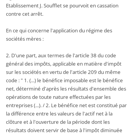
Etablissement J. Soufflet se pourvoit en cassation
contre cet arrêt.
En ce qui concerne l'application du régime des
sociétés mères :
2. D'une part, aux termes de l'article 38 du code
général des impôts, applicable en matière d'impôt
sur les sociétés en vertu de l'article 209 du même
code : " 1. (...) le bénéfice imposable est le bénéfice
net, déterminé d'après les résultats d'ensemble des
opérations de toute nature effectuées par les
entreprises (...). / 2. Le bénéfice net est constitué par
la différence entre les valeurs de l'actif net à la
clôture et à l'ouverture de la période dont les
résultats doivent servir de base à l'impôt diminuée