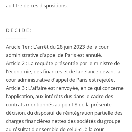
au titre de ces dispositions.
D E C I D E :
--------------
Article 1er : L'arrêt du 28 juin 2023 de la cour
administrative d'appel de Paris est annulé.
Article 2 : La requête présentée par le ministre de
l'économie, des finances et de la relance devant la
cour administrative d'appel de Paris est rejetée.
Article 3 : L'affaire est renvoyée, en ce qui concerne
l'application, aux intérêts dus dans le cadre des
contrats mentionnés au point 8 de la présente
décision, du dispositif de réintégration partielle des
charges financières nettes des sociétés du groupe
au résultat d'ensemble de celui-ci, à la cour