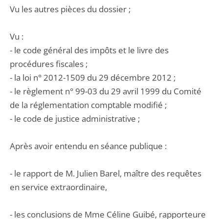
Vu les autres pièces du dossier ;
Vu :
- le code général des impôts et le livre des
procédures fiscales ;
- la loi n° 2012-1509 du 29 décembre 2012 ;
- le règlement n° 99-03 du 29 avril 1999 du Comité
de la réglementation comptable modifié ;
- le code de justice administrative ;
Après avoir entendu en séance publique :
- le rapport de M. Julien Barel, maître des requêtes
en service extraordinaire,
- les conclusions de Mme Céline Guibé, rapporteure