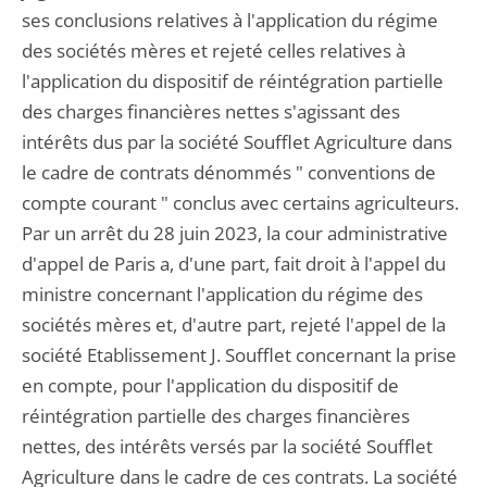
ses conclusions relatives à l'application du régime
des sociétés mères et rejeté celles relatives à
l'application du dispositif de réintégration partielle
des charges financières nettes s'agissant des
intérêts dus par la société Soufflet Agriculture dans
le cadre de contrats dénommés " conventions de
compte courant " conclus avec certains agriculteurs.
Par un arrêt du 28 juin 2023, la cour administrative
d'appel de Paris a, d'une part, fait droit à l'appel du
ministre concernant l'application du régime des
sociétés mères et, d'autre part, rejeté l'appel de la
société Etablissement J. Soufflet concernant la prise
en compte, pour l'application du dispositif de
réintégration partielle des charges financières
nettes, des intérêts versés par la société Soufflet
Agriculture dans le cadre de ces contrats. La société