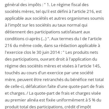
général des impôts : " 1. Le régime fiscal des
sociétés mères, tel qu'il est défini à l'article 216, est
applicable aux sociétés et autres organismes soumis
à l'impôt sur les sociétés au taux normal qui
détiennent des participations satisfaisant aux
conditions ci-après (...) ". Aux termes du I de l'article
216 du même code, dans sa rédaction applicable à
l'exercice clos le 30 juin 2014 : " Les produits nets
des participations, ouvrant droit à l'application du
régime des sociétés mères et visées à l'article 145,
touchés au cours d'un exercice par une société
mère, peuvent être retranchés du bénéfice net total
de celle-ci, défalcation faite d'une quote-part de frais
et charges. / La quote-part de frais et charges visée
au premier alinéa est fixée uniformément à 5 % du
produit total des participations, crédit d'impôt