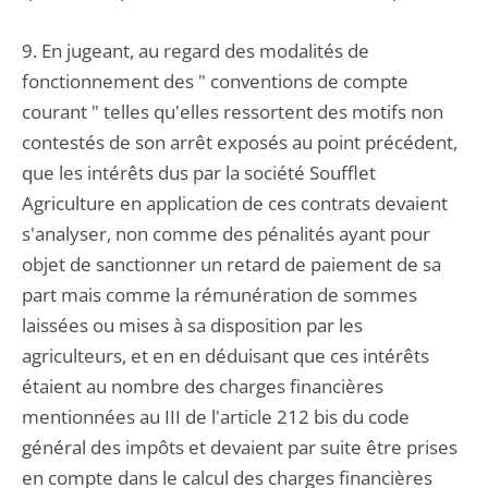
9. En jugeant, au regard des modalités de
fonctionnement des " conventions de compte
courant " telles qu'elles ressortent des motifs non
contestés de son arrêt exposés au point précédent,
que les intérêts dus par la société Soufflet
Agriculture en application de ces contrats devaient
s'analyser, non comme des pénalités ayant pour
objet de sanctionner un retard de paiement de sa
part mais comme la rémunération de sommes
laissées ou mises à sa disposition par les
agriculteurs, et en en déduisant que ces intérêts
étaient au nombre des charges financières
mentionnées au III de l'article 212 bis du code
général des impôts et devaient par suite être prises
en compte dans le calcul des charges financières