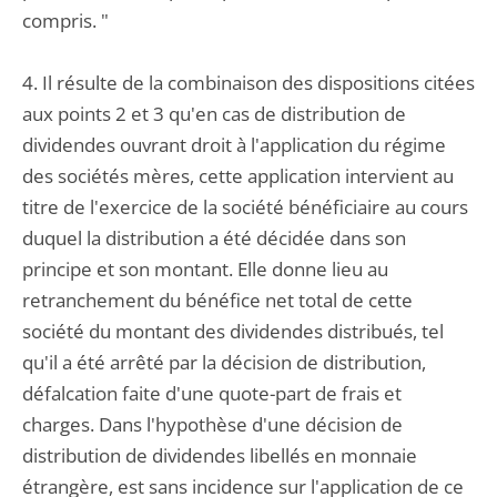
compris. "
4. Il résulte de la combinaison des dispositions citées
aux points 2 et 3 qu'en cas de distribution de
dividendes ouvrant droit à l'application du régime
des sociétés mères, cette application intervient au
titre de l'exercice de la société bénéficiaire au cours
duquel la distribution a été décidée dans son
principe et son montant. Elle donne lieu au
retranchement du bénéfice net total de cette
société du montant des dividendes distribués, tel
qu'il a été arrêté par la décision de distribution,
défalcation faite d'une quote-part de frais et
charges. Dans l'hypothèse d'une décision de
distribution de dividendes libellés en monnaie
étrangère, est sans incidence sur l'application de ce