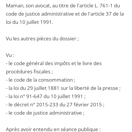
Maman, son avocat, au titre de l'article L. 761-1 du
code de justice administrative et de l'article 37 de la
loi du 10 juillet 1991.
Vu les autres pièces du dossier ;
Vu :
- le code général des impôts et le livre des
procédures fiscales ;
- le code de la consommation ;
- la loi du 29 juillet 1881 sur la liberté de la presse ;
- la loi n° 91-647 du 10 juillet 1991 ;
- le décret n° 2015-233 du 27 février 2015 ;
- le code de justice administrative ;
Après avoir entendu en séance publique :