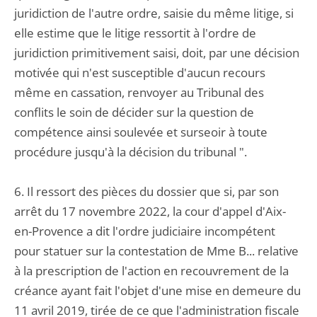
juridiction de l'autre ordre, saisie du même litige, si
elle estime que le litige ressortit à l'ordre de
juridiction primitivement saisi, doit, par une décision
motivée qui n'est susceptible d'aucun recours
même en cassation, renvoyer au Tribunal des
conflits le soin de décider sur la question de
compétence ainsi soulevée et surseoir à toute
procédure jusqu'à la décision du tribunal ".
6. Il ressort des pièces du dossier que si, par son
arrêt du 17 novembre 2022, la cour d'appel d'Aix-
en-Provence a dit l'ordre judiciaire incompétent
pour statuer sur la contestation de Mme B... relative
à la prescription de l'action en recouvrement de la
créance ayant fait l'objet d'une mise en demeure du
11 avril 2019, tirée de ce que l'administration fiscale