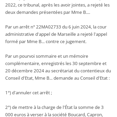
2022, ce tribunal, après les avoir jointes, a rejeté les
deux demandes présentées par Mme B....
Par un arrêt n° 22MA02733 du 6 juin 2024, la cour
administrative d'appel de Marseille a rejeté l'appel
formé par Mme B... contre ce jugement.
Par un pourvoi sommaire et un mémoire
complémentaire, enregistrés les 30 septembre et
20 décembre 2024 au secrétariat du contentieux du
Conseil d'Etat, Mme B... demande au Conseil d'Etat :
1°) d'annuler cet arrêt ;
2°) de mettre à la charge de l'État la somme de 3
000 euros à verser à la société Boucard, Capron,