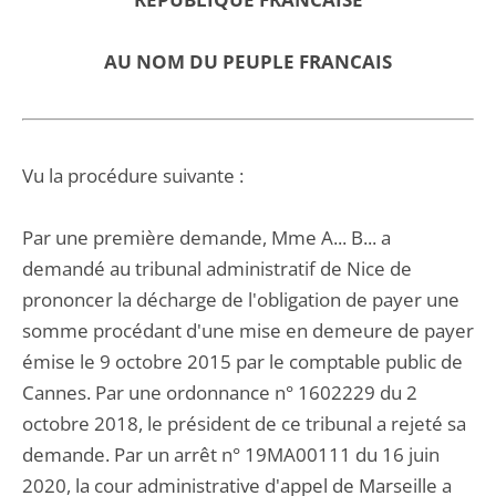
AU NOM DU PEUPLE FRANCAIS
Vu la procédure suivante :
Par une première demande, Mme A... B... a
demandé au tribunal administratif de Nice de
prononcer la décharge de l'obligation de payer une
somme procédant d'une mise en demeure de payer
émise le 9 octobre 2015 par le comptable public de
Cannes. Par une ordonnance n° 1602229 du 2
octobre 2018, le président de ce tribunal a rejeté sa
demande. Par un arrêt n° 19MA00111 du 16 juin
2020, la cour administrative d'appel de Marseille a