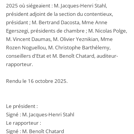
2025 où siégeaient : M. Jacques-Henri Stahl,
président adjoint de la section du contentieux,
présidant ; M. Bertrand Dacosta, Mme Anne
Egerszegi, présidents de chambre ; M. Nicolas Polge,
M. Vincent Daumas, M. Olivier Yeznikian, Mme
Rozen Noguellou, M. Christophe Barthélemy,
conseillers d'Etat et M. Benoît Chatard, auditeur-
rapporteur.
Rendu le 16 octobre 2025.
Le président :
Signé : M. Jacques-Henri Stahl
Le rapporteur :
Signé : M. Benoît Chatard