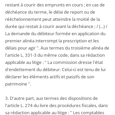
restant à courir des emprunts en cours ; en cas de
déchéance du terme, le délai de report ou de
rééchelonnement peut atteindre la moitié de la
durée qui restait à courir avant la déchéance ; / (...) /
La demande du débiteur formée en application du
premier alinéa interrompt la prescription et les
délais pour agir ". Aux termes du troisième alinéa de
l'article L. 331-3 du même code, dans sa rédaction
applicable au litige : " La commission dresse l'état
d'endettement du débiteur. Celui-ci est tenu de lui
déclarer les éléments actifs et passifs de son
patrimoine ".
3. D'autre part, aux termes des dispositions de
l'article L. 274 du livre des procédures fiscales, dans
sa rédaction applicable au litige : " Les comptables