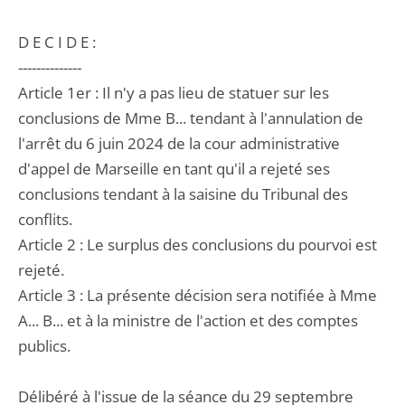
D E C I D E :
--------------
Article 1er : Il n'y a pas lieu de statuer sur les
conclusions de Mme B... tendant à l'annulation de
l'arrêt du 6 juin 2024 de la cour administrative
d'appel de Marseille en tant qu'il a rejeté ses
conclusions tendant à la saisine du Tribunal des
conflits.
Article 2 : Le surplus des conclusions du pourvoi est
rejeté.
Article 3 : La présente décision sera notifiée à Mme
A... B... et à la ministre de l'action et des comptes
publics.
Délibéré à l'issue de la séance du 29 septembre