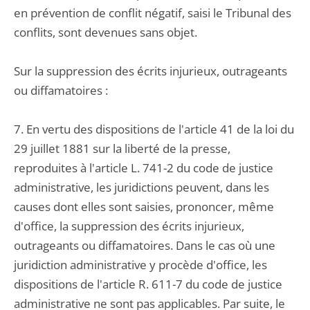
en prévention de conflit négatif, saisi le Tribunal des
conflits, sont devenues sans objet.
Sur la suppression des écrits injurieux, outrageants
ou diffamatoires :
7. En vertu des dispositions de l'article 41 de la loi du
29 juillet 1881 sur la liberté de la presse,
reproduites à l'article L. 741-2 du code de justice
administrative, les juridictions peuvent, dans les
causes dont elles sont saisies, prononcer, même
d'office, la suppression des écrits injurieux,
outrageants ou diffamatoires. Dans le cas où une
juridiction administrative y procède d'office, les
dispositions de l'article R. 611-7 du code de justice
administrative ne sont pas applicables. Par suite, le