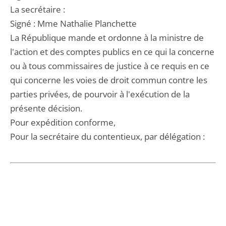
La secrétaire :
Signé : Mme Nathalie Planchette
La République mande et ordonne à la ministre de
l'action et des comptes publics en ce qui la concerne
ou à tous commissaires de justice à ce requis en ce
qui concerne les voies de droit commun contre les
parties privées, de pourvoir à l'exécution de la
présente décision.
Pour expédition conforme,
Pour la secrétaire du contentieux, par délégation :