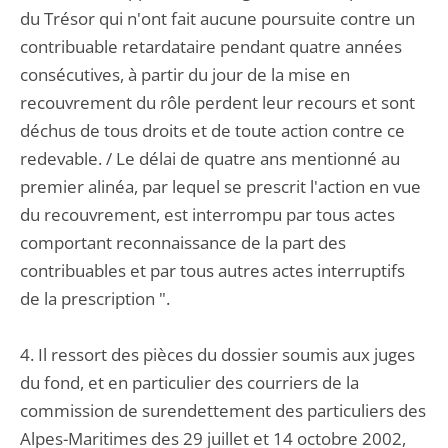
du Trésor qui n'ont fait aucune poursuite contre un
contribuable retardataire pendant quatre années
consécutives, à partir du jour de la mise en
recouvrement du rôle perdent leur recours et sont
déchus de tous droits et de toute action contre ce
redevable. / Le délai de quatre ans mentionné au
premier alinéa, par lequel se prescrit l'action en vue
du recouvrement, est interrompu par tous actes
comportant reconnaissance de la part des
contribuables et par tous autres actes interruptifs
de la prescription ".
4. Il ressort des pièces du dossier soumis aux juges
du fond, et en particulier des courriers de la
commission de surendettement des particuliers des
Alpes-Maritimes des 29 juillet et 14 octobre 2002,