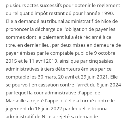
plusieurs actes successifs pour obtenir le règlement
du reliquat d'impôt restant dû pour l'année 1990.
Elle a demandé au tribunal administratif de Nice de
prononcer la décharge de l'obligation de payer les
sommes dont le paiement lui a été réclamé à ce
titre, en dernier lieu, par deux mises en demeure de
payer émises par le comptable public le 9 octobre
2015 et le 11 avril 2019, ainsi que par cinq saisies
administratives à tiers détenteurs émises par ce
comptable les 30 mars, 20 avril et 29 juin 2021. Elle
se pourvoit en cassation contre l'arrêt du 6 juin 2024
par lequel la cour administrative d'appel de
Marseille a rejeté l'appel qu'elle a formé contre le
jugement du 16 juin 2022 par lequel le tribunal
administratif de Nice a rejeté sa demande.