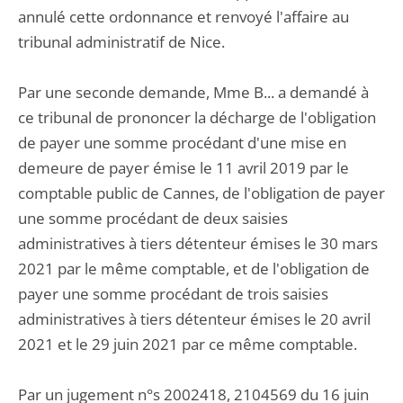
annulé cette ordonnance et renvoyé l'affaire au
tribunal administratif de Nice.
Par une seconde demande, Mme B... a demandé à
ce tribunal de prononcer la décharge de l'obligation
de payer une somme procédant d'une mise en
demeure de payer émise le 11 avril 2019 par le
comptable public de Cannes, de l'obligation de payer
une somme procédant de deux saisies
administratives à tiers détenteur émises le 30 mars
2021 par le même comptable, et de l'obligation de
payer une somme procédant de trois saisies
administratives à tiers détenteur émises le 20 avril
2021 et le 29 juin 2021 par ce même comptable.
Par un jugement n°s 2002418, 2104569 du 16 juin