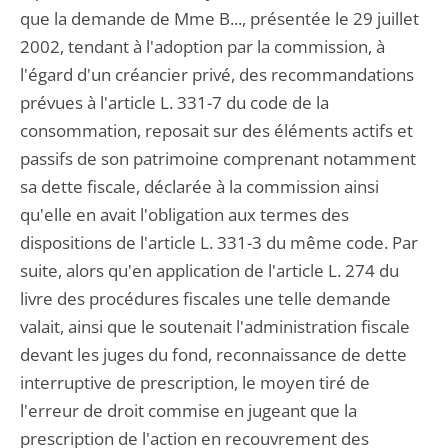
que la demande de Mme B..., présentée le 29 juillet
2002, tendant à l'adoption par la commission, à
l'égard d'un créancier privé, des recommandations
prévues à l'article L. 331-7 du code de la
consommation, reposait sur des éléments actifs et
passifs de son patrimoine comprenant notamment
sa dette fiscale, déclarée à la commission ainsi
qu'elle en avait l'obligation aux termes des
dispositions de l'article L. 331-3 du même code. Par
suite, alors qu'en application de l'article L. 274 du
livre des procédures fiscales une telle demande
valait, ainsi que le soutenait l'administration fiscale
devant les juges du fond, reconnaissance de dette
interruptive de prescription, le moyen tiré de
l'erreur de droit commise en jugeant que la
prescription de l'action en recouvrement des