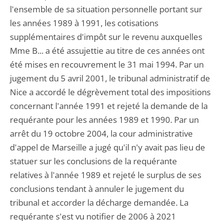
l'ensemble de sa situation personnelle portant sur
les années 1989 à 1991, les cotisations
supplémentaires d'impôt sur le revenu auxquelles
Mme B... a été assujettie au titre de ces années ont
été mises en recouvrement le 31 mai 1994. Par un
jugement du 5 avril 2001, le tribunal administratif de
Nice a accordé le dégrèvement total des impositions
concernant l'année 1991 et rejeté la demande de la
requérante pour les années 1989 et 1990. Par un
arrêt du 19 octobre 2004, la cour administrative
d'appel de Marseille a jugé qu'il n'y avait pas lieu de
statuer sur les conclusions de la requérante
relatives à l'année 1989 et rejeté le surplus de ses
conclusions tendant à annuler le jugement du
tribunal et accorder la décharge demandée. La
requérante s'est vu notifier de 2006 à 2021