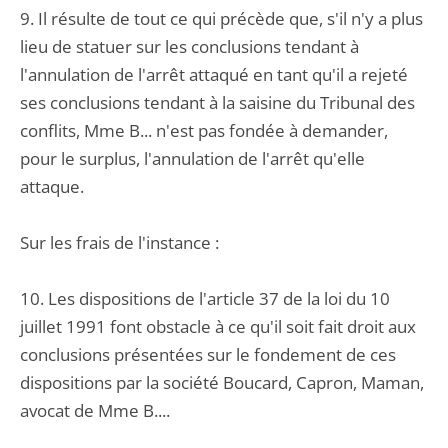
9. Il résulte de tout ce qui précède que, s'il n'y a plus
lieu de statuer sur les conclusions tendant à
l'annulation de l'arrêt attaqué en tant qu'il a rejeté
ses conclusions tendant à la saisine du Tribunal des
conflits, Mme B... n'est pas fondée à demander,
pour le surplus, l'annulation de l'arrêt qu'elle
attaque.
Sur les frais de l'instance :
10. Les dispositions de l'article 37 de la loi du 10
juillet 1991 font obstacle à ce qu'il soit fait droit aux
conclusions présentées sur le fondement de ces
dispositions par la société Boucard, Capron, Maman,
avocat de Mme B....