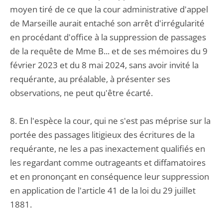
moyen tiré de ce que la cour administrative d'appel
de Marseille aurait entaché son arrêt d'irrégularité
en procédant d'office à la suppression de passages
de la requête de Mme B... et de ses mémoires du 9
février 2023 et du 8 mai 2024, sans avoir invité la
requérante, au préalable, à présenter ses
observations, ne peut qu'être écarté.
8. En l'espèce la cour, qui ne s'est pas méprise sur la
portée des passages litigieux des écritures de la
requérante, ne les a pas inexactement qualifiés en
les regardant comme outrageants et diffamatoires
et en prononçant en conséquence leur suppression
en application de l'article 41 de la loi du 29 juillet
1881.