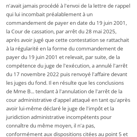
n'avait jamais procédé à l'envoi de la lettre de rappel
qui lui incombait préalablement à un
commandement de payer en date du 19 juin 2001,
la Cour de cassation, par arrêt du 28 mai 2025,
après avoir jugé que cette contestation se rattachait
à la régularité en la forme du commandement de
payer du 19 juin 2001 et relevait, par suite, de la
compétence du juge de l'exécution, a annulé l'arrêt
du 17 novembre 2022 puis renvoyé l'affaire devant
les juges du fond. Il en résulte que les conclusions
de Mme B... tendant à l'annulation de l'arrêt de la
cour administrative d'appel attaqué en tant qu'après
avoir lui-même déclaré le juge de l'impôt et la
juridiction administrative incompétents pour
connaître du même moyen, il n'a pas,
conformément aux dispositions citées au point 5 et