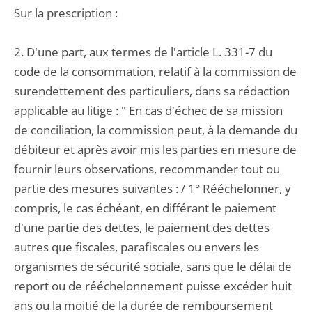
Sur la prescription :
2. D'une part, aux termes de l'article L. 331-7 du
code de la consommation, relatif à la commission de
surendettement des particuliers, dans sa rédaction
applicable au litige : " En cas d'échec de sa mission
de conciliation, la commission peut, à la demande du
débiteur et après avoir mis les parties en mesure de
fournir leurs observations, recommander tout ou
partie des mesures suivantes : / 1° Rééchelonner, y
compris, le cas échéant, en différant le paiement
d'une partie des dettes, le paiement des dettes
autres que fiscales, parafiscales ou envers les
organismes de sécurité sociale, sans que le délai de
report ou de rééchelonnement puisse excéder huit
ans ou la moitié de la durée de remboursement