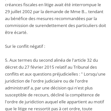
créances fiscales en litige avait été interrompue le
29 juillet 2002 par la demande de Mme B... tendant
au bénéfice des mesures recommandées par la
commission de surendettement des particuliers doit
être écarté.
Sur le conflit négatif :
5. Aux termes du second alinéa de l'article 32 du
décret du 27 février 2015 relatif au Tribunal des
conflits et aux questions préjudicielles : " Lorsqu'une
juridiction de l'ordre judiciaire ou de l'ordre
administratif a, par une décision qui n'est plus
susceptible de recours, décliné la compétence de
l'ordre de juridiction auquel elle appartient au motif
que le litige ne ressortit pas à cet ordre, toute