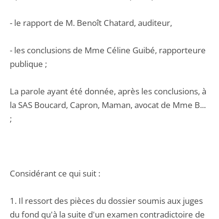
- le rapport de M. Benoît Chatard, auditeur,
- les conclusions de Mme Céline Guibé, rapporteure
publique ;
La parole ayant été donnée, après les conclusions, à
la SAS Boucard, Capron, Maman, avocat de Mme B...
;
Considérant ce qui suit :
1. Il ressort des pièces du dossier soumis aux juges
du fond qu'à la suite d'un examen contradictoire de