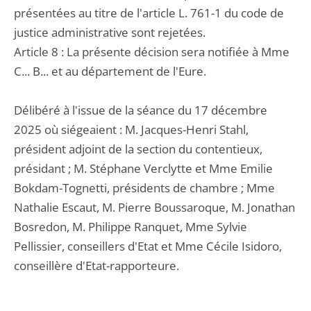
présentées au titre de l'article L. 761-1 du code de
justice administrative sont rejetées.
Article 8 : La présente décision sera notifiée à Mme
C... B... et au département de l'Eure.
Délibéré à l'issue de la séance du 17 décembre
2025 où siégeaient : M. Jacques-Henri Stahl,
président adjoint de la section du contentieux,
présidant ; M. Stéphane Verclytte et Mme Emilie
Bokdam-Tognetti, présidents de chambre ; Mme
Nathalie Escaut, M. Pierre Boussaroque, M. Jonathan
Bosredon, M. Philippe Ranquet, Mme Sylvie
Pellissier, conseillers d'Etat et Mme Cécile Isidoro,
conseillère d'Etat-rapporteure.