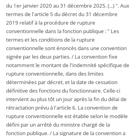
du 1er janvier 2020 au 31 décembre 2025. (...) ". Aux
termes de l'article 5 du décret du 31 décembre
2019 relatif à la procédure de rupture
conventionnelle dans la fonction publique : " Les
termes et les conditions de la rupture
conventionnelle sont énoncés dans une convention
signée par les deux parties. / La convention fixe
notamment le montant de l'indemnité spécifique de
rupture conventionnelle, dans des limites
déterminées par décret, et la date de cessation
définitive des fonctions du fonctionnaire. Celle-ci
intervient au plus tôt un jour après la fin du délai de
rétractation prévu à l'article 6. La convention de
rupture conventionnelle est établie selon le modèle
défini par un arrêté du ministre chargé de la
fonction publique. / La signature de la convention a