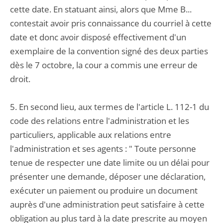
cette date. En statuant ainsi, alors que Mme B...
contestait avoir pris connaissance du courriel à cette
date et donc avoir disposé effectivement d'un
exemplaire de la convention signé des deux parties
dès le 7 octobre, la cour a commis une erreur de
droit.
5. En second lieu, aux termes de l'article L. 112-1 du
code des relations entre l'administration et les
particuliers, applicable aux relations entre
l'administration et ses agents : " Toute personne
tenue de respecter une date limite ou un délai pour
présenter une demande, déposer une déclaration,
exécuter un paiement ou produire un document
auprès d'une administration peut satisfaire à cette
obligation au plus tard à la date prescrite au moyen