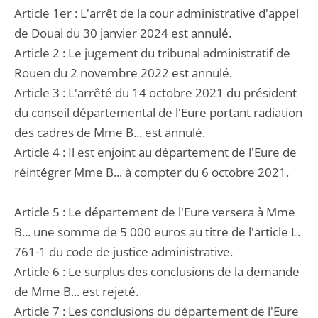
Article 1er : L'arrêt de la cour administrative d'appel
de Douai du 30 janvier 2024 est annulé.
Article 2 : Le jugement du tribunal administratif de
Rouen du 2 novembre 2022 est annulé.
Article 3 : L'arrêté du 14 octobre 2021 du président
du conseil départemental de l'Eure portant radiation
des cadres de Mme B... est annulé.
Article 4 : Il est enjoint au département de l'Eure de
réintégrer Mme B... à compter du 6 octobre 2021.
Article 5 : Le département de l'Eure versera à Mme
B... une somme de 5 000 euros au titre de l'article L.
761-1 du code de justice administrative.
Article 6 : Le surplus des conclusions de la demande
de Mme B... est rejeté.
Article 7 : Les conclusions du département de l'Eure