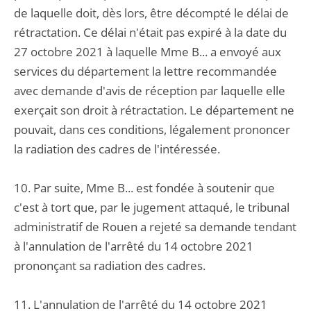
de laquelle doit, dès lors, être décompté le délai de
rétractation. Ce délai n'était pas expiré à la date du
27 octobre 2021 à laquelle Mme B... a envoyé aux
services du département la lettre recommandée
avec demande d'avis de réception par laquelle elle
exerçait son droit à rétractation. Le département ne
pouvait, dans ces conditions, légalement prononcer
la radiation des cadres de l'intéressée.
10. Par suite, Mme B... est fondée à soutenir que
c'est à tort que, par le jugement attaqué, le tribunal
administratif de Rouen a rejeté sa demande tendant
à l'annulation de l'arrêté du 14 octobre 2021
prononçant sa radiation des cadres.
11. L'annulation de l'arrêté du 14 octobre 2021