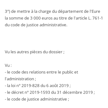
3°) de mettre à la charge du département de l'Eure
la somme de 3 000 euros au titre de l'article L. 761-1
du code de justice administrative.
Vu les autres pièces du dossier ;
Vu :
- le code des relations entre le public et
l'administration ;
- la loi n° 2019-828 du 6 août 2019 ;
- le décret n° 2019-1593 du 31 décembre 2019 ;
- le code de justice administrative ;