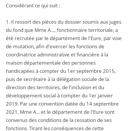
Considérant ce qui suit :
1. Il ressort des pièces du dossier soumis aux juges
du fond que Mme A..., fonctionnaire territoriale, a
été recrutée par le département de l'Eure, par voie
de mutation, afin d'exercer les fonctions de
coordinatrice administrative et financière à la
maison départementale des personnes
handicapées à compter du 1er septembre 2015,
puis de secrétaire à la délégation sociale de la
direction des territoires, de l'inclusion et du
développement social à compter du 1er janvier
2019. Par une convention datée du 14 septembre
2021, Mme A... et le département de l'Eure sont
convenus des conditions de la cessation de ses
fonctions. Tirant les conséquences de cette