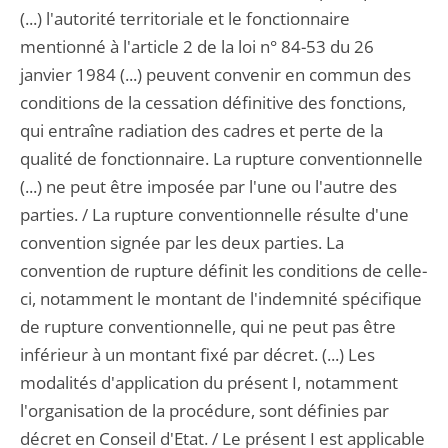
(...) l'autorité territoriale et le fonctionnaire
mentionné à l'article 2 de la loi n° 84-53 du 26
janvier 1984 (...) peuvent convenir en commun des
conditions de la cessation définitive des fonctions,
qui entraîne radiation des cadres et perte de la
qualité de fonctionnaire. La rupture conventionnelle
(...) ne peut être imposée par l'une ou l'autre des
parties. / La rupture conventionnelle résulte d'une
convention signée par les deux parties. La
convention de rupture définit les conditions de celle-
ci, notamment le montant de l'indemnité spécifique
de rupture conventionnelle, qui ne peut pas être
inférieur à un montant fixé par décret. (...) Les
modalités d'application du présent I, notamment
l'organisation de la procédure, sont définies par
décret en Conseil d'Etat. / Le présent I est applicable