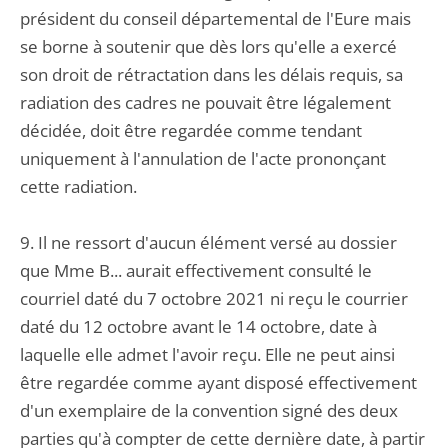
président du conseil départemental de l'Eure mais
se borne à soutenir que dès lors qu'elle a exercé
son droit de rétractation dans les délais requis, sa
radiation des cadres ne pouvait être légalement
décidée, doit être regardée comme tendant
uniquement à l'annulation de l'acte prononçant
cette radiation.
9. Il ne ressort d'aucun élément versé au dossier
que Mme B... aurait effectivement consulté le
courriel daté du 7 octobre 2021 ni reçu le courrier
daté du 12 octobre avant le 14 octobre, date à
laquelle elle admet l'avoir reçu. Elle ne peut ainsi
être regardée comme ayant disposé effectivement
d'un exemplaire de la convention signé des deux
parties qu'à compter de cette dernière date, à partir