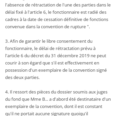
l'absence de rétractation de l'une des parties dans le
délai fixé à l'article 6, le fonctionnaire est radié des
cadres à la date de cessation définitive de fonctions
convenue dans la convention de rupture ".
3. Afin de garantir le libre consentement du
fonctionnaire, le délai de rétractation prévu à
l'article 6 du décret du 31 décembre 2019 ne peut
courir à son égard que s'il est effectivement en
possession d'un exemplaire de la convention signé
des deux parties.
4. Il ressort des pièces du dossier soumis aux juges
du fond que Mme B... a d'abord été destinataire d'un
exemplaire de la convention, dont il est constant
qu'il ne portait aucune signature quoiqu'il