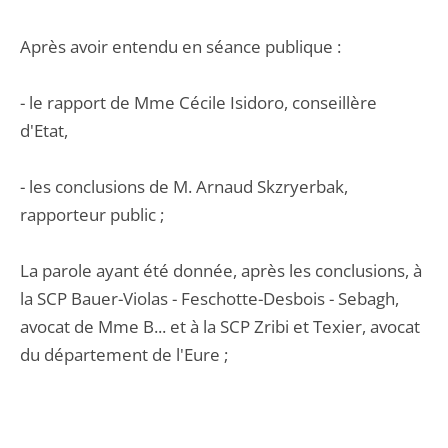
Après avoir entendu en séance publique :
- le rapport de Mme Cécile Isidoro, conseillère
d'Etat,
- les conclusions de M. Arnaud Skzryerbak,
rapporteur public ;
La parole ayant été donnée, après les conclusions, à
la SCP Bauer-Violas - Feschotte-Desbois - Sebagh,
avocat de Mme B... et à la SCP Zribi et Texier, avocat
du département de l'Eure ;