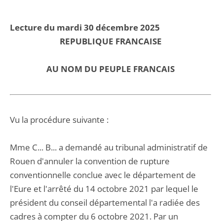
Lecture du mardi 30 décembre 2025
REPUBLIQUE FRANCAISE
AU NOM DU PEUPLE FRANCAIS
Vu la procédure suivante :
Mme C... B... a demandé au tribunal administratif de
Rouen d'annuler la convention de rupture
conventionnelle conclue avec le département de
l'Eure et l'arrêté du 14 octobre 2021 par lequel le
président du conseil départemental l'a radiée des
cadres à compter du 6 octobre 2021. Par un