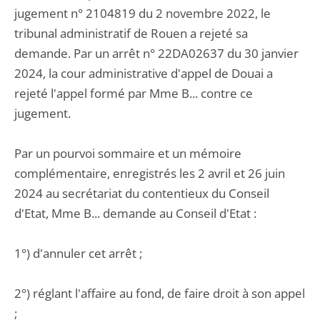
jugement n° 2104819 du 2 novembre 2022, le
tribunal administratif de Rouen a rejeté sa
demande. Par un arrêt n° 22DA02637 du 30 janvier
2024, la cour administrative d'appel de Douai a
rejeté l'appel formé par Mme B... contre ce
jugement.
Par un pourvoi sommaire et un mémoire
complémentaire, enregistrés les 2 avril et 26 juin
2024 au secrétariat du contentieux du Conseil
d'Etat, Mme B... demande au Conseil d'Etat :
1°) d'annuler cet arrêt ;
2°) réglant l'affaire au fond, de faire droit à son appel
;