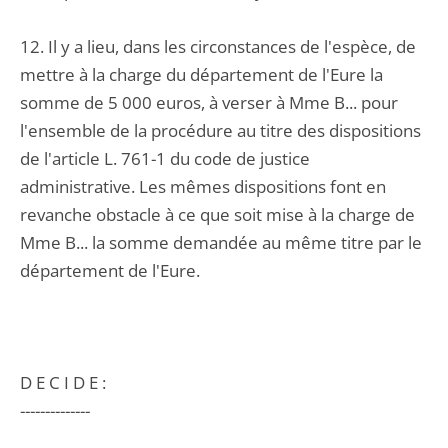
12. Il y a lieu, dans les circonstances de l'espèce, de
mettre à la charge du département de l'Eure la
somme de 5 000 euros, à verser à Mme B... pour
l'ensemble de la procédure au titre des dispositions
de l'article L. 761-1 du code de justice
administrative. Les mêmes dispositions font en
revanche obstacle à ce que soit mise à la charge de
Mme B... la somme demandée au même titre par le
département de l'Eure.
D E C I D E :
--------------