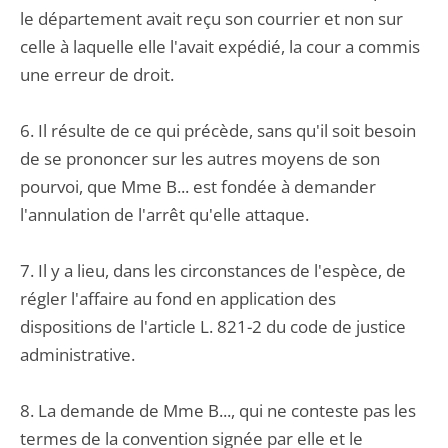
le département avait reçu son courrier et non sur
celle à laquelle elle l'avait expédié, la cour a commis
une erreur de droit.
6. Il résulte de ce qui précède, sans qu'il soit besoin
de se prononcer sur les autres moyens de son
pourvoi, que Mme B... est fondée à demander
l'annulation de l'arrêt qu'elle attaque.
7. Il y a lieu, dans les circonstances de l'espèce, de
régler l'affaire au fond en application des
dispositions de l'article L. 821-2 du code de justice
administrative.
8. La demande de Mme B..., qui ne conteste pas les
termes de la convention signée par elle et le