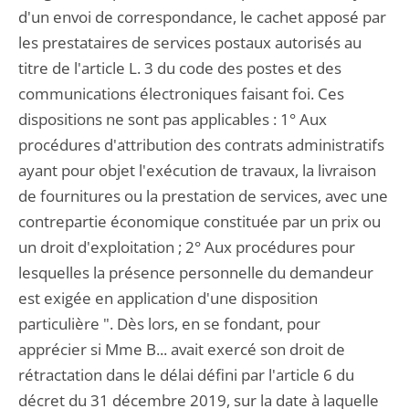
d'un envoi de correspondance, le cachet apposé par
les prestataires de services postaux autorisés au
titre de l'article L. 3 du code des postes et des
communications électroniques faisant foi. Ces
dispositions ne sont pas applicables : 1° Aux
procédures d'attribution des contrats administratifs
ayant pour objet l'exécution de travaux, la livraison
de fournitures ou la prestation de services, avec une
contrepartie économique constituée par un prix ou
un droit d'exploitation ; 2° Aux procédures pour
lesquelles la présence personnelle du demandeur
est exigée en application d'une disposition
particulière ". Dès lors, en se fondant, pour
apprécier si Mme B... avait exercé son droit de
rétractation dans le délai défini par l'article 6 du
décret du 31 décembre 2019, sur la date à laquelle