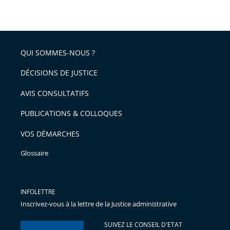
QUI SOMMES-NOUS ?
DÉCISIONS DE JUSTICE
AVIS CONSULTATIFS
PUBLICATIONS & COLLOQUES
VOS DÉMARCHES
Glossaire
INFOLETTRE
Inscrivez-vous à la lettre de la Justice administrative
SUIVEZ LE CONSEIL D'ETAT