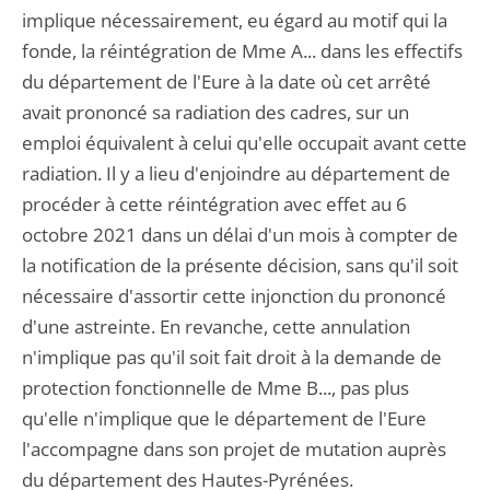
implique nécessairement, eu égard au motif qui la
fonde, la réintégration de Mme A... dans les effectifs
du département de l'Eure à la date où cet arrêté
avait prononcé sa radiation des cadres, sur un
emploi équivalent à celui qu'elle occupait avant cette
radiation. Il y a lieu d'enjoindre au département de
procéder à cette réintégration avec effet au 6
octobre 2021 dans un délai d'un mois à compter de
la notification de la présente décision, sans qu'il soit
nécessaire d'assortir cette injonction du prononcé
d'une astreinte. En revanche, cette annulation
n'implique pas qu'il soit fait droit à la demande de
protection fonctionnelle de Mme B..., pas plus
qu'elle n'implique que le département de l'Eure
l'accompagne dans son projet de mutation auprès
du département des Hautes-Pyrénées.