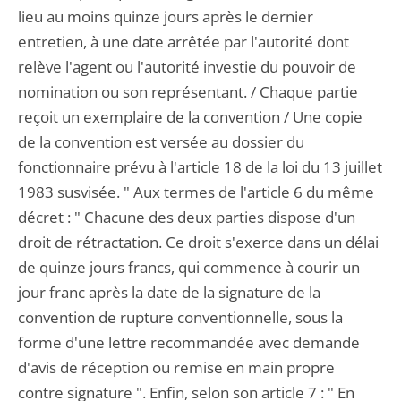
lieu au moins quinze jours après le dernier
entretien, à une date arrêtée par l'autorité dont
relève l'agent ou l'autorité investie du pouvoir de
nomination ou son représentant. / Chaque partie
reçoit un exemplaire de la convention / Une copie
de la convention est versée au dossier du
fonctionnaire prévu à l'article 18 de la loi du 13 juillet
1983 susvisée. " Aux termes de l'article 6 du même
décret : " Chacune des deux parties dispose d'un
droit de rétractation. Ce droit s'exerce dans un délai
de quinze jours francs, qui commence à courir un
jour franc après la date de la signature de la
convention de rupture conventionnelle, sous la
forme d'une lettre recommandée avec demande
d'avis de réception ou remise en main propre
contre signature ". Enfin, selon son article 7 : " En