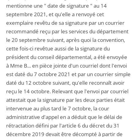
mentionne une " date de signature " au 14
septembre 2021, et qu'elle a renvoyé cet
exemplaire revêtu de sa signature par un courrier
recommandé reçu par les services du département
le 20 septembre suivant, après quoi la convention,
cette fois-ci revêtue aussi de la signature du
président du conseil départemental, a été envoyée
à Mme B... en pièce jointe d'un courriel dont l'envoi
est daté du 7 octobre 2021 et par un courrier simple
daté du 12 octobre suivant, qu'elle reconnaît avoir
reçu le 14 octobre. Relevant que l'envoi par courriel
attestait que la signature par les deux parties était
intervenue au plus tard le 7 octobre, la cour
administrative d'appel en a déduit que le délai de
rétractation défini par l'article 6 du décret du 31
décembre 2019 devait être décompté à partir de