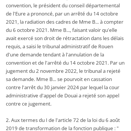
convention, le président du conseil départemental
de l'Eure a prononcé, par un arrêté du 14 octobre
2021, la radiation des cadres de Mme B... à compter
du 6 octobre 2021. Mme B..., faisant valoir qu'elle
avait exercé son droit de rétractation dans les délais
requis, a saisi le tribunal administratif de Rouen
d'une demande tendant à l'annulation de la
convention et de l'arrêté du 14 octobre 2021. Par un
jugement du 2 novembre 2022, le tribunal a rejeté
sa demande. Mme B... se pourvoit en cassation
contre l'arrêt du 30 janvier 2024 par lequel la cour
administrative d'appel de Douai a rejeté son appel
contre ce jugement.
2. Aux termes du I de l'article 72 de la loi du 6 août
2019 de transformation de la fonction publique : "