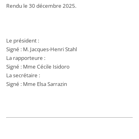
Rendu le 30 décembre 2025.
Le président :
Signé : M. Jacques-Henri Stahl
La rapporteure :
Signé : Mme Cécile Isidoro
La secrétaire :
Signé : Mme Elsa Sarrazin