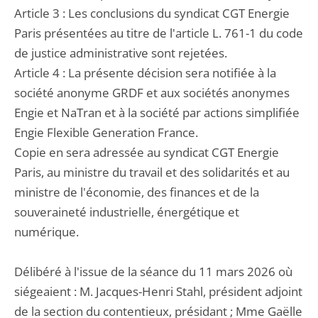
Article 3 : Les conclusions du syndicat CGT Energie
Paris présentées au titre de l'article L. 761-1 du code
de justice administrative sont rejetées.
Article 4 : La présente décision sera notifiée à la
société anonyme GRDF et aux sociétés anonymes
Engie et NaTran et à la société par actions simplifiée
Engie Flexible Generation France.
Copie en sera adressée au syndicat CGT Energie
Paris, au ministre du travail et des solidarités et au
ministre de l'économie, des finances et de la
souveraineté industrielle, énergétique et
numérique.
Délibéré à l'issue de la séance du 11 mars 2026 où
siégeaient : M. Jacques-Henri Stahl, président adjoint
de la section du contentieux, présidant ; Mme Gaëlle