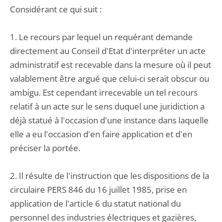
Considérant ce qui suit :
1. Le recours par lequel un requérant demande
directement au Conseil d'Etat d'interpréter un acte
administratif est recevable dans la mesure où il peut
valablement être argué que celui-ci serait obscur ou
ambigu. Est cependant irrecevable un tel recours
relatif à un acte sur le sens duquel une juridiction a
déjà statué à l'occasion d'une instance dans laquelle
elle a eu l'occasion d'en faire application et d'en
préciser la portée.
2. Il résulte de l'instruction que les dispositions de la
circulaire PERS 846 du 16 juillet 1985, prise en
application de l'article 6 du statut national du
personnel des industries électriques et gazières,