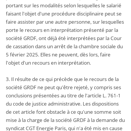
portant sur les modalités selon lesquelles le salarié
faisant l'objet d'une procédure disciplinaire peut se
faire assister par une autre personne, sur lesquelles
porte le recours en interprétation présenté par la
société GRDF, ont déjà été interprétées par la Cour
de cassation dans un arrêt de la chambre sociale du
5 février 2025. Elles ne peuvent, dès lors, faire
l'objet d'un recours en interprétation.
3. Il résulte de ce qui précède que le recours de la
société GRDF ne peut qu'être rejeté, y compris ses
conclusions présentées au titre de l'article L. 761-1
du code de justice administrative. Les dispositions
de cet article font obstacle à ce qu'une somme soit
mise à la charge de la société GRDF à la demande du
syndicat CGT Energie Paris, qui n'a été mis en cause