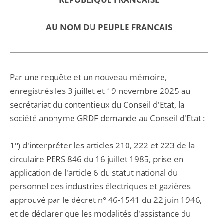
AU NOM DU PEUPLE FRANCAIS
Par une requête et un nouveau mémoire,
enregistrés les 3 juillet et 19 novembre 2025 au
secrétariat du contentieux du Conseil d'Etat, la
société anonyme GRDF demande au Conseil d'Etat :
1°) d'interpréter les articles 210, 222 et 223 de la
circulaire PERS 846 du 16 juillet 1985, prise en
application de l'article 6 du statut national du
personnel des industries électriques et gazières
approuvé par le décret n° 46-1541 du 22 juin 1946,
et de déclarer que les modalités d'assistance du