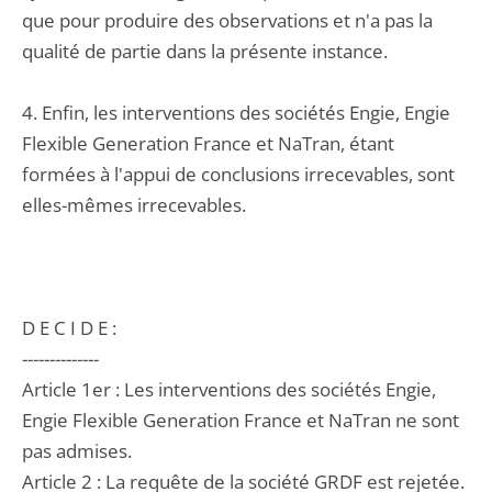
que pour produire des observations et n'a pas la
qualité de partie dans la présente instance.
4. Enfin, les interventions des sociétés Engie, Engie
Flexible Generation France et NaTran, étant
formées à l'appui de conclusions irrecevables, sont
elles-mêmes irrecevables.
D E C I D E :
--------------
Article 1er : Les interventions des sociétés Engie,
Engie Flexible Generation France et NaTran ne sont
pas admises.
Article 2 : La requête de la société GRDF est rejetée.