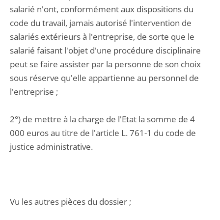
salarié n'ont, conformément aux dispositions du
code du travail, jamais autorisé l'intervention de
salariés extérieurs à l'entreprise, de sorte que le
salarié faisant l'objet d'une procédure disciplinaire
peut se faire assister par la personne de son choix
sous réserve qu'elle appartienne au personnel de
l'entreprise ;
2°) de mettre à la charge de l'Etat la somme de 4
000 euros au titre de l'article L. 761-1 du code de
justice administrative.
Vu les autres pièces du dossier ;