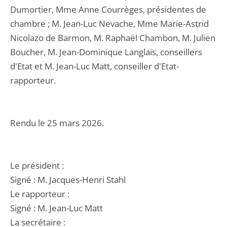
Dumortier, Mme Anne Courrèges, présidentes de
chambre ; M. Jean-Luc Nevache, Mme Marie-Astrid
Nicolazo de Barmon, M. Raphaël Chambon, M. Julien
Boucher, M. Jean-Dominique Langlais, conseillers
d'Etat et M. Jean-Luc Matt, conseiller d'Etat-
rapporteur.
Rendu le 25 mars 2026.
Le président :
Signé : M. Jacques-Henri Stahl
Le rapporteur :
Signé : M. Jean-Luc Matt
La secrétaire :