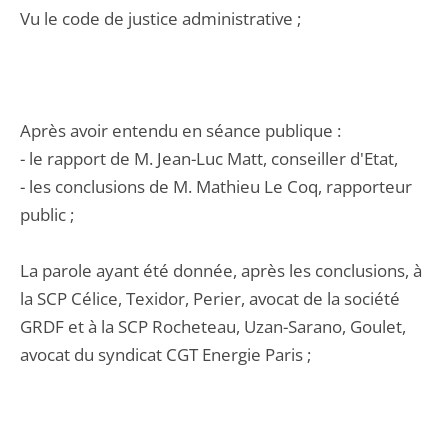
Vu le code de justice administrative ;
Après avoir entendu en séance publique :
- le rapport de M. Jean-Luc Matt, conseiller d'Etat,
- les conclusions de M. Mathieu Le Coq, rapporteur
public ;
La parole ayant été donnée, après les conclusions, à
la SCP Célice, Texidor, Perier, avocat de la société
GRDF et à la SCP Rocheteau, Uzan-Sarano, Goulet,
avocat du syndicat CGT Energie Paris ;