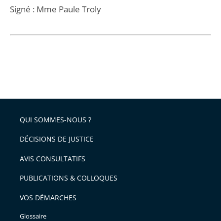
Signé : Mme Paule Troly
QUI SOMMES-NOUS ?
DÉCISIONS DE JUSTICE
AVIS CONSULTATIFS
PUBLICATIONS & COLLOQUES
VOS DÉMARCHES
Glossaire