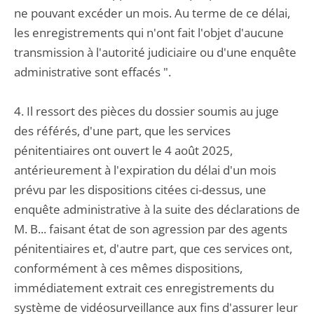
ne pouvant excéder un mois. Au terme de ce délai,
les enregistrements qui n'ont fait l'objet d'aucune
transmission à l'autorité judiciaire ou d'une enquête
administrative sont effacés ".
4. Il ressort des pièces du dossier soumis au juge
des référés, d'une part, que les services
pénitentiaires ont ouvert le 4 août 2025,
antérieurement à l'expiration du délai d'un mois
prévu par les dispositions citées ci-dessus, une
enquête administrative à la suite des déclarations de
M. B... faisant état de son agression par des agents
pénitentiaires et, d'autre part, que ces services ont,
conformément à ces mêmes dispositions,
immédiatement extrait ces enregistrements du
système de vidéosurveillance aux fins d'assurer leur