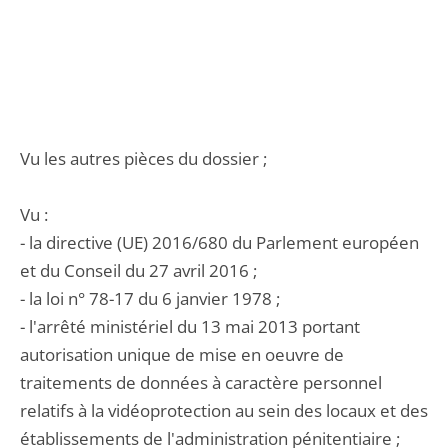
Vu les autres pièces du dossier ;
Vu :
- la directive (UE) 2016/680 du Parlement européen
et du Conseil du 27 avril 2016 ;
- la loi n° 78-17 du 6 janvier 1978 ;
- l'arrêté ministériel du 13 mai 2013 portant
autorisation unique de mise en oeuvre de
traitements de données à caractère personnel
relatifs à la vidéoprotection au sein des locaux et des
établissements de l'administration pénitentiaire ;