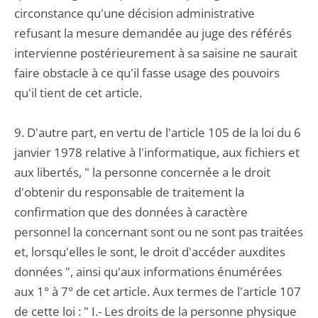
circonstance qu'une décision administrative
refusant la mesure demandée au juge des référés
intervienne postérieurement à sa saisine ne saurait
faire obstacle à ce qu'il fasse usage des pouvoirs
qu'il tient de cet article.
9. D'autre part, en vertu de l'article 105 de la loi du 6
janvier 1978 relative à l'informatique, aux fichiers et
aux libertés, " la personne concernée a le droit
d'obtenir du responsable de traitement la
confirmation que des données à caractère
personnel la concernant sont ou ne sont pas traitées
et, lorsqu'elles le sont, le droit d'accéder auxdites
données ", ainsi qu'aux informations énumérées
aux 1° à 7° de cet article. Aux termes de l'article 107
de cette loi : " I.- Les droits de la personne physique