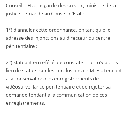
Conseil d'Etat, le garde des sceaux, ministre de la
justice demande au Conseil d'Etat :
1°) d'annuler cette ordonnance, en tant qu'elle
adresse des injonctions au directeur du centre
pénitentiaire ;
2°) statuant en référé, de constater qu'il n'y a plus
lieu de statuer sur les conclusions de M. B... tendant
à la conservation des enregistrements de
vidéosurveillance pénitentiaire et de rejeter sa
demande tendant à la communication de ces
enregistrements.