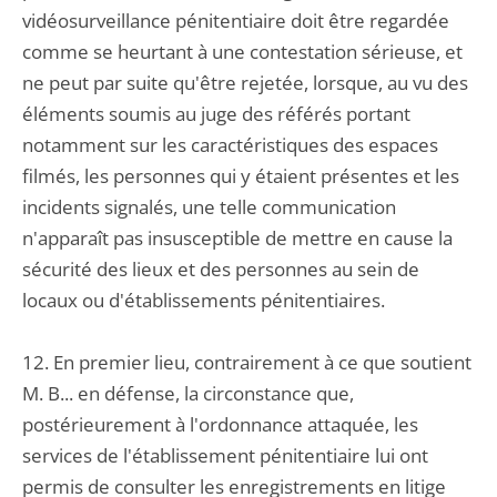
vidéosurveillance pénitentiaire doit être regardée
comme se heurtant à une contestation sérieuse, et
ne peut par suite qu'être rejetée, lorsque, au vu des
éléments soumis au juge des référés portant
notamment sur les caractéristiques des espaces
filmés, les personnes qui y étaient présentes et les
incidents signalés, une telle communication
n'apparaît pas insusceptible de mettre en cause la
sécurité des lieux et des personnes au sein de
locaux ou d'établissements pénitentiaires.
12. En premier lieu, contrairement à ce que soutient
M. B... en défense, la circonstance que,
postérieurement à l'ordonnance attaquée, les
services de l'établissement pénitentiaire lui ont
permis de consulter les enregistrements en litige