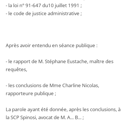
- la loi n° 91-647 du10 juillet 1991 ;
- le code de justice administrative ;
Après avoir entendu en séance publique :
- le rapport de M. Stéphane Eustache, maître des
requêtes,
- les conclusions de Mme Charline Nicolas,
rapporteure publique ;
La parole ayant été donnée, après les conclusions, à
la SCP Spinosi, avocat de M. A... B... ;