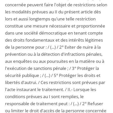
concernée peuvent faire l'objet de restrictions selon
les modalités prévues au II du présent article dès
lors et aussi longtemps qu'une telle restriction
constitue une mesure nécessaire et proportionnée
dans une société démocratique en tenant compte
des droits fondamentaux et des intérêts légitimes
de la personne pour : / (...) / 2° Eviter de nuire à la
prévention ou à la détection d'infractions pénales,
aux enquêtes ou aux poursuites en la matière ou à
l'exécution de sanctions pénale ; / 3° Protéger la
sécurité publique ; / (...) / 5° Protéger les droits et
libertés d'autrui. / Ces restrictions sont prévues par
l'acte instaurant le traitement. / II.- Lorsque les
conditions prévues au I sont remplies, le
responsable de traitement peut : / (...) / 2° Refuser
ou limiter le droit d'accès de la personne concernée