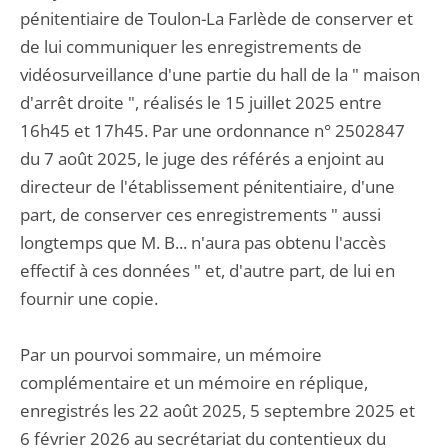
pénitentiaire de Toulon-La Farlède de conserver et
de lui communiquer les enregistrements de
vidéosurveillance d'une partie du hall de la " maison
d'arrêt droite ", réalisés le 15 juillet 2025 entre
16h45 et 17h45. Par une ordonnance n° 2502847
du 7 août 2025, le juge des référés a enjoint au
directeur de l'établissement pénitentiaire, d'une
part, de conserver ces enregistrements " aussi
longtemps que M. B... n'aura pas obtenu l'accès
effectif à ces données " et, d'autre part, de lui en
fournir une copie.
Par un pourvoi sommaire, un mémoire
complémentaire et un mémoire en réplique,
enregistrés les 22 août 2025, 5 septembre 2025 et
6 février 2026 au secrétariat du contentieux du