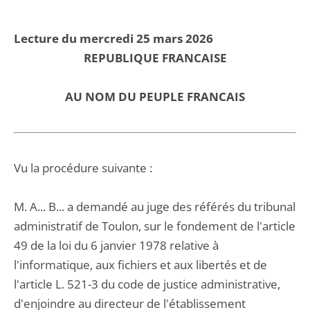
Lecture du mercredi 25 mars 2026
REPUBLIQUE FRANCAISE
AU NOM DU PEUPLE FRANCAIS
Vu la procédure suivante :
M. A... B... a demandé au juge des référés du tribunal
administratif de Toulon, sur le fondement de l'article
49 de la loi du 6 janvier 1978 relative à
l'informatique, aux fichiers et aux libertés et de
l'article L. 521-3 du code de justice administrative,
d'enjoindre au directeur de l'établissement