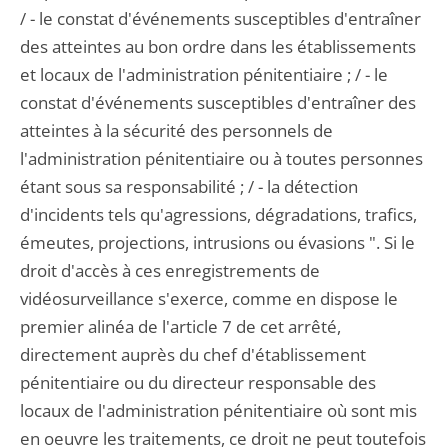
/ - le constat d'événements susceptibles d'entraîner
des atteintes au bon ordre dans les établissements
et locaux de l'administration pénitentiaire ; / - le
constat d'événements susceptibles d'entraîner des
atteintes à la sécurité des personnels de
l'administration pénitentiaire ou à toutes personnes
étant sous sa responsabilité ; / - la détection
d'incidents tels qu'agressions, dégradations, trafics,
émeutes, projections, intrusions ou évasions ". Si le
droit d'accès à ces enregistrements de
vidéosurveillance s'exerce, comme en dispose le
premier alinéa de l'article 7 de cet arrêté,
directement auprès du chef d'établissement
pénitentiaire ou du directeur responsable des
locaux de l'administration pénitentiaire où sont mis
en oeuvre les traitements, ce droit ne peut toutefois