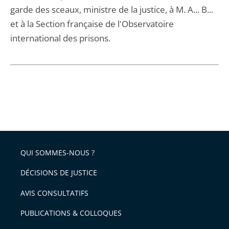
garde des sceaux, ministre de la justice, à M. A... B...
et à la Section française de l'Observatoire
international des prisons.
QUI SOMMES-NOUS ?
DÉCISIONS DE JUSTICE
AVIS CONSULTATIFS
PUBLICATIONS & COLLOQUES