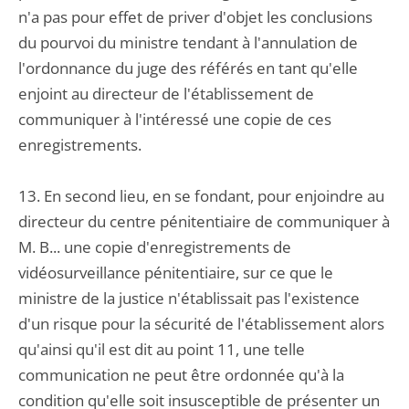
n'a pas pour effet de priver d'objet les conclusions
du pourvoi du ministre tendant à l'annulation de
l'ordonnance du juge des référés en tant qu'elle
enjoint au directeur de l'établissement de
communiquer à l'intéressé une copie de ces
enregistrements.
13. En second lieu, en se fondant, pour enjoindre au
directeur du centre pénitentiaire de communiquer à
M. B... une copie d'enregistrements de
vidéosurveillance pénitentiaire, sur ce que le
ministre de la justice n'établissait pas l'existence
d'un risque pour la sécurité de l'établissement alors
qu'ainsi qu'il est dit au point 11, une telle
communication ne peut être ordonnée qu'à la
condition qu'elle soit insusceptible de présenter un