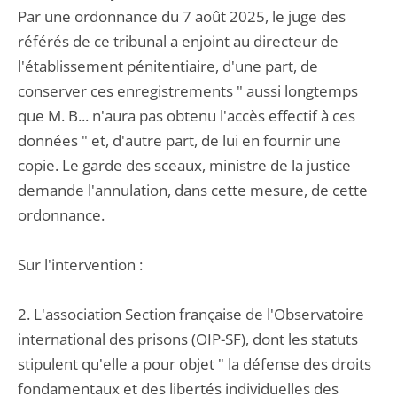
Par une ordonnance du 7 août 2025, le juge des
référés de ce tribunal a enjoint au directeur de
l'établissement pénitentiaire, d'une part, de
conserver ces enregistrements " aussi longtemps
que M. B... n'aura pas obtenu l'accès effectif à ces
données " et, d'autre part, de lui en fournir une
copie. Le garde des sceaux, ministre de la justice
demande l'annulation, dans cette mesure, de cette
ordonnance.
Sur l'intervention :
2. L'association Section française de l'Observatoire
international des prisons (OIP-SF), dont les statuts
stipulent qu'elle a pour objet " la défense des droits
fondamentaux et des libertés individuelles des