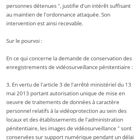
personnes détenues ", justifie d'un intérêt suffisant
au maintien de l'ordonnance attaquée. Son
intervention est ainsi recevable.
Sur le pourvoi :
En ce qui concerne la demande de conservation des
enregistrements de vidéosurveillance pénitentiaire :
3. En vertu de l'article 3 de l'arrêté ministériel du 13
mai 2013 portant autorisation unique de mise en
oeuvre de traitements de données à caractère
personnel relatifs à la vidéoprotection au sein des
locaux et des établissements de l'administration
pénitentiaire, les images de vidéosurveillance " sont
conservées sur support numérique pendant un délai