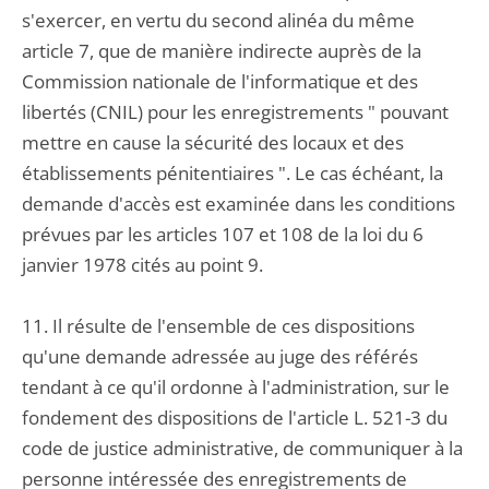
s'exercer, en vertu du second alinéa du même
article 7, que de manière indirecte auprès de la
Commission nationale de l'informatique et des
libertés (CNIL) pour les enregistrements " pouvant
mettre en cause la sécurité des locaux et des
établissements pénitentiaires ". Le cas échéant, la
demande d'accès est examinée dans les conditions
prévues par les articles 107 et 108 de la loi du 6
janvier 1978 cités au point 9.
11. Il résulte de l'ensemble de ces dispositions
qu'une demande adressée au juge des référés
tendant à ce qu'il ordonne à l'administration, sur le
fondement des dispositions de l'article L. 521-3 du
code de justice administrative, de communiquer à la
personne intéressée des enregistrements de