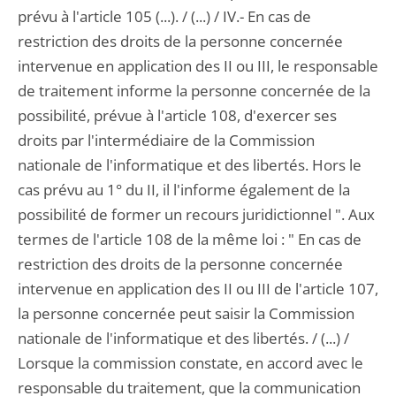
prévu à l'article 105 (...). / (...) / IV.- En cas de
restriction des droits de la personne concernée
intervenue en application des II ou III, le responsable
de traitement informe la personne concernée de la
possibilité, prévue à l'article 108, d'exercer ses
droits par l'intermédiaire de la Commission
nationale de l'informatique et des libertés. Hors le
cas prévu au 1° du II, il l'informe également de la
possibilité de former un recours juridictionnel ". Aux
termes de l'article 108 de la même loi : " En cas de
restriction des droits de la personne concernée
intervenue en application des II ou III de l'article 107,
la personne concernée peut saisir la Commission
nationale de l'informatique et des libertés. / (...) /
Lorsque la commission constate, en accord avec le
responsable du traitement, que la communication