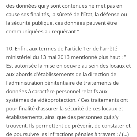
des données qui y sont contenues ne met pas en
cause ses finalités, la sûreté de l'Etat, la défense ou
la sécurité publique, ces données peuvent être
communiquées au requérant ".
10. Enfin, aux termes de l'article 1er de l'arrêté
ministériel du 13 mai 2013 mentionné plus haut : "
Est autorisée la mise en oeuvre au sein des locaux et
aux abords d'établissements de la direction de
l'administration pénitentiaire de traitements de
données à caractère personnel relatifs aux
systèmes de vidéoprotection. / Ces traitements ont
pour finalité d'assurer la sécurité de ces locaux et
établissements, ainsi que des personnes qui s'y
trouvent. Ils permettent de prévenir, de constater et
de poursuivre les infractions pénales à travers : / (...)