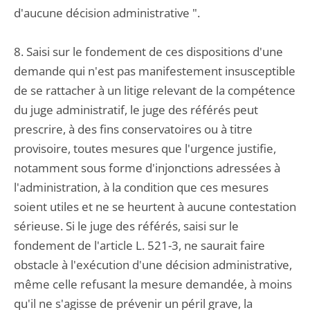
d'aucune décision administrative ".
8. Saisi sur le fondement de ces dispositions d'une
demande qui n'est pas manifestement insusceptible
de se rattacher à un litige relevant de la compétence
du juge administratif, le juge des référés peut
prescrire, à des fins conservatoires ou à titre
provisoire, toutes mesures que l'urgence justifie,
notamment sous forme d'injonctions adressées à
l'administration, à la condition que ces mesures
soient utiles et ne se heurtent à aucune contestation
sérieuse. Si le juge des référés, saisi sur le
fondement de l'article L. 521-3, ne saurait faire
obstacle à l'exécution d'une décision administrative,
même celle refusant la mesure demandée, à moins
qu'il ne s'agisse de prévenir un péril grave, la