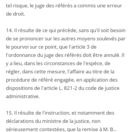
tel risque, le juge des référés a commis une erreur
de droit.
14. Il résulte de ce qui précède, sans qu'il soit besoin
de se prononcer sur les autres moyens soulevés par
le pourvoi sur ce point, que l'article 3 de
l'ordonnance du juge des référés doit être annulé. Il
y a lieu, dans les circonstances de l'espèce, de
régler, dans cette mesure, l'affaire au titre de la
procédure de référé engagée, en application des
dispositions de l'article L. 821-2 du code de justice
administrative.
15. Il résulte de l'instruction, et notamment des
déclarations du ministre de la justice, non
sérieusement contestées, que la remise à M. B...