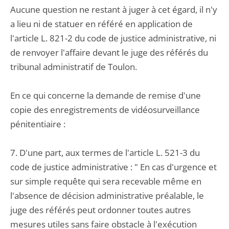
Aucune question ne restant à juger à cet égard, il n'y
a lieu ni de statuer en référé en application de
l'article L. 821-2 du code de justice administrative, ni
de renvoyer l'affaire devant le juge des référés du
tribunal administratif de Toulon.
En ce qui concerne la demande de remise d'une
copie des enregistrements de vidéosurveillance
pénitentiaire :
7. D'une part, aux termes de l'article L. 521-3 du
code de justice administrative : " En cas d'urgence et
sur simple requête qui sera recevable même en
l'absence de décision administrative préalable, le
juge des référés peut ordonner toutes autres
mesures utiles sans faire obstacle à l'exécution