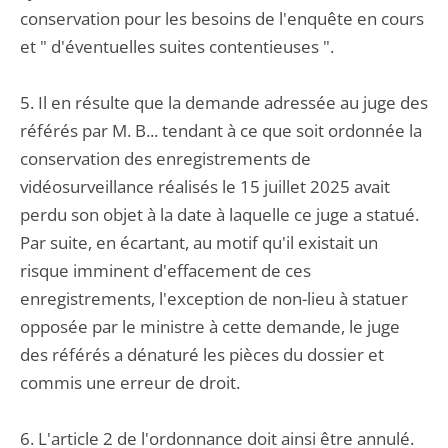
conservation pour les besoins de l'enquête en cours
et " d'éventuelles suites contentieuses ".
5. Il en résulte que la demande adressée au juge des
référés par M. B... tendant à ce que soit ordonnée la
conservation des enregistrements de
vidéosurveillance réalisés le 15 juillet 2025 avait
perdu son objet à la date à laquelle ce juge a statué.
Par suite, en écartant, au motif qu'il existait un
risque imminent d'effacement de ces
enregistrements, l'exception de non-lieu à statuer
opposée par le ministre à cette demande, le juge
des référés a dénaturé les pièces du dossier et
commis une erreur de droit.
6. L'article 2 de l'ordonnance doit ainsi être annulé.