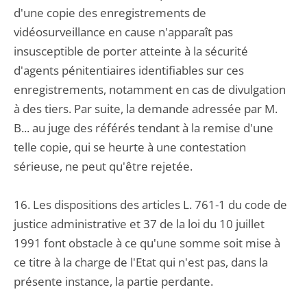
d'une copie des enregistrements de
vidéosurveillance en cause n'apparaît pas
insusceptible de porter atteinte à la sécurité
d'agents pénitentiaires identifiables sur ces
enregistrements, notamment en cas de divulgation
à des tiers. Par suite, la demande adressée par M.
B... au juge des référés tendant à la remise d'une
telle copie, qui se heurte à une contestation
sérieuse, ne peut qu'être rejetée.
16. Les dispositions des articles L. 761-1 du code de
justice administrative et 37 de la loi du 10 juillet
1991 font obstacle à ce qu'une somme soit mise à
ce titre à la charge de l'Etat qui n'est pas, dans la
présente instance, la partie perdante.