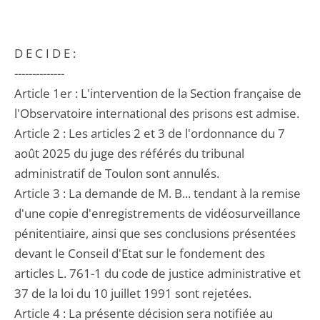
D E C I D E :
--------------
Article 1er : L'intervention de la Section française de
l'Observatoire international des prisons est admise.
Article 2 : Les articles 2 et 3 de l'ordonnance du 7
août 2025 du juge des référés du tribunal
administratif de Toulon sont annulés.
Article 3 : La demande de M. B... tendant à la remise
d'une copie d'enregistrements de vidéosurveillance
pénitentiaire, ainsi que ses conclusions présentées
devant le Conseil d'Etat sur le fondement des
articles L. 761-1 du code de justice administrative et
37 de la loi du 10 juillet 1991 sont rejetées.
Article 4 : La présente décision sera notifiée au