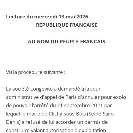
Lecture du mercredi 13 mai 2026
REPUBLIQUE FRANCAISE
AU NOM DU PEUPLE FRANCAIS
Vu la procédure suivante :
La société Longévité a demandé à la cour
administrative d'appel de Paris d'annuler pour excès
de pouvoir l'arrêté du 21 septembre 2021 par
lequel le maire de Clichy-sous-Bois (Seine-Saint-
Denis) a refusé de lui accorder un permis de
construire valant autorisation d'exploitation