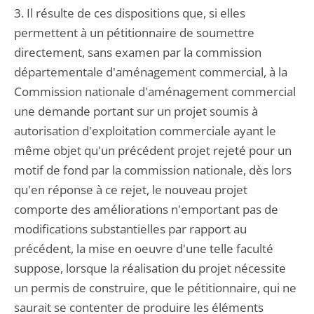
3. Il résulte de ces dispositions que, si elles
permettent à un pétitionnaire de soumettre
directement, sans examen par la commission
départementale d'aménagement commercial, à la
Commission nationale d'aménagement commercial
une demande portant sur un projet soumis à
autorisation d'exploitation commerciale ayant le
même objet qu'un précédent projet rejeté pour un
motif de fond par la commission nationale, dès lors
qu'en réponse à ce rejet, le nouveau projet
comporte des améliorations n'emportant pas de
modifications substantielles par rapport au
précédent, la mise en oeuvre d'une telle faculté
suppose, lorsque la réalisation du projet nécessite
un permis de construire, que le pétitionnaire, qui ne
saurait se contenter de produire les éléments