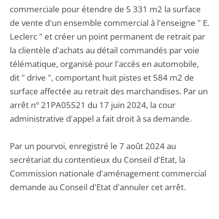
commerciale pour étendre de 5 331 m2 la surface
de vente d'un ensemble commercial à l'enseigne " E.
Leclerc " et créer un point permanent de retrait par
la clientèle d'achats au détail commandés par voie
télématique, organisé pour l'accès en automobile,
dit " drive ", comportant huit pistes et 584 m2 de
surface affectée au retrait des marchandises. Par un
arrêt n° 21PA05521 du 17 juin 2024, la cour
administrative d'appel a fait droit à sa demande.
Par un pourvoi, enregistré le 7 août 2024 au
secrétariat du contentieux du Conseil d'Etat, la
Commission nationale d'aménagement commercial
demande au Conseil d'Etat d'annuler cet arrêt.