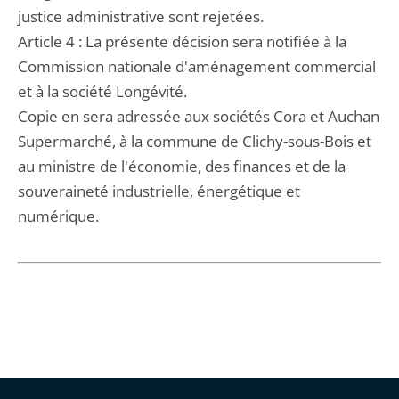
justice administrative sont rejetées.
Article 4 : La présente décision sera notifiée à la
Commission nationale d'aménagement commercial
et à la société Longévité.
Copie en sera adressée aux sociétés Cora et Auchan
Supermarché, à la commune de Clichy-sous-Bois et
au ministre de l'économie, des finances et de la
souveraineté industrielle, énergétique et
numérique.