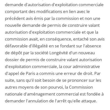
demande d'autorisation d'exploitation commerciale
comportant des modifications en lien avec le
précédent avis émis par la commission et non une
nouvelle demande de permis de construire valant
autorisation d'exploitation commerciale et que la
commission avait, en conséquence, entaché son avis
défavorable d'illégalité en se fondant sur l'absence
de dépôt par la société Longévité d'un nouveau
dossier de permis de construire valant autorisation
d'exploitation commerciale, la cour administrative
d'appel de Paris a commis une erreur de droit. Par
suite, sans qu'il soit besoin de se prononcer sur les
autres moyens de son pourvoi, la Commission
nationale d'aménagement commercial est fondée à
demander l'annulation de l'arrêt qu'elle attaque.