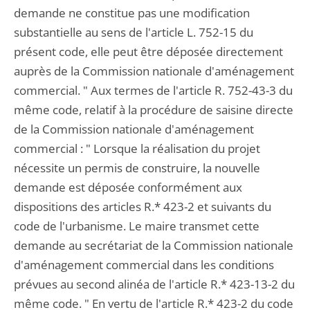
demande ne constitue pas une modification
substantielle au sens de l'article L. 752-15 du
présent code, elle peut être déposée directement
auprès de la Commission nationale d'aménagement
commercial. " Aux termes de l'article R. 752-43-3 du
même code, relatif à la procédure de saisine directe
de la Commission nationale d'aménagement
commercial : " Lorsque la réalisation du projet
nécessite un permis de construire, la nouvelle
demande est déposée conformément aux
dispositions des articles R.* 423-2 et suivants du
code de l'urbanisme. Le maire transmet cette
demande au secrétariat de la Commission nationale
d'aménagement commercial dans les conditions
prévues au second alinéa de l'article R.* 423-13-2 du
même code. " En vertu de l'article R.* 423-2 du code