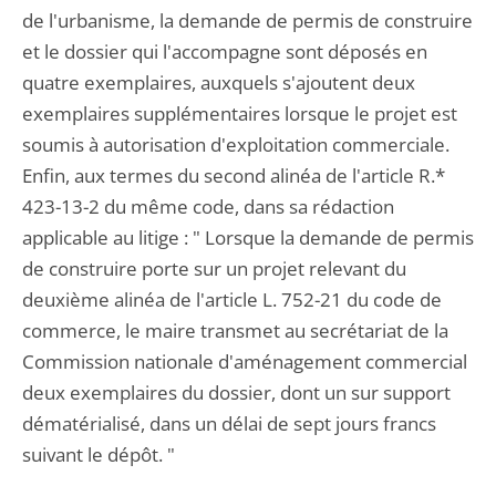
de l'urbanisme, la demande de permis de construire
et le dossier qui l'accompagne sont déposés en
quatre exemplaires, auxquels s'ajoutent deux
exemplaires supplémentaires lorsque le projet est
soumis à autorisation d'exploitation commerciale.
Enfin, aux termes du second alinéa de l'article R.*
423-13-2 du même code, dans sa rédaction
applicable au litige : " Lorsque la demande de permis
de construire porte sur un projet relevant du
deuxième alinéa de l'article L. 752-21 du code de
commerce, le maire transmet au secrétariat de la
Commission nationale d'aménagement commercial
deux exemplaires du dossier, dont un sur support
dématérialisé, dans un délai de sept jours francs
suivant le dépôt. "