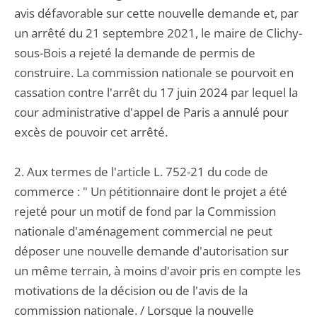
avis défavorable sur cette nouvelle demande et, par
un arrêté du 21 septembre 2021, le maire de Clichy-
sous-Bois a rejeté la demande de permis de
construire. La commission nationale se pourvoit en
cassation contre l'arrêt du 17 juin 2024 par lequel la
cour administrative d'appel de Paris a annulé pour
excès de pouvoir cet arrêté.
2. Aux termes de l'article L. 752-21 du code de
commerce : " Un pétitionnaire dont le projet a été
rejeté pour un motif de fond par la Commission
nationale d'aménagement commercial ne peut
déposer une nouvelle demande d'autorisation sur
un même terrain, à moins d'avoir pris en compte les
motivations de la décision ou de l'avis de la
commission nationale. / Lorsque la nouvelle