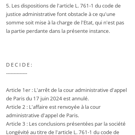
5. Les dispositions de l'article L. 761-1 du code de
justice administrative font obstacle à ce qu'une
somme soit mise à la charge de l'Etat, qui n'est pas
la partie perdante dans la présente instance.
D E C I D E :
--------------
Article 1er : L'arrêt de la cour administrative d'appel
de Paris du 17 juin 2024 est annulé.
Article 2 : L'affaire est renvoyée à la cour
administrative d'appel de Paris.
Article 3 : Les conclusions présentées par la société
Longévité au titre de l'article L. 761-1 du code de