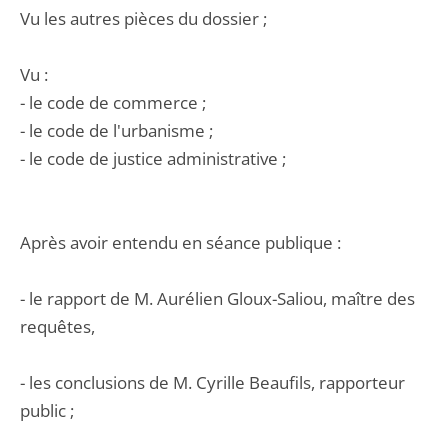
Vu les autres pièces du dossier ;
Vu :
- le code de commerce ;
- le code de l'urbanisme ;
- le code de justice administrative ;
Après avoir entendu en séance publique :
- le rapport de M. Aurélien Gloux-Saliou, maître des
requêtes,
- les conclusions de M. Cyrille Beaufils, rapporteur
public ;