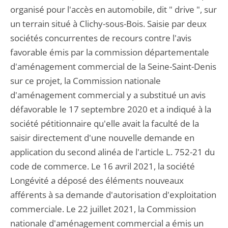
organisé pour l'accès en automobile, dit " drive ", sur
un terrain situé à Clichy-sous-Bois. Saisie par deux
sociétés concurrentes de recours contre l'avis
favorable émis par la commission départementale
d'aménagement commercial de la Seine-Saint-Denis
sur ce projet, la Commission nationale
d'aménagement commercial y a substitué un avis
défavorable le 17 septembre 2020 et a indiqué à la
société pétitionnaire qu'elle avait la faculté de la
saisir directement d'une nouvelle demande en
application du second alinéa de l'article L. 752-21 du
code de commerce. Le 16 avril 2021, la société
Longévité a déposé des éléments nouveaux
afférents à sa demande d'autorisation d'exploitation
commerciale. Le 22 juillet 2021, la Commission
nationale d'aménagement commercial a émis un