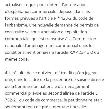
actualisés requis pour obtenir l'autorisation
d'exploitation commerciale, dépose, dans les
formes prévues à l'article R.* 423-2 du code de
l'urbanisme, une nouvelle demande de permis de
construire valant autorisation d'exploitation
commerciale, qui est transmise à la Commission
nationale d'aménagement commercial dans les
conditions mentionnées à l'article R.* 423-13-2 du
même code.
4. Il résulte de ce qui vient d'être dit qu'en jugeant
que, dans le cadre de la procédure de saisine directe
de la Commission nationale d'aménagement
commercial prévue au second alinéa de l'article L.
752-21 du code de commerce, le pétitionnaire était
seulement tenu de présenter une nouvelle