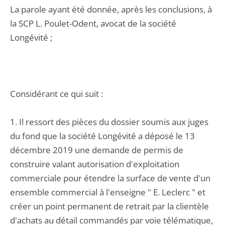
La parole ayant été donnée, après les conclusions, à
la SCP L. Poulet-Odent, avocat de la société
Longévité ;
Considérant ce qui suit :
1. Il ressort des pièces du dossier soumis aux juges
du fond que la société Longévité a déposé le 13
décembre 2019 une demande de permis de
construire valant autorisation d'exploitation
commerciale pour étendre la surface de vente d'un
ensemble commercial à l'enseigne " E. Leclerc " et
créer un point permanent de retrait par la clientèle
d'achats au détail commandés par voie télématique,