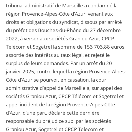
tribunal administratif de Marseille a condamné la
région Provence-Alpes-Côte d’Azur, venant aux
droits et obligations du syndicat, dissous par arrêté
du préfet des Bouches-du-Rhône du 27 décembre
2022, à verser aux sociétés Graniou Azur, CPCP
Télécom et Sogetrel la somme de 153 703,88 euros,
assortie des intérêts au taux légal, et rejeté le
surplus de leurs demandes. Par un arrêt du 20
janvier 2025, contre lequel la région Provence-Alpes-
Côte d’Azur se pourvoit en cassation, la cour
administrative d’appel de Marseille a, sur appel des
sociétés Graniou Azur, CPCP Télécom et Sogetrel et
appel incident de la région Provence-Alpes-Côte
d’Azur, d’une part, déclaré cette dernière
responsable du préjudice subi par les sociétés
Graniou Azur, Sogetrel et CPCP Telecom et