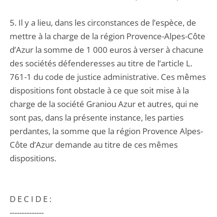
5. Il y a lieu, dans les circonstances de l’espèce, de
mettre à la charge de la région Provence-Alpes-Côte
d’Azur la somme de 1 000 euros à verser à chacune
des sociétés défenderesses au titre de l’article L.
761-1 du code de justice administrative. Ces mêmes
dispositions font obstacle à ce que soit mise à la
charge de la société Graniou Azur et autres, qui ne
sont pas, dans la présente instance, les parties
perdantes, la somme que la région Provence Alpes-
Côte d’Azur demande au titre de ces mêmes
dispositions.
D E C I D E :
--------------