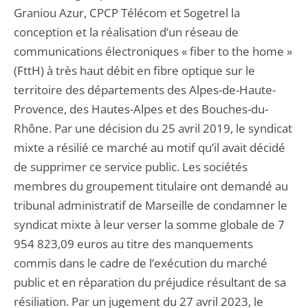
Graniou Azur, CPCP Télécom et Sogetrel la
conception et la réalisation d’un réseau de
communications électroniques « fiber to the home »
(FttH) à très haut débit en fibre optique sur le
territoire des départements des Alpes-de-Haute-
Provence, des Hautes-Alpes et des Bouches-du-
Rhône. Par une décision du 25 avril 2019, le syndicat
mixte a résilié ce marché au motif qu’il avait décidé
de supprimer ce service public. Les sociétés
membres du groupement titulaire ont demandé au
tribunal administratif de Marseille de condamner le
syndicat mixte à leur verser la somme globale de 7
954 823,09 euros au titre des manquements
commis dans le cadre de l’exécution du marché
public et en réparation du préjudice résultant de sa
résiliation. Par un jugement du 27 avril 2023, le