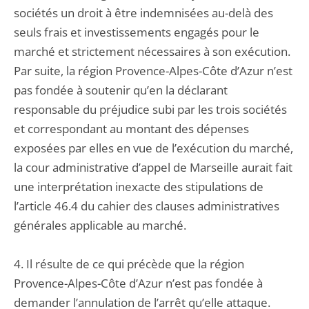
sociétés un droit à être indemnisées au-delà des
seuls frais et investissements engagés pour le
marché et strictement nécessaires à son exécution.
Par suite, la région Provence-Alpes-Côte d’Azur n’est
pas fondée à soutenir qu’en la déclarant
responsable du préjudice subi par les trois sociétés
et correspondant au montant des dépenses
exposées par elles en vue de l’exécution du marché,
la cour administrative d’appel de Marseille aurait fait
une interprétation inexacte des stipulations de
l’article 46.4 du cahier des clauses administratives
générales applicable au marché.
4. Il résulte de ce qui précède que la région
Provence-Alpes-Côte d’Azur n’est pas fondée à
demander l’annulation de l’arrêt qu’elle attaque.