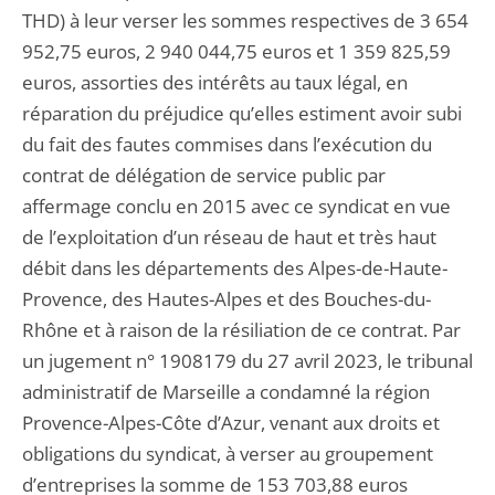
THD) à leur verser les sommes respectives de 3 654
952,75 euros, 2 940 044,75 euros et 1 359 825,59
euros, assorties des intérêts au taux légal, en
réparation du préjudice qu’elles estiment avoir subi
du fait des fautes commises dans l’exécution du
contrat de délégation de service public par
affermage conclu en 2015 avec ce syndicat en vue
de l’exploitation d’un réseau de haut et très haut
débit dans les départements des Alpes-de-Haute-
Provence, des Hautes-Alpes et des Bouches-du-
Rhône et à raison de la résiliation de ce contrat. Par
un jugement n° 1908179 du 27 avril 2023, le tribunal
administratif de Marseille a condamné la région
Provence-Alpes-Côte d’Azur, venant aux droits et
obligations du syndicat, à verser au groupement
d’entreprises la somme de 153 703,88 euros