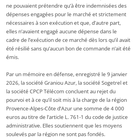
ne pouvaient prétendre qu’à être indemnisées des
dépenses engagées pour le marché et strictement
nécessaires à son exécution et que, d’autre part,
elles n’avaient engagé aucune dépense dans le
cadre de l’exécution de ce marché dès lors qu’il avait
été résilié sans qu’aucun bon de commande n’ait été
émis.
Par un mémoire en défense, enregistré le 9 janvier
2026, la société Graniou Azur, la société Sogetrel et
la société CPCP Télécom concluent au rejet du
pourvoi et à ce qu’il soit mis à la charge de la région
Provence-Alpes-Côte d’Azur une somme de 4 000
euros au titre de l’article L. 761-1 du code de justice
administrative. Elles soutiennent que les moyens
soulevés par la région ne sont pas fondés.