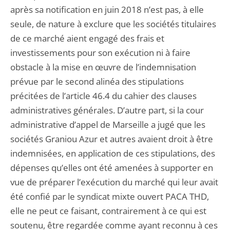
après sa notification en juin 2018 n’est pas, à elle
seule, de nature à exclure que les sociétés titulaires
de ce marché aient engagé des frais et
investissements pour son exécution ni à faire
obstacle à la mise en œuvre de l’indemnisation
prévue par le second alinéa des stipulations
précitées de l’article 46.4 du cahier des clauses
administratives générales. D’autre part, si la cour
administrative d’appel de Marseille a jugé que les
sociétés Graniou Azur et autres avaient droit à être
indemnisées, en application de ces stipulations, des
dépenses qu’elles ont été amenées à supporter en
vue de préparer l’exécution du marché qui leur avait
été confié par le syndicat mixte ouvert PACA THD,
elle ne peut ce faisant, contrairement à ce qui est
soutenu, être regardée comme ayant reconnu à ces