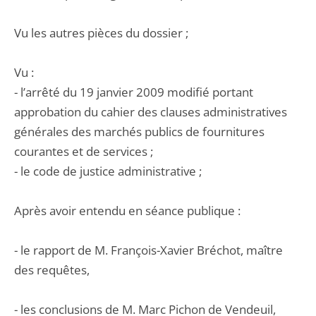
Vu les autres pièces du dossier ;
Vu :
- l’arrêté du 19 janvier 2009 modifié portant
approbation du cahier des clauses administratives
générales des marchés publics de fournitures
courantes et de services ;
- le code de justice administrative ;
Après avoir entendu en séance publique :
- le rapport de M. François-Xavier Bréchot, maître
des requêtes,
- les conclusions de M. Marc Pichon de Vendeuil,