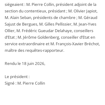
siégeaient : M. Pierre Collin, président adjoint de la
section du contentieux, présidant ; M. Olivier Japiot,
M. Alain Seban, présidents de chambre ; M. Géraud
Sajust de Bergues, M. Gilles Pellissier, M. Jean-Yves
Ollier, M. Frédéric Gueudar Delahaye, conseillers
d’Etat ; M. Jérôme Goldenberg, conseiller d’Etat en
service extraordinaire et M. François-Xavier Bréchot,
maître des requêtes-rapporteur.
Rendu le 18 juin 2026,
Le président :
Signé : M. Pierre Collin