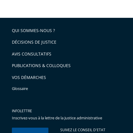
QUI SOMMES-NOUS ?
DÉCISIONS DE JUSTICE
AVIS CONSULTATIFS
PUBLICATIONS & COLLOQUES
VOS DÉMARCHES
Glossaire
INFOLETTRE
Inscrivez-vous à la lettre de la Justice administrative
SUIVEZ LE CONSEIL D'ETAT