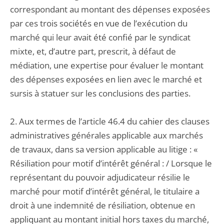
correspondant au montant des dépenses exposées
par ces trois sociétés en vue de l’exécution du
marché qui leur avait été confié par le syndicat
mixte, et, d’autre part, prescrit, à défaut de
médiation, une expertise pour évaluer le montant
des dépenses exposées en lien avec le marché et
sursis à statuer sur les conclusions des parties.
2. Aux termes de l’article 46.4 du cahier des clauses
administratives générales applicable aux marchés
de travaux, dans sa version applicable au litige : «
Résiliation pour motif d’intérêt général : / Lorsque le
représentant du pouvoir adjudicateur résilie le
marché pour motif d’intérêt général, le titulaire a
droit à une indemnité de résiliation, obtenue en
appliquant au montant initial hors taxes du marché,