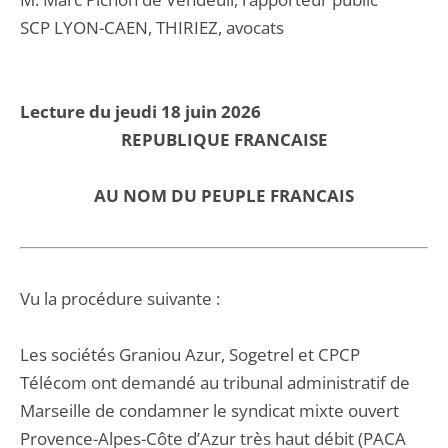
SCP LYON-CAEN, THIRIEZ, avocats
Lecture du jeudi 18 juin 2026
REPUBLIQUE FRANCAISE
AU NOM DU PEUPLE FRANCAIS
Vu la procédure suivante :
Les sociétés Graniou Azur, Sogetrel et CPCP
Télécom ont demandé au tribunal administratif de
Marseille de condamner le syndicat mixte ouvert
Provence-Alpes-Côte d’Azur très haut débit (PACA