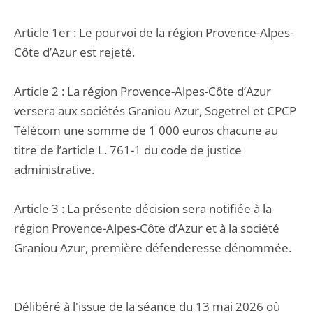
Article 1er : Le pourvoi de la région Provence-Alpes-
Côte d’Azur est rejeté.
Article 2 : La région Provence-Alpes-Côte d’Azur
versera aux sociétés Graniou Azur, Sogetrel et CPCP
Télécom une somme de 1 000 euros chacune au
titre de l’article L. 761-1 du code de justice
administrative.
Article 3 : La présente décision sera notifiée à la
région Provence-Alpes-Côte d’Azur et à la société
Graniou Azur, première défenderesse dénommée.
Délibéré à l'issue de la séance du 13 mai 2026 où