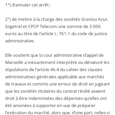
1°) d’annuler cet arrêt ;
2°) de mettre à la charge des sociétés Graniou Azur,
Sogetrel et CPCP Telecom une somme de 3 000
euros au titre de l’article L. 761-1 du code de justice
administrative.
Elle soutient que la cour administrative d’appel de
Marseille a inexactement interprété ou dénaturé les
stipulations de l’article 46.4 du cahier des clauses
administratives générales applicable aux marchés
de travaux et commis une erreur de droit en jugeant
que les sociétés titulaires du contrat résilié avaient
droit à être indemnisées des dépenses qu’elles ont
été amenées à supporter en vue de préparer
l’exécution du marché, alors que, d’une part, celles-ci