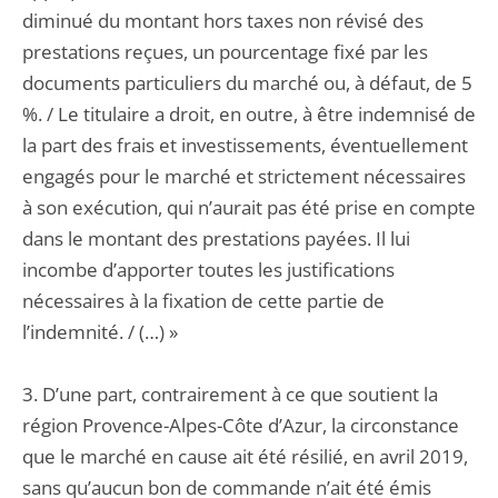
diminué du montant hors taxes non révisé des
prestations reçues, un pourcentage fixé par les
documents particuliers du marché ou, à défaut, de 5
%. / Le titulaire a droit, en outre, à être indemnisé de
la part des frais et investissements, éventuellement
engagés pour le marché et strictement nécessaires
à son exécution, qui n’aurait pas été prise en compte
dans le montant des prestations payées. Il lui
incombe d’apporter toutes les justifications
nécessaires à la fixation de cette partie de
l’indemnité. / (…) »
3. D’une part, contrairement à ce que soutient la
région Provence-Alpes-Côte d’Azur, la circonstance
que le marché en cause ait été résilié, en avril 2019,
sans qu’aucun bon de commande n’ait été émis