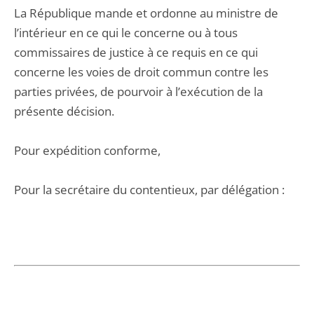
La République mande et ordonne au ministre de
l’intérieur en ce qui le concerne ou à tous
commissaires de justice à ce requis en ce qui
concerne les voies de droit commun contre les
parties privées, de pourvoir à l’exécution de la
présente décision.
Pour expédition conforme,
Pour la secrétaire du contentieux, par délégation :