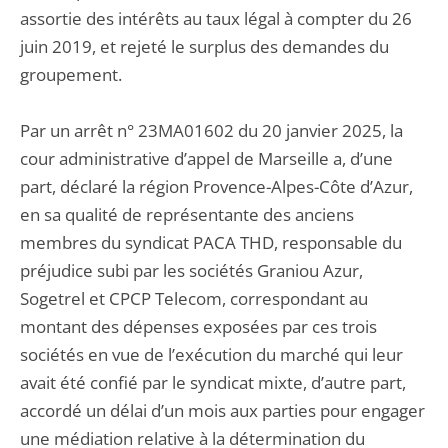
assortie des intérêts au taux légal à compter du 26
juin 2019, et rejeté le surplus des demandes du
groupement.
Par un arrêt n° 23MA01602 du 20 janvier 2025, la
cour administrative d’appel de Marseille a, d’une
part, déclaré la région Provence-Alpes-Côte d’Azur,
en sa qualité de représentante des anciens
membres du syndicat PACA THD, responsable du
préjudice subi par les sociétés Graniou Azur,
Sogetrel et CPCP Telecom, correspondant au
montant des dépenses exposées par ces trois
sociétés en vue de l’exécution du marché qui leur
avait été confié par le syndicat mixte, d’autre part,
accordé un délai d’un mois aux parties pour engager
une médiation relative à la détermination du