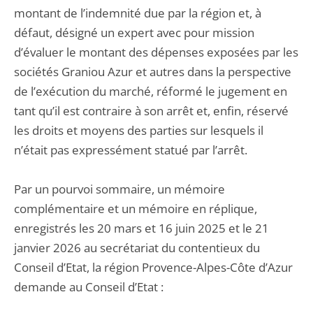
montant de l’indemnité due par la région et, à
défaut, désigné un expert avec pour mission
d’évaluer le montant des dépenses exposées par les
sociétés Graniou Azur et autres dans la perspective
de l’exécution du marché, réformé le jugement en
tant qu’il est contraire à son arrêt et, enfin, réservé
les droits et moyens des parties sur lesquels il
n’était pas expressément statué par l’arrêt.
Par un pourvoi sommaire, un mémoire
complémentaire et un mémoire en réplique,
enregistrés les 20 mars et 16 juin 2025 et le 21
janvier 2026 au secrétariat du contentieux du
Conseil d’Etat, la région Provence-Alpes-Côte d’Azur
demande au Conseil d’Etat :