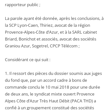
rapporteur public ;
La parole ayant été donnée, après les conclusions, à
la SCP Lyon-Caen, Thiriez, avocat de la région
Provence-Alpes-Côte d’Azur, et à la SARL cabinet
Briard, Bonichot et associés, avocat des sociétés
Graniou Azur, Sogetrel, CPCP Télécom ;
Considérant ce qui suit :
1. Il ressort des pièces du dossier soumis aux juges
du fond que, par un accord cadre à bons de
commande conclu le 10 mai 2018 pour une durée
de deux ans, le syndicat mixte ouvert Provence
Alpes Côte d’Azur Très Haut Débit (PACA THD) a
confié à un groupement constitué des sociétés