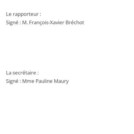
Le rapporteur :
Signé : M. François-Xavier Bréchot
La secrétaire :
Signé : Mme Pauline Maury