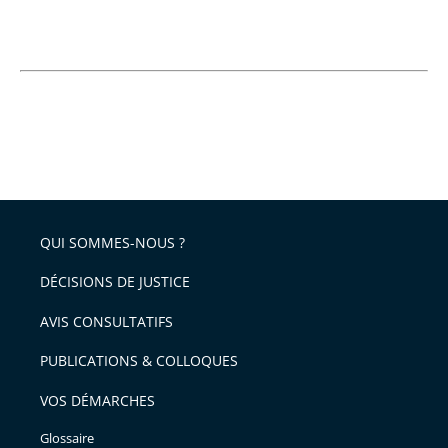
QUI SOMMES-NOUS ?
DÉCISIONS DE JUSTICE
AVIS CONSULTATIFS
PUBLICATIONS & COLLOQUES
VOS DÉMARCHES
Glossaire