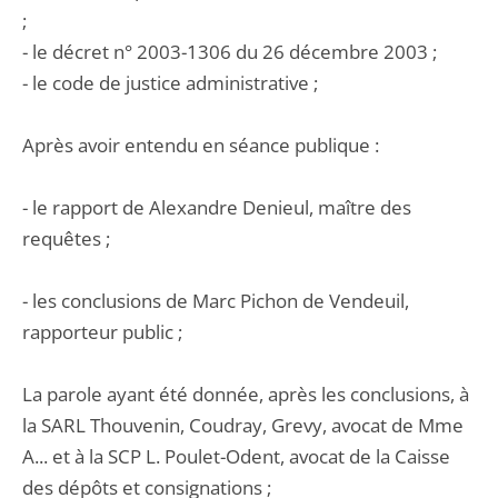
;
- le décret n° 2003-1306 du 26 décembre 2003 ;
- le code de justice administrative ;
Après avoir entendu en séance publique :
- le rapport de Alexandre Denieul, maître des
requêtes ;
- les conclusions de Marc Pichon de Vendeuil,
rapporteur public ;
La parole ayant été donnée, après les conclusions, à
la SARL Thouvenin, Coudray, Grevy, avocat de Mme
A... et à la SCP L. Poulet-Odent, avocat de la Caisse
des dépôts et consignations ;