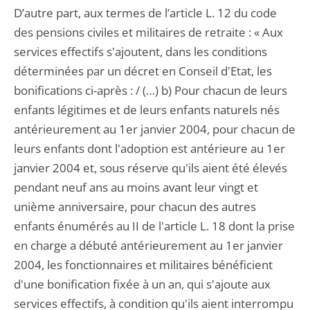
D’autre part, aux termes de l’article L. 12 du code
des pensions civiles et militaires de retraite : « Aux
services effectifs s'ajoutent, dans les conditions
déterminées par un décret en Conseil d'Etat, les
bonifications ci-après : / (…) b) Pour chacun de leurs
enfants légitimes et de leurs enfants naturels nés
antérieurement au 1er janvier 2004, pour chacun de
leurs enfants dont l'adoption est antérieure au 1er
janvier 2004 et, sous réserve qu'ils aient été élevés
pendant neuf ans au moins avant leur vingt et
unième anniversaire, pour chacun des autres
enfants énumérés au II de l'article L. 18 dont la prise
en charge a débuté antérieurement au 1er janvier
2004, les fonctionnaires et militaires bénéficient
d'une bonification fixée à un an, qui s'ajoute aux
services effectifs, à condition qu'ils aient interrompu