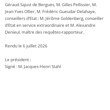
Géraud Sajust de Bergues, M. Gilles Pellissier, M.
Jean-Yves Ollier, M. Frédéric Gueudar Delahaye,
conseillers d’Etat ; M. Jérôme Goldenberg, conseiller
d’Etat en service extraordinaire et M. Alexandre
Denieul, maître des requêtes-rapporteur.
Rendu le 6 juillet 2026
Le président :
Signé : M. Jacques-Henri Stahl