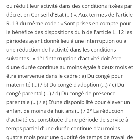
ou réduit leur activité dans des conditions fixées par
décret en Conseil d'Etat (…) ». Aux termes de l’article
R. 13 du même code : « Sont prises en compte pour
le bénéfice des dispositions du b de l'article L. 12 les
périodes ayant donné lieu à une interruption ou à
une réduction de l'activité dans les conditions
suivantes : « 1° L'interruption d'activité doit être
d'une durée continue au moins égale à deux mois et
être intervenue dans le cadre : a) Du congé pour
maternité (…) / b) Du congé d’adoption (…) / c) Du
congé parental (…) / d) Du congé de présence
parentale (…) / e) D’une disponibilité pour élever un
enfant de moins de huit ans (…) / 2° La réduction
d’activité est constituée d’une période de service à
temps partiel d'une durée continue d'au moins
quatre mois pour une quotité de temps de travail de