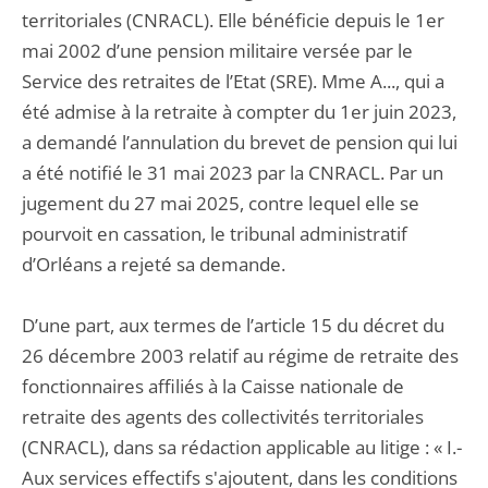
territoriales (CNRACL). Elle bénéficie depuis le 1er
mai 2002 d’une pension militaire versée par le
Service des retraites de l’Etat (SRE). Mme A..., qui a
été admise à la retraite à compter du 1er juin 2023,
a demandé l’annulation du brevet de pension qui lui
a été notifié le 31 mai 2023 par la CNRACL. Par un
jugement du 27 mai 2025, contre lequel elle se
pourvoit en cassation, le tribunal administratif
d’Orléans a rejeté sa demande.
D’une part, aux termes de l’article 15 du décret du
26 décembre 2003 relatif au régime de retraite des
fonctionnaires affiliés à la Caisse nationale de
retraite des agents des collectivités territoriales
(CNRACL), dans sa rédaction applicable au litige : « I.-
Aux services effectifs s'ajoutent, dans les conditions