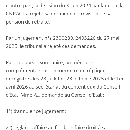
d’autre part, la décision du 3 juin 2024 par laquelle la
CNRACL a rejeté sa demande de révision de sa
pension de retraite.
Par un jugement n°s 2300289, 2403226 du 27 mai
2025, le tribunal a rejeté ces demandes.
Par un pourvoi sommaire, un mémoire
complémentaire et un mémoire en réplique,
enregistrés les 28 juillet et 23 octobre 2025 et le 1er
avril 2026 au secrétariat du contentieux du Conseil
d’Etat, Mme A... demande au Conseil d'Etat :
1°) d’annuler ce jugement ;
2°) réglant l’affaire au fond, de faire droit à sa