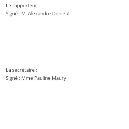
Le rapporteur :
Signé : M. Alexandre Denieul
La secrétaire :
Signé : Mme Pauline Maury