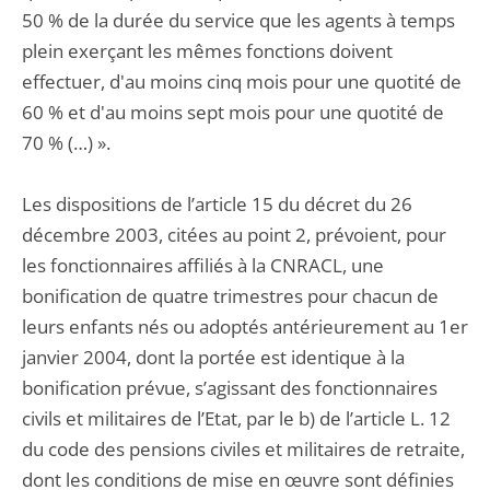
50 % de la durée du service que les agents à temps
plein exerçant les mêmes fonctions doivent
effectuer, d'au moins cinq mois pour une quotité de
60 % et d'au moins sept mois pour une quotité de
70 % (…) ».
Les dispositions de l’article 15 du décret du 26
décembre 2003, citées au point 2, prévoient, pour
les fonctionnaires affiliés à la CNRACL, une
bonification de quatre trimestres pour chacun de
leurs enfants nés ou adoptés antérieurement au 1er
janvier 2004, dont la portée est identique à la
bonification prévue, s’agissant des fonctionnaires
civils et militaires de l’Etat, par le b) de l’article L. 12
du code des pensions civiles et militaires de retraite,
dont les conditions de mise en œuvre sont définies