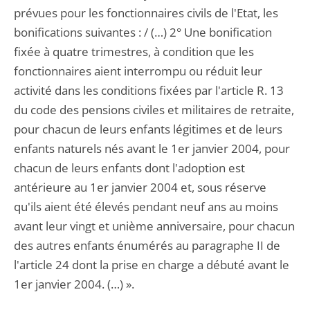
prévues pour les fonctionnaires civils de l'Etat, les
bonifications suivantes : / (…) 2° Une bonification
fixée à quatre trimestres, à condition que les
fonctionnaires aient interrompu ou réduit leur
activité dans les conditions fixées par l'article R. 13
du code des pensions civiles et militaires de retraite,
pour chacun de leurs enfants légitimes et de leurs
enfants naturels nés avant le 1er janvier 2004, pour
chacun de leurs enfants dont l'adoption est
antérieure au 1er janvier 2004 et, sous réserve
qu'ils aient été élevés pendant neuf ans au moins
avant leur vingt et unième anniversaire, pour chacun
des autres enfants énumérés au paragraphe II de
l'article 24 dont la prise en charge a débuté avant le
1er janvier 2004. (…) ».