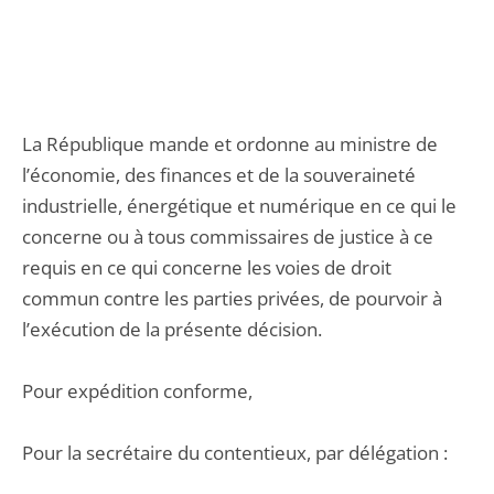
La République mande et ordonne au ministre de
l’économie, des finances et de la souveraineté
industrielle, énergétique et numérique en ce qui le
concerne ou à tous commissaires de justice à ce
requis en ce qui concerne les voies de droit
commun contre les parties privées, de pourvoir à
l’exécution de la présente décision.
Pour expédition conforme,
Pour la secrétaire du contentieux, par délégation :