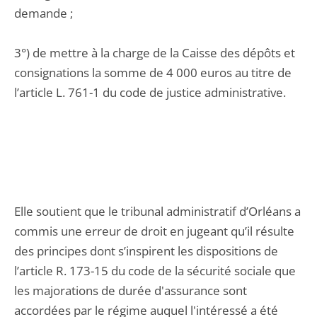
demande ;
3°) de mettre à la charge de la Caisse des dépôts et
consignations la somme de 4 000 euros au titre de
l’article L. 761-1 du code de justice administrative.
Elle soutient que le tribunal administratif d’Orléans a
commis une erreur de droit en jugeant qu’il résulte
des principes dont s’inspirent les dispositions de
l’article R. 173-15 du code de la sécurité sociale que
les majorations de durée d'assurance sont
accordées par le régime auquel l'intéressé a été