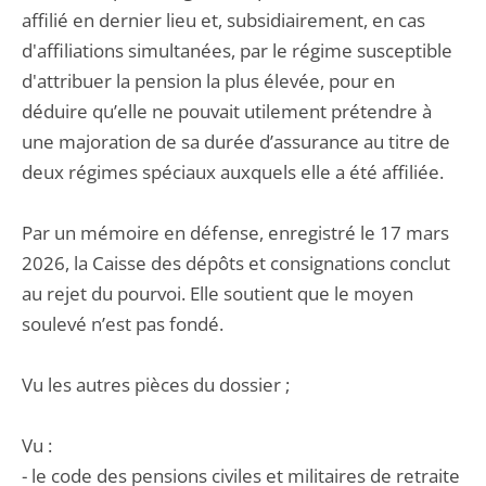
affilié en dernier lieu et, subsidiairement, en cas
d'affiliations simultanées, par le régime susceptible
d'attribuer la pension la plus élevée, pour en
déduire qu’elle ne pouvait utilement prétendre à
une majoration de sa durée d’assurance au titre de
deux régimes spéciaux auxquels elle a été affiliée.
Par un mémoire en défense, enregistré le 17 mars
2026, la Caisse des dépôts et consignations conclut
au rejet du pourvoi. Elle soutient que le moyen
soulevé n’est pas fondé.
Vu les autres pièces du dossier ;
Vu :
- le code des pensions civiles et militaires de retraite