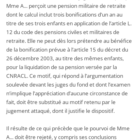
Mme A... perçoit une pension militaire de retraite
dont le calcul inclut trois bonifications d’un an au
titre de ses trois enfants en application de l’article L.
12 du code des pensions civiles et militaires de
retraite. Elle ne peut dès lors prétendre au bénéfice
de la bonification prévue à l’article 15 du décret du
26 décembre 2003, au titre des mêmes enfants,
pour la liquidation de sa pension versée par la
CNRACL. Ce motif, qui répond à l’argumentation
soulevée devant les juges du fond et dont l’examen
n’implique l’appréciation d’aucune circonstance de
fait, doit être substitué au motif retenu par le
jugement attaqué, dont il justifie le dispositif.
Il résulte de ce qui précède que le pourvoi de Mme
A... doit être rejeté, y compris ses conclusions