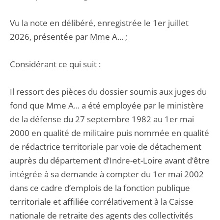
Vu la note en délibéré, enregistrée le 1er juillet
2026, présentée par Mme A... ;
Considérant ce qui suit :
Il ressort des pièces du dossier soumis aux juges du
fond que Mme A... a été employée par le ministère
de la défense du 27 septembre 1982 au 1er mai
2000 en qualité de militaire puis nommée en qualité
de rédactrice territoriale par voie de détachement
auprès du département d’Indre-et-Loire avant d’être
intégrée à sa demande à compter du 1er mai 2002
dans ce cadre d’emplois de la fonction publique
territoriale et affiliée corrélativement à la Caisse
nationale de retraite des agents des collectivités