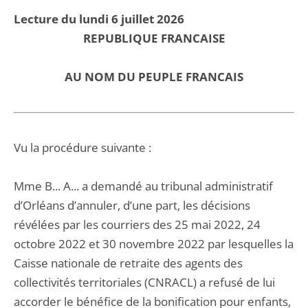
Lecture du lundi 6 juillet 2026
REPUBLIQUE FRANCAISE
AU NOM DU PEUPLE FRANCAIS
Vu la procédure suivante :
Mme B... A... a demandé au tribunal administratif
d’Orléans d’annuler, d’une part, les décisions
révélées par les courriers des 25 mai 2022, 24
octobre 2022 et 30 novembre 2022 par lesquelles la
Caisse nationale de retraite des agents des
collectivités territoriales (CNRACL) a refusé de lui
accorder le bénéfice de la bonification pour enfants,