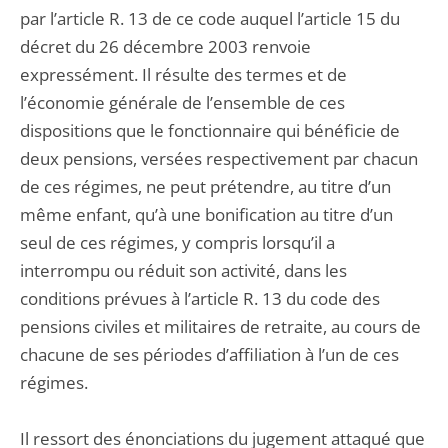
par l’article R. 13 de ce code auquel l’article 15 du
décret du 26 décembre 2003 renvoie
expressément. Il résulte des termes et de
l’économie générale de l’ensemble de ces
dispositions que le fonctionnaire qui bénéficie de
deux pensions, versées respectivement par chacun
de ces régimes, ne peut prétendre, au titre d’un
même enfant, qu’à une bonification au titre d’un
seul de ces régimes, y compris lorsqu’il a
interrompu ou réduit son activité, dans les
conditions prévues à l’article R. 13 du code des
pensions civiles et militaires de retraite, au cours de
chacune de ses périodes d’affiliation à l’un de ces
régimes.
Il ressort des énonciations du jugement attaqué que