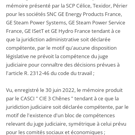
mémoire présenté par la SCP Célice, Texidor, Périer
pour les sociétés SNC GE Energy Products France,
GE Steam Power Systems, GE Steam Power Service
France, GE ISetT et GE Hydro France tendant à ce
que la juridiction administrative soit déclarée
compétente, par le motif qu'aucune disposition
législative ne prévoit la compétence du juge
judiciaire pour connaître des décisions prévues à
l'article R. 2312-46 du code du travail ;
Vu, enregistré le 30 juin 2022, le mémoire produit
par le CASCI " CIE 3 Chênes " tendant à ce que la
juridiction judiciaire soit déclarée compétente, par le
motif de l'existence d'un bloc de compétences
relevant du juge judiciaire, symétrique à celui prévu
pour les comités sociaux et économiques ;