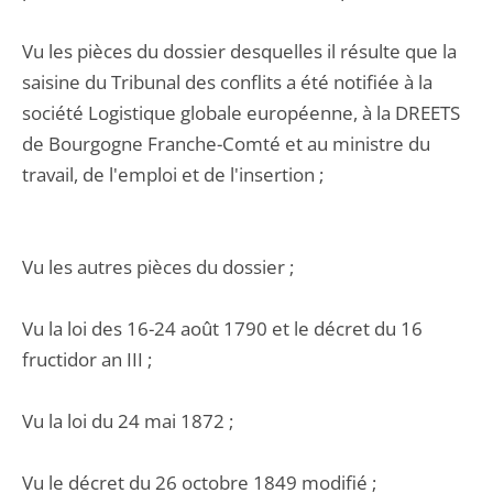
Vu les pièces du dossier desquelles il résulte que la
saisine du Tribunal des conflits a été notifiée à la
société Logistique globale européenne, à la DREETS
de Bourgogne Franche-Comté et au ministre du
travail, de l'emploi et de l'insertion ;
Vu les autres pièces du dossier ;
Vu la loi des 16-24 août 1790 et le décret du 16
fructidor an III ;
Vu la loi du 24 mai 1872 ;
Vu le décret du 26 octobre 1849 modifié ;