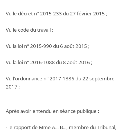
Vu le décret n° 2015-233 du 27 février 2015 ;
Vu le code du travail ;
Vu la loi n° 2015-990 du 6 août 2015 ;
Vu la loi n° 2016-1088 du 8 août 2016 ;
Vu l'ordonnance n° 2017-1386 du 22 septembre
2017 ;
Après avoir entendu en séance publique :
- le rapport de Mme A... B..., membre du Tribunal,