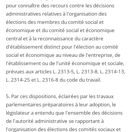
pour connaître des recours contre les décisions
administratives relatives à l'organisation des
élections des membres du comité social et
économique et du comité social et économique
central et à la reconnaissance du caractère
d'établissement distinct pour l'élection au comité
social et économique au niveau de l'entreprise, de
l'établissement ou de l'unité économique et sociale,
prévues aux articles L. 2313-5, L. 2313-8, L. 2314-13,
L. 2314-25 et L. 2316-8 du code du travail.
5. Par ces dispositions, éclairées par les travaux
parlementaires préparatoires à leur adoption, le
législateur a entendu que l'ensemble des décisions
de l'autorité administrative se rapportant à
l'organisation des élections des comités sociaux et