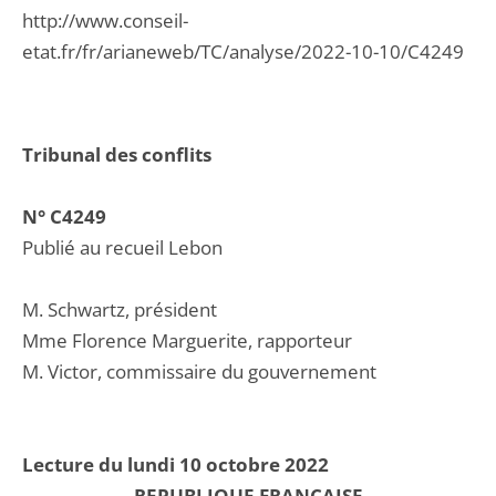
http://www.conseil-
etat.fr/fr/arianeweb/TC/analyse/2022-10-10/C4249
Tribunal des conflits
N° C4249
Publié au recueil Lebon
M. Schwartz, président
Mme Florence Marguerite, rapporteur
M. Victor, commissaire du gouvernement
Lecture du lundi 10 octobre 2022
REPUBLIQUE FRANCAISE