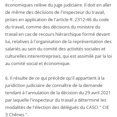
économiques relève du juge judiciaire. Il doit en aller
de même des décisions de l'inspecteur du travail,
prises en application de l'article R. 2312-46 du code
du travail, comme des décisions du ministre du
travail en cas de recours hiérarchique formé devant
lui, relatives à l'organisation de la représentation des
salariés au sein du comité des activités sociales et
culturelles interentreprises, qui est assimilé par la loi
au comité social et économique.
6. Il résulte de ce qui précède qu'il appartient à la
juridiction judiciaire de connaître de la demande
tendant à l'annulation de la décision du 29 avril 2021
par laquelle l'inspecteur du travail a déterminé les
modalités de l'élection des délégués du CASCI " CIE
3 Chênes ".