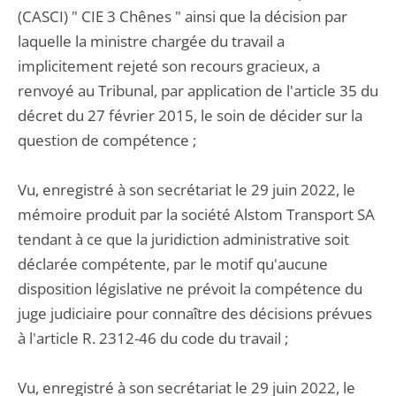
(CASCI) " CIE 3 Chênes " ainsi que la décision par
laquelle la ministre chargée du travail a
implicitement rejeté son recours gracieux, a
renvoyé au Tribunal, par application de l'article 35 du
décret du 27 février 2015, le soin de décider sur la
question de compétence ;
Vu, enregistré à son secrétariat le 29 juin 2022, le
mémoire produit par la société Alstom Transport SA
tendant à ce que la juridiction administrative soit
déclarée compétente, par le motif qu'aucune
disposition législative ne prévoit la compétence du
juge judiciaire pour connaître des décisions prévues
à l'article R. 2312-46 du code du travail ;
Vu, enregistré à son secrétariat le 29 juin 2022, le