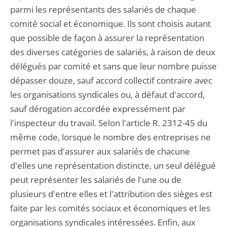
parmi les représentants des salariés de chaque
comité social et économique. Ils sont choisis autant
que possible de façon à assurer la représentation
des diverses catégories de salariés, à raison de deux
délégués par comité et sans que leur nombre puisse
dépasser douze, sauf accord collectif contraire avec
les organisations syndicales ou, à défaut d'accord,
sauf dérogation accordée expressément par
l'inspecteur du travail. Selon l'article R. 2312-45 du
même code, lorsque le nombre des entreprises ne
permet pas d'assurer aux salariés de chacune
d'elles une représentation distincte, un seul délégué
peut représenter les salariés de l'une ou de
plusieurs d'entre elles et l'attribution des sièges est
faite par les comités sociaux et économiques et les
organisations syndicales intéressées. Enfin, aux