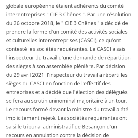
globale européenne étaient adhérents du comité
interentreprises " CIE 3 Chênes ". Par une résolution
du 26 octobre 2018, le " CIE 3 Chênes " a décidé de
prendre la forme d'un comité des activités sociales
et culturelles interentreprises (CASCI), ce qu'ont
contesté les sociétés requérantes. Le CASCI a saisi
l'inspecteur du travail d'une demande de répartition
des sièges à son assemblée plénière. Par décision
du 29 avril 2021, l'inspecteur du travail a réparti les
sièges du CASCI en fonction de l'effectif des
entreprises et a décidé que l'élection des délégués
se fera au scrutin uninominal majoritaire à un tour.
Le recours formé devant la ministre du travail a été
implicitement rejeté. Les sociétés requérantes ont
saisi le tribunal administratif de Besançon d'un
recours en annulation contre la décision de