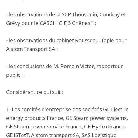
- les observations de la SCP Thouvenin, Coudray et
Grévy pour le CASCI " CIE 3 Chênes " ;
- les observations du cabinet Rousseau, Tapie pour
Alstom Transport SA ;
- les conclusions de M. Romain Victor, rapporteur
public ;
Considérant ce qui suit :
1. Les comités d'entreprise des sociétés GE Electric
energy products France, GE Steam power systems,
GE Steam power service France, GE Hydro France,
GE ISTetT, Alstom transport SA, SAS Logistique