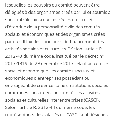
lesquelles les pouvoirs du comité peuvent être
délégués à des organismes créés par lui et soumis à
son contrôle, ainsi que les règles d'octroi et
d'étendue de la personnalité civile des comités
sociaux et économiques et des organismes créés
par eux. Il fixe les conditions de financement des
activités sociales et culturelles. " Selon l'article R.
2312-43 du même code, institué par le décret n°
2017-1819 du 29 décembre 2017 relatif au comité
social et économique, les comités sociaux et
économiques d'entreprises possédant ou
envisageant de créer certaines institutions sociales
communes constituent un comité des activités
sociales et culturelles interentreprises (CASCI).
Selon l'article R. 2312-44 du même code, les
représentants des salariés du CASCI sont désignés