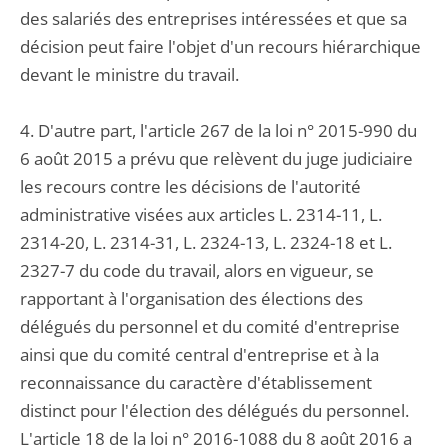
des salariés des entreprises intéressées et que sa
décision peut faire l'objet d'un recours hiérarchique
devant le ministre du travail.
4. D'autre part, l'article 267 de la loi n° 2015-990 du
6 août 2015 a prévu que relèvent du juge judiciaire
les recours contre les décisions de l'autorité
administrative visées aux articles L. 2314-11, L.
2314-20, L. 2314-31, L. 2324-13, L. 2324-18 et L.
2327-7 du code du travail, alors en vigueur, se
rapportant à l'organisation des élections des
délégués du personnel et du comité d'entreprise
ainsi que du comité central d'entreprise et à la
reconnaissance du caractère d'établissement
distinct pour l'élection des délégués du personnel.
L'article 18 de la loi n° 2016-1088 du 8 août 2016 a