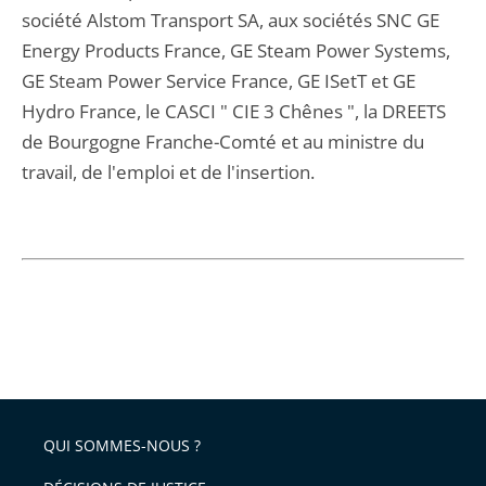
société Alstom Transport SA, aux sociétés SNC GE
Energy Products France, GE Steam Power Systems,
GE Steam Power Service France, GE ISetT et GE
Hydro France, le CASCI " CIE 3 Chênes ", la DREETS
de Bourgogne Franche-Comté et au ministre du
travail, de l'emploi et de l'insertion.
QUI SOMMES-NOUS ?