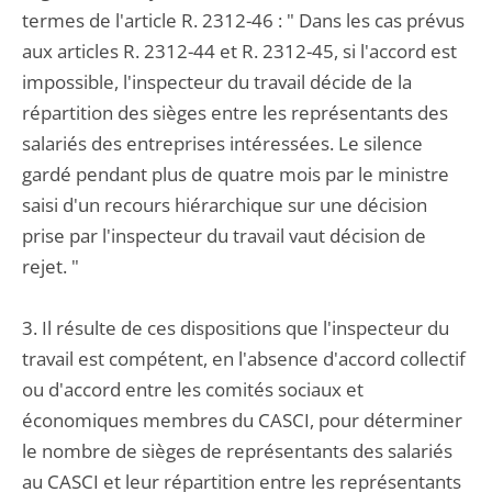
termes de l'article R. 2312-46 : " Dans les cas prévus
aux articles R. 2312-44 et R. 2312-45, si l'accord est
impossible, l'inspecteur du travail décide de la
répartition des sièges entre les représentants des
salariés des entreprises intéressées. Le silence
gardé pendant plus de quatre mois par le ministre
saisi d'un recours hiérarchique sur une décision
prise par l'inspecteur du travail vaut décision de
rejet. "
3. Il résulte de ces dispositions que l'inspecteur du
travail est compétent, en l'absence d'accord collectif
ou d'accord entre les comités sociaux et
économiques membres du CASCI, pour déterminer
le nombre de sièges de représentants des salariés
au CASCI et leur répartition entre les représentants