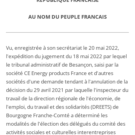
AU NOM DU PEUPLE FRANCAIS
Vu, enregistrée à son secrétariat le 20 mai 2022,
l'expédition du jugement du 18 mai 2022 par lequel
le tribunal administratif de Besançon, saisi par la
société CE Energy products France et d'autres
sociétés d'une demande tendant à l'annulation de la
décision du 29 avril 2021 par laquelle l'inspecteur du
travail de la direction régionale de l'économie, de
l'emploi, du travail et des solidarités (DREETS) de
Bourgogne Franche-Comté a déterminé les
modalités de l'élection des délégués du comité des
activités sociales et culturelles interentreprises