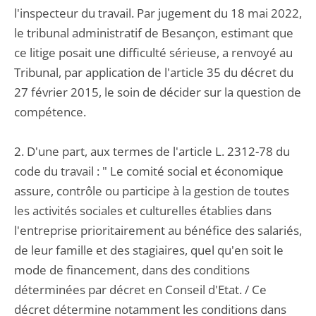
l'inspecteur du travail. Par jugement du 18 mai 2022,
le tribunal administratif de Besançon, estimant que
ce litige posait une difficulté sérieuse, a renvoyé au
Tribunal, par application de l'article 35 du décret du
27 février 2015, le soin de décider sur la question de
compétence.
2. D'une part, aux termes de l'article L. 2312-78 du
code du travail : " Le comité social et économique
assure, contrôle ou participe à la gestion de toutes
les activités sociales et culturelles établies dans
l'entreprise prioritairement au bénéfice des salariés,
de leur famille et des stagiaires, quel qu'en soit le
mode de financement, dans des conditions
déterminées par décret en Conseil d'Etat. / Ce
décret détermine notamment les conditions dans