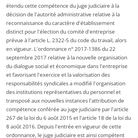
étendu cette compétence du juge judiciaire à la
décision de l'autorité administrative relative à la
reconnaissance du caractère d'établissement
distinct pour l'élection du comité d'entreprise
prévue à l'article L. 2322-5 du code du travail, alors
en vigueur. L'ordonnance n° 2017-1386 du 22
septembre 2017 relative à la nouvelle organisation
du dialogue social et économique dans l'entreprise
et favorisant l'exercice et la valorisation des
responsabilités syndicales a modifié l'organisation
des institutions représentatives du personnel et
transposé aux nouvelles instances l'attribution de
compétence conférée au juge judiciaire par l'article
267 de la loi du 6 août 2015 et l'article 18 de la loi du
8 août 2016. Depuis l'entrée en vigueur de cette
ordonnance, le juge judiciaire est ainsi compétent