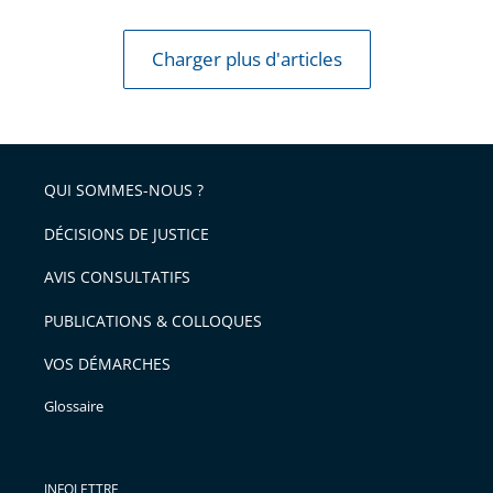
Charger plus d'articles
QUI SOMMES-NOUS ?
DÉCISIONS DE JUSTICE
AVIS CONSULTATIFS
PUBLICATIONS & COLLOQUES
VOS DÉMARCHES
Glossaire
INFOLETTRE