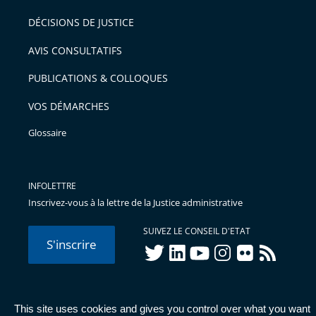
DÉCISIONS DE JUSTICE
AVIS CONSULTATIFS
PUBLICATIONS & COLLOQUES
VOS DÉMARCHES
Glossaire
INFOLETTRE
Inscrivez-vous à la lettre de la Justice administrative
SUIVEZ LE CONSEIL D'ETAT
S'inscrire
twitter
linkedIn
youtube
instagram
flickr
rss
This site uses cookies and gives you control over what you want