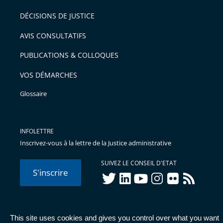
DÉCISIONS DE JUSTICE
AVIS CONSULTATIFS
PUBLICATIONS & COLLOQUES
VOS DÉMARCHES
Glossaire
INFOLETTRE
Inscrivez-vous à la lettre de la Justice administrative
SUIVEZ LE CONSEIL D'ETAT
S'inscrire
twitter
linkedIn
youtube
instagram
flickr
rss
This site uses cookies and gives you control over what you want