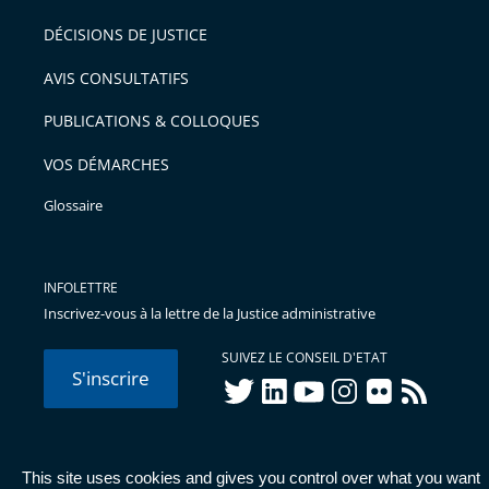
DÉCISIONS DE JUSTICE
AVIS CONSULTATIFS
PUBLICATIONS & COLLOQUES
VOS DÉMARCHES
Glossaire
INFOLETTRE
Inscrivez-vous à la lettre de la Justice administrative
SUIVEZ LE CONSEIL D'ETAT
S'inscrire
twitter
linkedIn
youtube
instagram
flickr
rss
This site uses cookies and gives you control over what you want