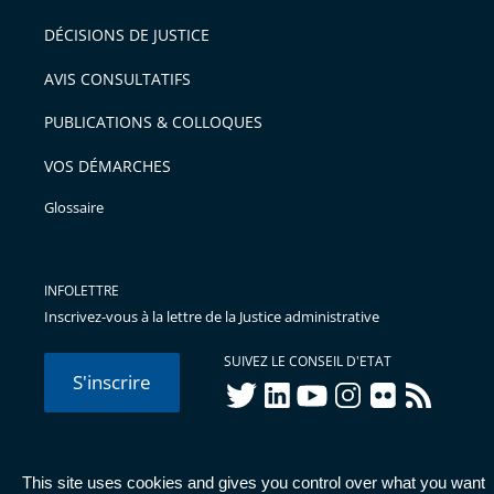
DÉCISIONS DE JUSTICE
AVIS CONSULTATIFS
PUBLICATIONS & COLLOQUES
VOS DÉMARCHES
Glossaire
INFOLETTRE
Inscrivez-vous à la lettre de la Justice administrative
SUIVEZ LE CONSEIL D'ETAT
S'inscrire
twitter
linkedIn
youtube
instagram
flickr
rss
This site uses cookies and gives you control over what you want