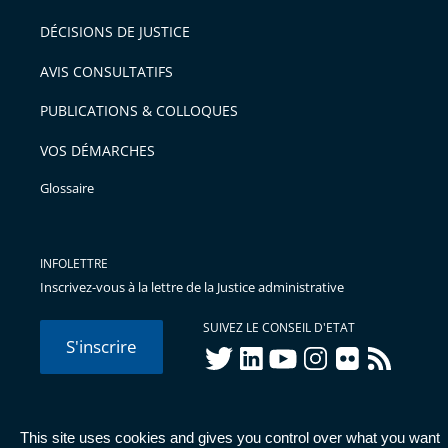
DÉCISIONS DE JUSTICE
AVIS CONSULTATIFS
PUBLICATIONS & COLLOQUES
VOS DÉMARCHES
Glossaire
INFOLETTRE
Inscrivez-vous à la lettre de la Justice administrative
SUIVEZ LE CONSEIL D'ETAT
S'inscrire
twitter
linkedIn
youtube
instagram
flickr
rss
This site uses cookies and gives you control over what you want