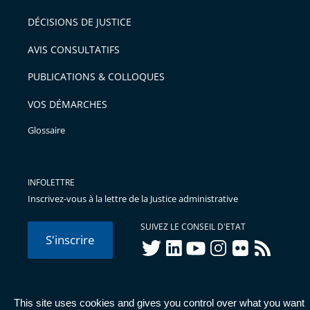
DÉCISIONS DE JUSTICE
AVIS CONSULTATIFS
PUBLICATIONS & COLLOQUES
VOS DÉMARCHES
Glossaire
INFOLETTRE
Inscrivez-vous à la lettre de la Justice administrative
SUIVEZ LE CONSEIL D'ETAT
S'inscrire
twitter
linkedIn
youtube
instagram
flickr
rss
This site uses cookies and gives you control over what you want