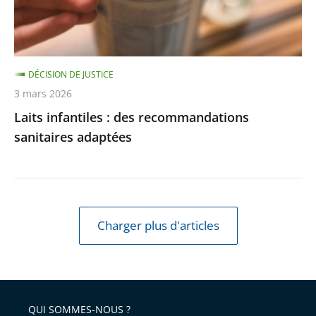
DÉCISION DE JUSTICE
3 mars 2026
Laits infantiles : des recommandations
sanitaires adaptées
Charger plus d'articles
QUI SOMMES-NOUS ?