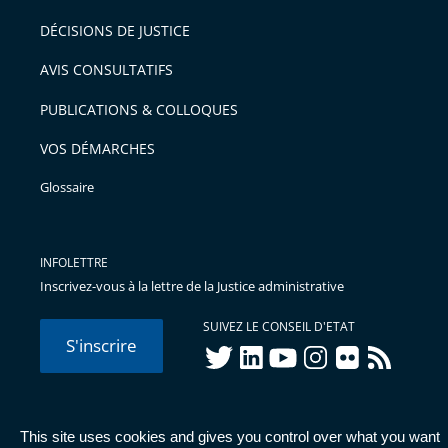
DÉCISIONS DE JUSTICE
AVIS CONSULTATIFS
PUBLICATIONS & COLLOQUES
VOS DÉMARCHES
Glossaire
INFOLETTRE
Inscrivez-vous à la lettre de la Justice administrative
SUIVEZ LE CONSEIL D'ETAT
S'inscrire
twitter
linkedIn
youtube
instagram
flickr
rss
This site uses cookies and gives you control over what you want