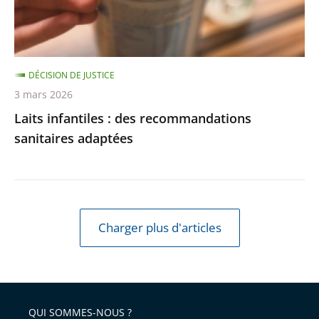
DÉCISION DE JUSTICE
3 mars 2026
Laits infantiles : des recommandations
sanitaires adaptées
Charger plus d'articles
QUI SOMMES-NOUS ?