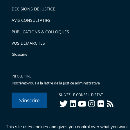
DÉCISIONS DE JUSTICE
AVIS CONSULTATIFS
PUBLICATIONS & COLLOQUES
VOS DÉMARCHES
Glossaire
INFOLETTRE
Inscrivez-vous à la lettre de la Justice administrative
SUIVEZ LE CONSEIL D'ETAT
S'inscrire
twitter
linkedIn
youtube
instagram
flickr
rss
This site uses cookies and gives you control over what you want