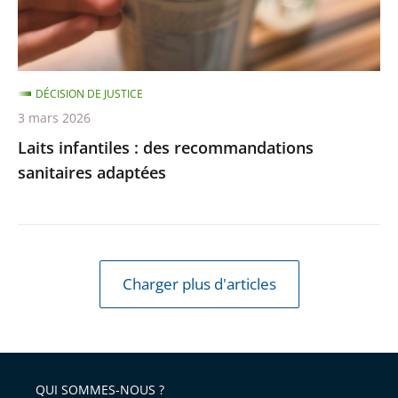
DÉCISION DE JUSTICE
3 mars 2026
Laits infantiles : des recommandations
sanitaires adaptées
Charger plus d'articles
QUI SOMMES-NOUS ?