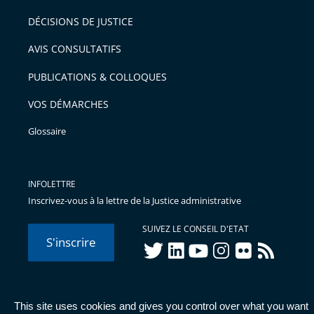
DÉCISIONS DE JUSTICE
AVIS CONSULTATIFS
PUBLICATIONS & COLLOQUES
VOS DÉMARCHES
Glossaire
INFOLETTRE
Inscrivez-vous à la lettre de la Justice administrative
SUIVEZ LE CONSEIL D'ETAT
S'inscrire
twitter
linkedIn
youtube
instagram
flickr
rss
This site uses cookies and gives you control over what you want