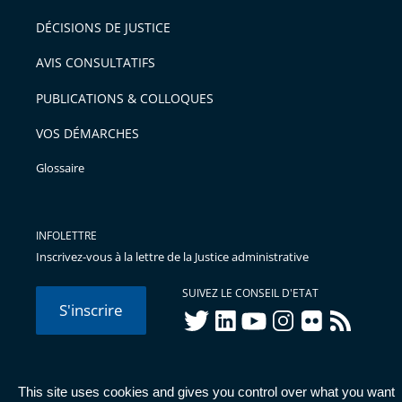
DÉCISIONS DE JUSTICE
AVIS CONSULTATIFS
PUBLICATIONS & COLLOQUES
VOS DÉMARCHES
Glossaire
INFOLETTRE
Inscrivez-vous à la lettre de la Justice administrative
SUIVEZ LE CONSEIL D'ETAT
S'inscrire
twitter
linkedIn
youtube
instagram
flickr
rss
This site uses cookies and gives you control over what you want