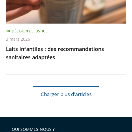
DÉCISION DE JUSTICE
3 mars 2026
Laits infantiles : des recommandations
sanitaires adaptées
Charger plus d'articles
QUI SOMMES-NOUS ?