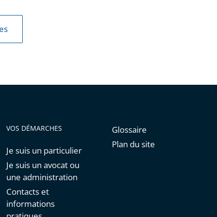
les
VOS DÉMARCHES
Glossaire
Plan du site
Je suis un particulier
Je suis un avocat ou
une administration
Contacts et
informations
pratiques