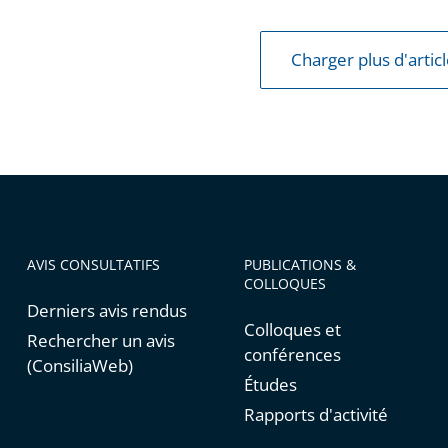
Charger plus d'artic
AVIS CONSULTATIFS
PUBLICATIONS &
COLLOQUES
Derniers avis rendus
Colloques et
Rechercher un avis
conférences
(ConsiliaWeb)
Études
Rapports d'activité