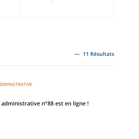
11 Résultats
ADMINISTRATIVE
e administrative n°88 est en ligne !