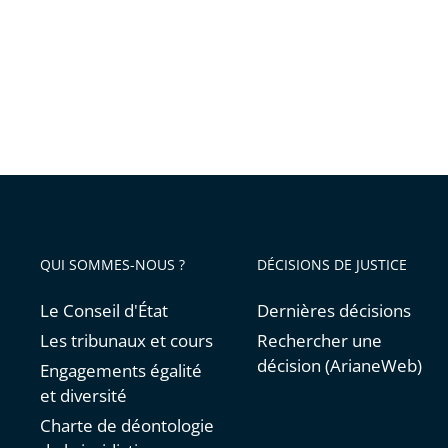
!
QUI SOMMES-NOUS ?
DÉCISIONS DE JUSTICE
Le Conseil d'État
Dernières décisions
Les tribunaux et cours
Rechercher une
décision (ArianeWeb)
Engagements égalité
et diversité
Charte de déontologie