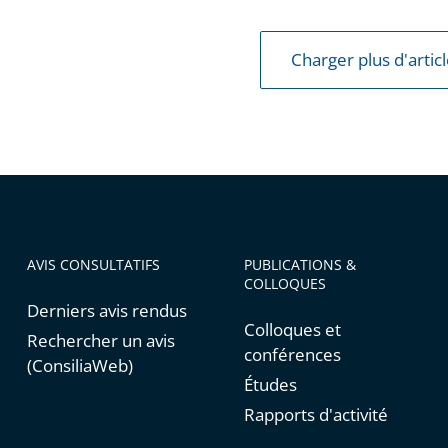
Charger plus d'artic
AVIS CONSULTATIFS
PUBLICATIONS &
COLLOQUES
Derniers avis rendus
Colloques et
Rechercher un avis
conférences
(ConsiliaWeb)
Études
Rapports d'activité