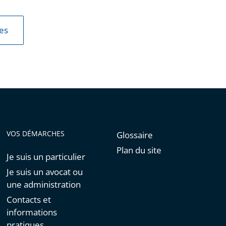
les
VOS DÉMARCHES
Glossaire
Plan du site
Je suis un particulier
Je suis un avocat ou
une administration
Contacts et
informations
pratiques