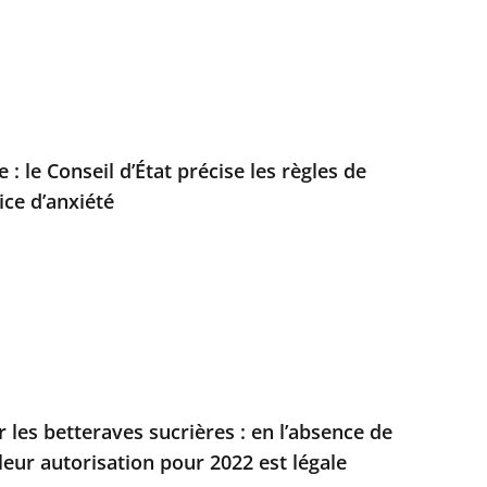
 : le Conseil d’État précise les règles de
ice d’anxiété
 les betteraves sucrières : en l’absence de
 leur autorisation pour 2022 est légale