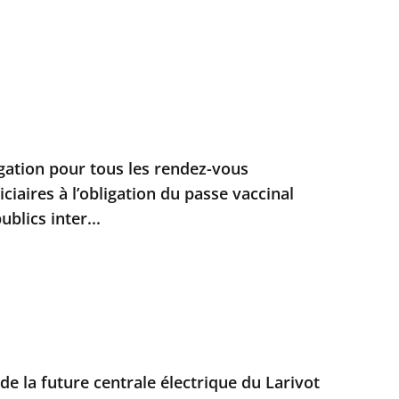
ation pour tous les rendez-vous
iciaires à l’obligation du passe vaccinal
blics inter...
de la future centrale électrique du Larivot