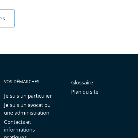
les
VOS DÉMARCHES
Glossaire
Plan du site
Je suis un particulier
Je suis un avocat ou
une administration
Contacts et
informations
pratiques