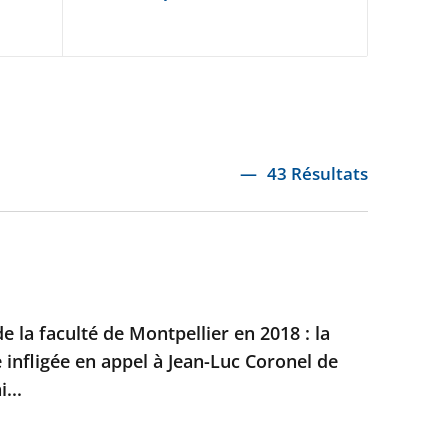
43 Résultats
e la faculté de Montpellier en 2018 : la
e infligée en appel à Jean-Luc Coronel de
...