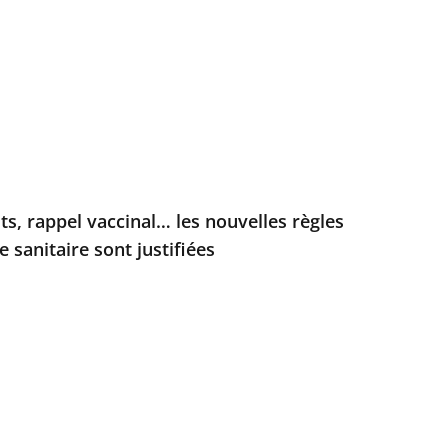
sts, rappel vaccinal… les nouvelles règles
 sanitaire sont justifiées