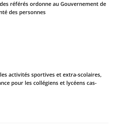
e des référés ordonne au Gouvernement de
anté des personnes
les activités sportives et extra-scolaires,
nce pour les collégiens et lycéens cas-