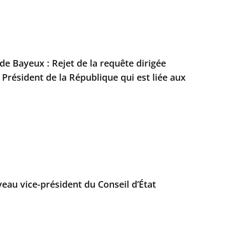
 de Bayeux : Rejet de la requête dirigée
 Président de la République qui est liée aux
au vice-président du Conseil d’État