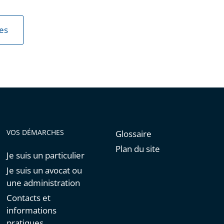
les
VOS DÉMARCHES
Glossaire
Plan du site
Je suis un particulier
Je suis un avocat ou
une administration
Contacts et
informations
pratiques