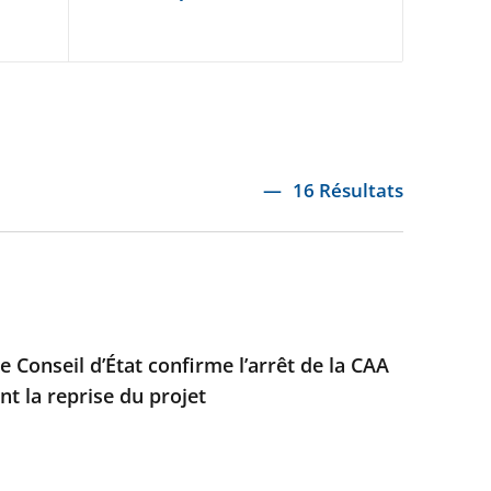
16 Résultats
e Conseil d’État confirme l’arrêt de la CAA
t la reprise du projet