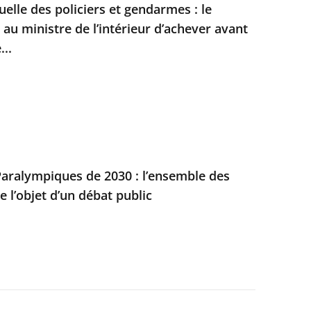
duelle des policiers et gendarmes : le
t au ministre de l’intérieur d’achever avant
...
aralympiques de 2030 : l’ensemble des
e l’objet d’un débat public