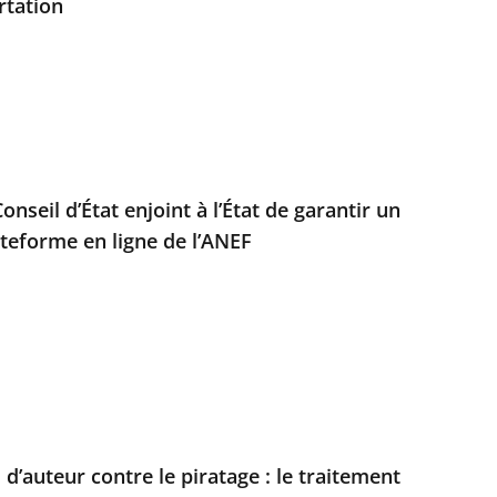
rtation
Conseil d’État enjoint à l’État de garantir un
ateforme en ligne de l’ANEF
 d’auteur contre le piratage : le traitement