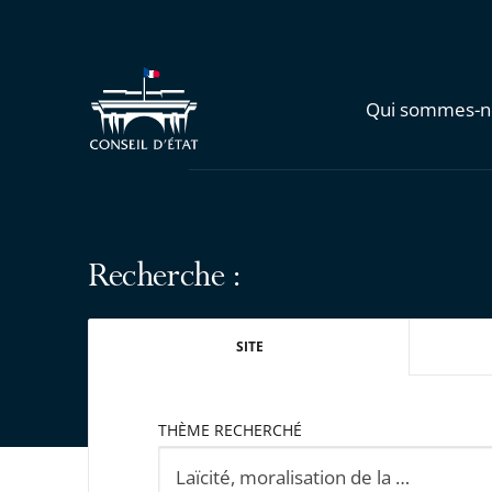
Qui sommes-n
Recherche :
SITE
THÈME RECHERCHÉ