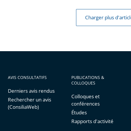
Charger plus d'artic
AVIS CONSULTATIFS
PUBLICATIONS &
COLLOQUES
Derniers avis rendus
Colloques et
Rechercher un avis
conférences
(ConsiliaWeb)
Études
Rapports d'activité