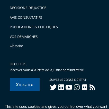
DÉCISIONS DE JUSTICE
AVIS CONSULTATIFS
PUBLICATIONS & COLLOQUES
VOS DÉMARCHES
Glossaire
INFOLETTRE
Inscrivez-vous à la lettre de la Justice administrative
SUIVEZ LE CONSEIL D'ETAT
S'inscrire
twitter
linkedIn
youtube
instagram
flickr
rss
This site uses cookies and gives you control over what you want