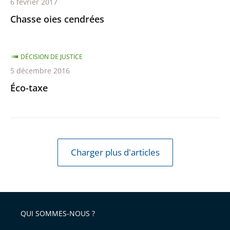
6 février 2017
Chasse oies cendrées
DÉCISION DE JUSTICE
5 décembre 2016
Éco-taxe
Charger plus d'articles
QUI SOMMES-NOUS ?