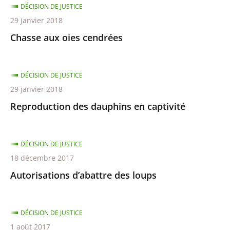
DÉCISION DE JUSTICE
29 janvier 2018
Chasse aux oies cendrées
DÉCISION DE JUSTICE
29 janvier 2018
Reproduction des dauphins en captivité
DÉCISION DE JUSTICE
18 décembre 2017
Autorisations d’abattre des loups
DÉCISION DE JUSTICE
1 août 2017