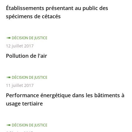
Établissements présentant au public des
spécimens de cétacés
DÉCISION DE JUSTICE
12 juillet 2017
Pollution de l'air
DÉCISION DE JUSTICE
11 juillet 2017
Performance énergétique dans les bâtiments à
usage tertiaire
DÉCISION DE JUSTICE