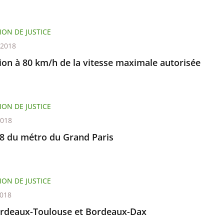
ION DE JUSTICE
t 2018
ion à 80 km/h de la vitesse maximale autorisée
ION DE JUSTICE
2018
18 du métro du Grand Paris
ION DE JUSTICE
2018
rdeaux-Toulouse et Bordeaux-Dax