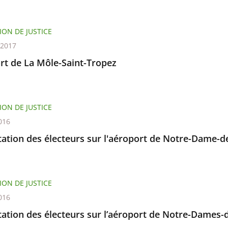
ION DE JUSTICE
 2017
rt de La Môle-Saint-Tropez
ION DE JUSTICE
016
ation des électeurs sur l'aéroport de Notre-Dame-d
ION DE JUSTICE
016
tation des électeurs sur l’aéroport de Notre-Dames-