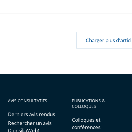
Charger plus d'artic
AVIS CONSULTATIFS
PUBLICATIONS &
COLLOQUES
Derniers avis rendus
Colloques et
Rechercher un avis
conférences
(ConsiliaWeb)