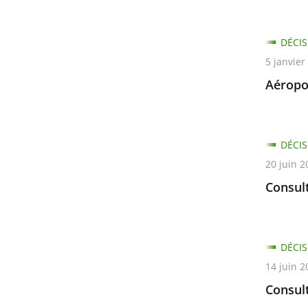
DÉCIS
5 janvier
Aéropo
DÉCIS
20 juin 2
Consult
DÉCIS
14 juin 2
Consul