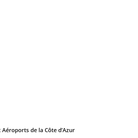
t Aéroports de la Côte d’Azur