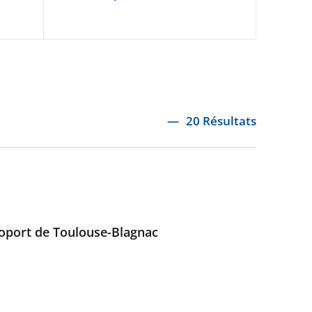
20 Résultats
éroport de Toulouse-Blagnac