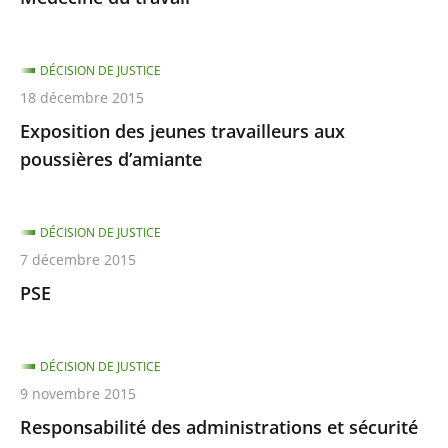
DÉCISION DE JUSTICE
18 décembre 2015
Exposition des jeunes travailleurs aux
poussières d’amiante
DÉCISION DE JUSTICE
7 décembre 2015
PSE
DÉCISION DE JUSTICE
9 novembre 2015
Responsabilité des administrations et sécurité