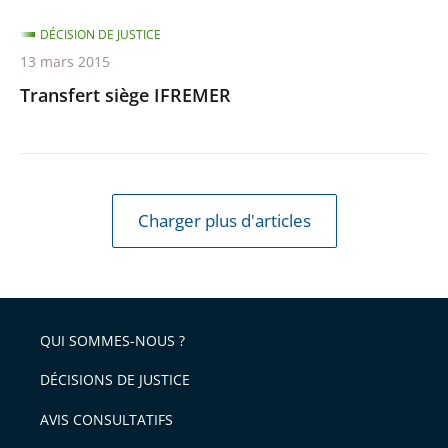
DÉCISION DE JUSTICE
13 mars 2015
Transfert siège IFREMER
Charger plus d'articles
QUI SOMMES-NOUS ?
DÉCISIONS DE JUSTICE
AVIS CONSULTATIFS