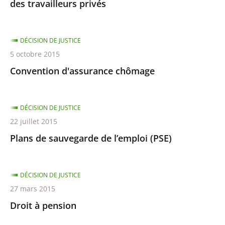
des travailleurs privés
DÉCISION DE JUSTICE
5 octobre 2015
Convention d'assurance chômage
DÉCISION DE JUSTICE
22 juillet 2015
Plans de sauvegarde de l’emploi (PSE)
DÉCISION DE JUSTICE
27 mars 2015
Droit à pension