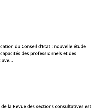
ication du Conseil d’État : nouvelle étude
ncapacités des professionnels et des
 ave...
de la Revue des sections consultatives est