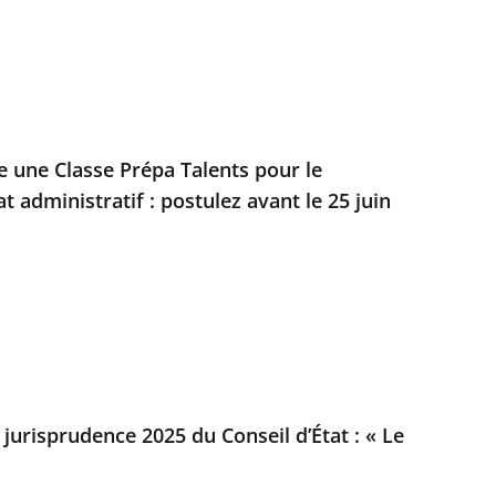
e une Classe Prépa Talents pour le
 administratif : postulez avant le 25 juin
jurisprudence 2025 du Conseil d’État : « Le