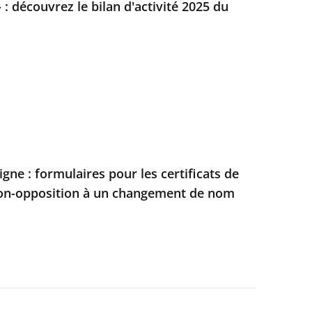
 : découvrez le bilan d'activité 2025 du
gne : formulaires pour les certificats de
on-opposition à un changement de nom