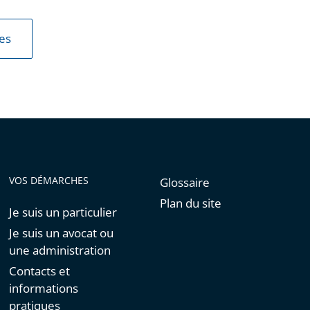
les
VOS DÉMARCHES
Glossaire
Plan du site
Je suis un particulier
Je suis un avocat ou
une administration
Contacts et
informations
pratiques