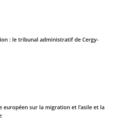
ion : le tribunal administratif de Cergy-
 européen sur la migration et l’asile et la
e