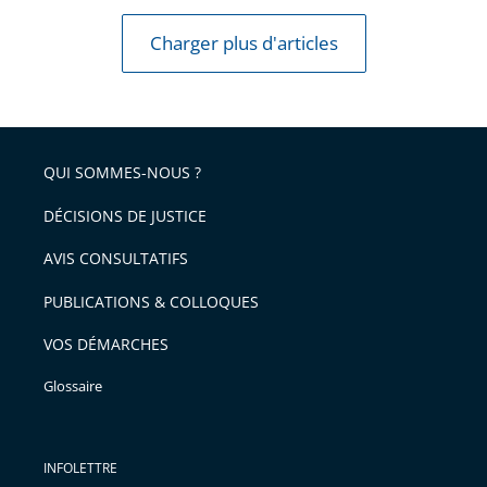
Charger plus d'articles
QUI SOMMES-NOUS ?
DÉCISIONS DE JUSTICE
AVIS CONSULTATIFS
PUBLICATIONS & COLLOQUES
VOS DÉMARCHES
Glossaire
INFOLETTRE