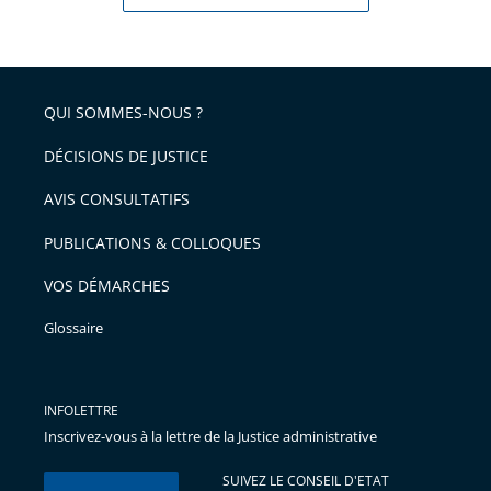
QUI SOMMES-NOUS ?
DÉCISIONS DE JUSTICE
AVIS CONSULTATIFS
PUBLICATIONS & COLLOQUES
VOS DÉMARCHES
Glossaire
INFOLETTRE
Inscrivez-vous à la lettre de la Justice administrative
SUIVEZ LE CONSEIL D'ETAT