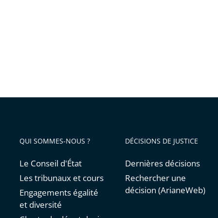
QUI SOMMES-NOUS ?
DÉCISIONS DE JUSTICE
Le Conseil d'État
Dernières décisions
Les tribunaux et cours
Rechercher une
décision (ArianeWeb)
Engagements égalité
et diversité