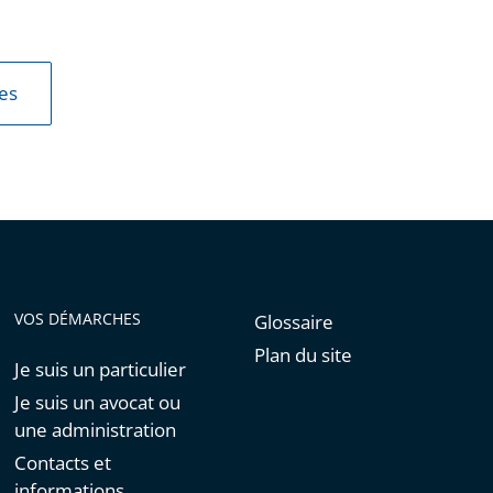
les
VOS DÉMARCHES
Glossaire
Plan du site
Je suis un particulier
Je suis un avocat ou
une administration
Contacts et
informations