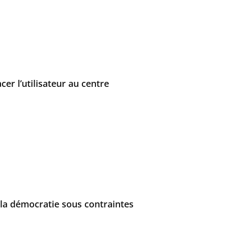
cer l’utilisateur au centre
: la démocratie sous contraintes