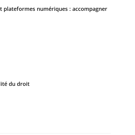
et plateformes numériques : accompagner
ité du droit