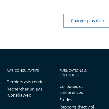
Charger plus d'artic
AVIS CONSULTATIFS
PUBLICATIONS &
COLLOQUES
Derniers avis rendus
Colloques et
Rechercher un avis
conférences
(ConsiliaWeb)
Études
Rapports d'activité