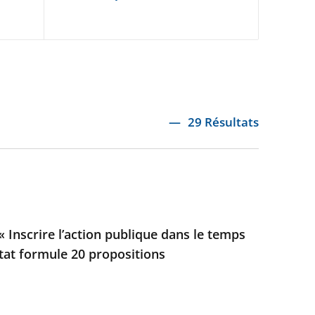
29 Résultats
 Inscrire l’action publique dans le temps
’État formule 20 propositions