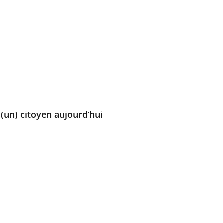
 (un) citoyen aujourd’hui