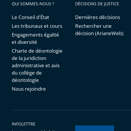
QUI SOMMES-NOUS ?
DÉCISIONS DE JUSTICE
Le Conseil d'État
Dernières décisions
Les tribunaux et cours
Rechercher une
décision (ArianeWeb)
Engagements égalité
et diversité
Charte de déontologie
de la juridiction
administrative et avis
du collège de
déontologie
Nous rejoindre
INFOLETTRE