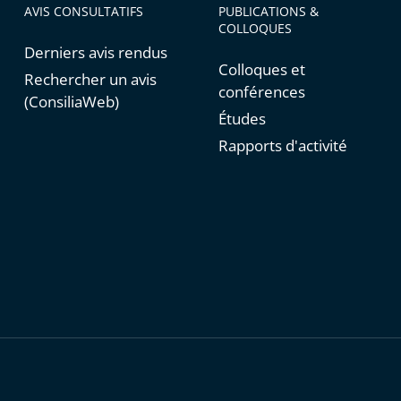
AVIS CONSULTATIFS
PUBLICATIONS &
COLLOQUES
Derniers avis rendus
Colloques et
Rechercher un avis
conférences
(ConsiliaWeb)
Études
Rapports d'activité