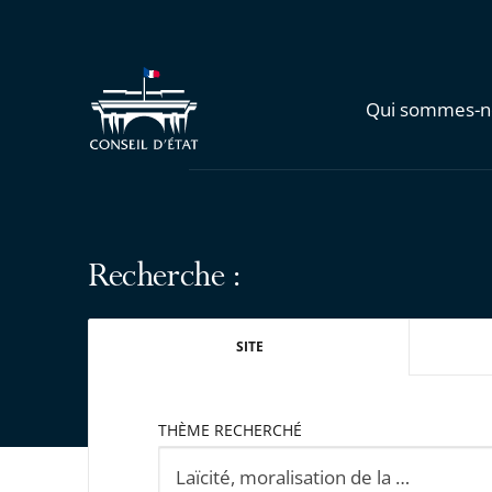
Qui sommes-n
Recherche :
SITE
THÈME RECHERCHÉ