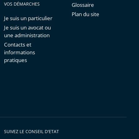
VOS DÉMARCHES
Glossaire
Plan du site
Je suis un particulier
Je suis un avocat ou
une administration
Contacts et
informations
pratiques
SUIVEZ LE CONSEIL D'ETAT