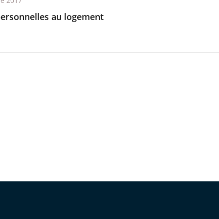
re 2017
personnelles au logement