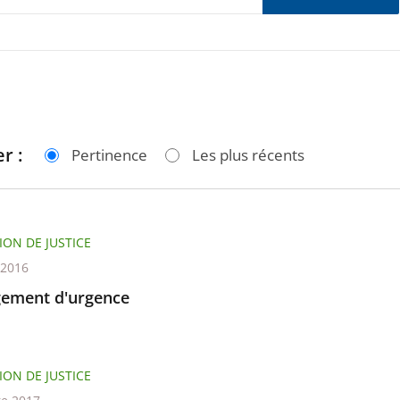
r :
Pertinence
Les plus récents
ION DE JUSTICE
t 2016
ement d'urgence
ION DE JUSTICE