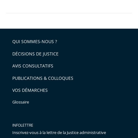
QUI SOMMES-NOUS ?
DÉCISIONS DE JUSTICE
AVIS CONSULTATIFS
PUBLICATIONS & COLLOQUES
VOS DÉMARCHES
Glossaire
INFOLETTRE
Inscrivez-vous à la lettre de la Justice administrative