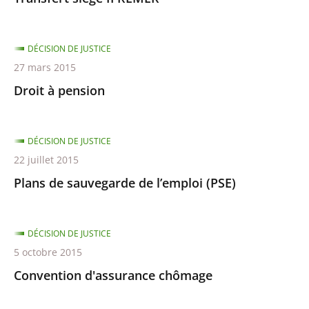
DÉCISION DE JUSTICE
27 mars 2015
Droit à pension
DÉCISION DE JUSTICE
22 juillet 2015
Plans de sauvegarde de l’emploi (PSE)
DÉCISION DE JUSTICE
5 octobre 2015
Convention d'assurance chômage