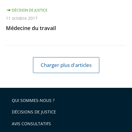
DÉCISION DE JUSTICE
11 octobre 2017
Médecine du travail
Charger plus d'articles
QUI SOMMES-NOUS ?
DÉCISIONS DE JUSTICE
AVIS CONSULTATIFS