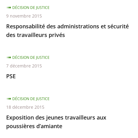
DÉCISION DE JUSTICE
9 novembre 2015
Responsabilité des administrations et sécurité
des travailleurs privés
DÉCISION DE JUSTICE
7 décembre 2015
PSE
DÉCISION DE JUSTICE
18 décembre 2015
Exposition des jeunes travailleurs aux
poussières d’amiante