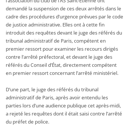
l’association du club de l’AS Saint-Etienne ont
demandé la suspension de ces deux arrêtés dans le
cadre des procédures d’urgence prévues par le code
de justice administrative. Elles ont à cette fin
introduit des requêtes devant le juge des référés du
tribunal administratif de Paris, compétent en
premier ressort pour examiner les recours dirigés
contre l’arrêté préfectoral, et devant le juge des
référés du Conseil d’État, directement compétent
en premier ressort concernant l’arrêté ministériel.
D’une part, le juge des référés du tribunal
administratif de Paris, après avoir entendu les
parties lors d’une audience publique cet après-midi,
a rejeté les requêtes dont il était saisi contre l’arrêté
du préfet de police.