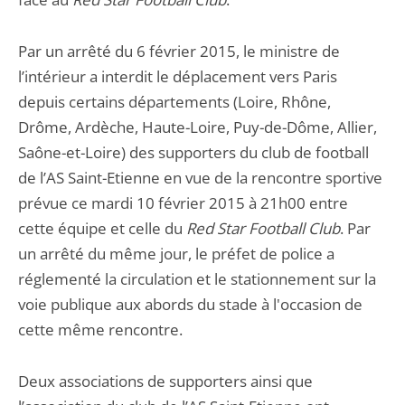
Par un arrêté du 6 février 2015, le ministre de
l’intérieur a interdit le déplacement vers Paris
depuis certains départements (Loire, Rhône,
Drôme, Ardèche, Haute-Loire, Puy-de-Dôme, Allier,
Saône-et-Loire) des supporters du club de football
de l’AS Saint-Etienne en vue de la rencontre sportive
prévue ce mardi 10 février 2015 à 21h00 entre
cette équipe et celle du
Red Star Football Club
. Par
un arrêté du même jour, le préfet de police a
réglementé la circulation et le stationnement sur la
voie publique aux abords du stade à l'occasion de
cette même rencontre.
Deux associations de supporters ainsi que