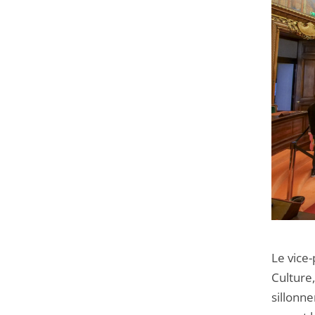
Le vice-
Culture
sillonne