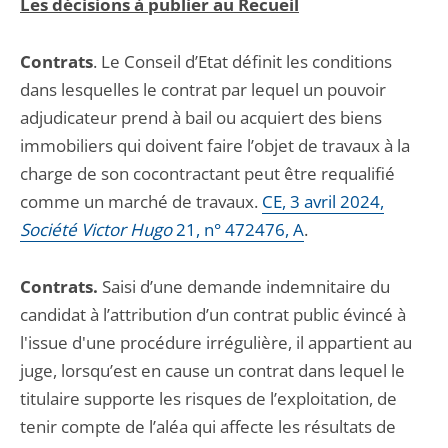
Les décisions à publier au Recueil
Contrats
. Le Conseil d’Etat définit les conditions
dans lesquelles le contrat par lequel un pouvoir
adjudicateur prend à bail ou acquiert des biens
immobiliers qui doivent faire l’objet de travaux à la
charge de son cocontractant peut être requalifié
comme un marché de travaux.
CE, 3 avril 2024,
Société Victor Hugo
21, n° 472476, A
.
Contrats.
Saisi d’une demande indemnitaire du
candidat à l’attribution d’un contrat public évincé à
l'issue d'une procédure irrégulière, il appartient au
juge, lorsqu’est en cause un contrat dans lequel le
titulaire supporte les risques de l’exploitation, de
tenir compte de l’aléa qui affecte les résultats de