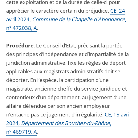
cette exploitation et de la durée de celle-ci pour
apprécier le caractère certain du préjudice.
CE, 24
avril 2024,
Commune de la Chapelle d'Abondance
,
n° 472038, A
.
Procédure
. Le Conseil d’Etat, précisant la portée
des principes d’indépendance et d’impartialité de la
juridiction administrative, fixe les règles de déport
applicables aux magistrats administratifs doit se
déporter. En l’espèce, la participation d’une
magistrate, ancienne cheffe du service juridique et
contentieux d’un département, au jugement d’une
affaire défendue par son ancien employeur
n’entache pas ce jugement d’irrégularité.
CE, 15 avril
2024,
Département des Bouches-du-Rhône
,
n° 469719, A
.