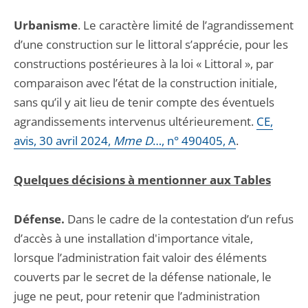
Urbanisme
. Le caractère limité de l’agrandissement
d’une construction sur le littoral s’apprécie, pour les
constructions postérieures à la loi « Littoral », par
comparaison avec l’état de la construction initiale,
sans qu’il y ait lieu de tenir compte des éventuels
agrandissements intervenus ultérieurement.
CE,
avis, 30 avril 2024,
Mme D
…, n° 490405, A
.
Quelques décisions à mentionner aux Tables
Défense.
Dans le cadre de la contestation d’un refus
d’accès à une installation d'importance vitale,
lorsque l’administration fait valoir des éléments
couverts par le secret de la défense nationale, le
juge ne peut, pour retenir que l’administration