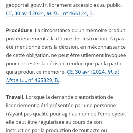
geoportail.gouv.fr, librement accessibles au public.
CE, 30 avril 2024,
M. D
…, n° 465124, B
.
Procédure
. La circonstance qu’un mémoire produit
postérieurement à la clôture de l’instruction n’a pas
été mentionné dans la décision, en méconnaissance
de cette obligation, ne peut être utilement invoquée
pour contester la décision rendue que par la partie
qui a produit ce mémoire.
CE, 30 avril 2024,
M. et
Mme L
…, n° 465829, B.
Travail.
Lorsque la demande d’autorisation de
licenciement a été présentée par une personne
n’ayant pas qualité pour agir au nom de l’employeur,
elle peut être régularisée au cours de son
instruction par la production de tout acte ou