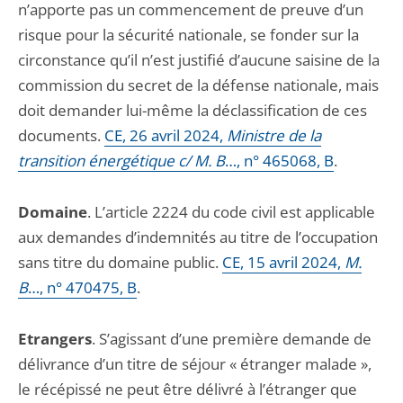
n’apporte pas un commencement de preuve d’un
risque pour la sécurité nationale, se fonder sur la
circonstance qu’il n’est justifié d’aucune saisine de la
commission du secret de la défense nationale, mais
doit demander lui-même la déclassification de ces
documents.
CE, 26 avril 2024,
Ministre de la
transition énergétique c/ M. B
…, n° 465068, B
.
Domaine
. L’article 2224 du code civil est applicable
aux demandes d’indemnités au titre de l’occupation
sans titre du domaine public.
CE, 15 avril 2024,
M.
B
…, n° 470475, B
.
Etrangers
. S’agissant d’une première demande de
délivrance d’un titre de séjour « étranger malade »,
le récépissé ne peut être délivré à l’étranger que