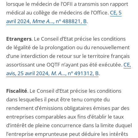
lorsque le médecin de l’OFII a transmis son rapport
médical au collège de médecins de l’Office.
CE, 5
avril 2024,
Mme A
…, n° 488821, B
.
Etrangers
. Le Conseil d’Etat précise les conditions
de légalité de la prolongation ou du renouvellement
d’une interdiction de retour sur le territoire français
assortissant une OQTF n’ayant pas été exécutée.
CE,
avis, 25 avril 2024,
M. A
…, n° 491312, B
.
Fiscalité
. Le Conseil d’Etat précise les conditions
dans lesquelles il peut être tenu compte du
rendement d’émissions obligataires émises par des
entreprises comparables aux fins d’établir le taux
d’intérêt de pleine concurrence dans la limite duquel
l’entreprise emprunteuse peut déduire les intérêts