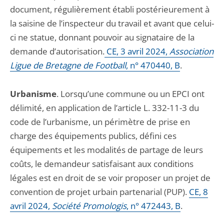
document, régulièrement établi postérieurement à
la saisine de l’inspecteur du travail et avant que celui-
ci ne statue, donnant pouvoir au signataire de la
demande d’autorisation.
CE, 3 avril 2024,
Association
Ligue de Bretagne de Football
, n° 470440, B
.
Urbanisme
. Lorsqu’une commune ou un EPCI ont
délimité, en application de l’article L. 332-11-3 du
code de l’urbanisme, un périmètre de prise en
charge des équipements publics, défini ces
équipements et les modalités de partage de leurs
coûts, le demandeur satisfaisant aux conditions
légales est en droit de se voir proposer un projet de
convention de projet urbain partenarial (PUP).
CE, 8
avril 2024,
Société Promologis
, n° 472443, B
.