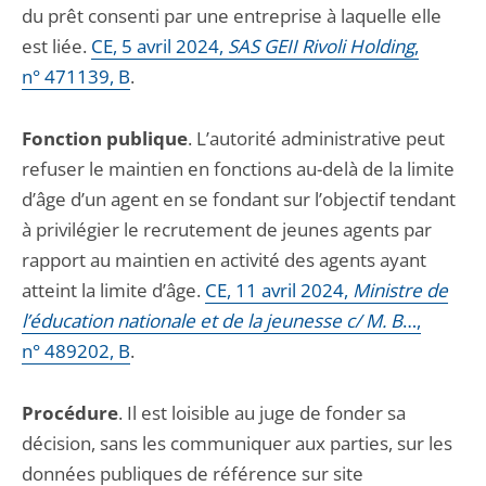
du prêt consenti par une entreprise à laquelle elle
est liée.
CE, 5 avril 2024,
SAS GEII Rivoli Holding
,
n° 471139, B
.
Fonction publique
. L’autorité administrative peut
refuser le maintien en fonctions au-delà de la limite
d’âge d’un agent en se fondant sur l’objectif tendant
à privilégier le recrutement de jeunes agents par
rapport au maintien en activité des agents ayant
atteint la limite d’âge.
CE, 11 avril 2024,
Ministre de
l’éducation nationale et de la jeunesse c/ M. B
…,
n° 489202, B
.
Procédure
. Il est loisible au juge de fonder sa
décision, sans les communiquer aux parties, sur les
données publiques de référence sur site