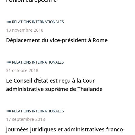
RELATIONS INTERNATIONALES
13 novembre 2018
Déplacement du vice-président à Rome
RELATIONS INTERNATIONALES
31 octobre 2018
Le Conseil d’État est reçu à la Cour
administrative suprême de Thaïlande
RELATIONS INTERNATIONALES
17 septembre 2018
Journées juridiques et administratives franco-