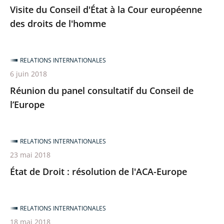
Visite du Conseil d'État à la Cour européenne
des droits de l'homme
RELATIONS INTERNATIONALES
6 juin 2018
Réunion du panel consultatif du Conseil de
l’Europe
RELATIONS INTERNATIONALES
23 mai 2018
État de Droit : résolution de l'ACA-Europe
RELATIONS INTERNATIONALES
18 mai 2018