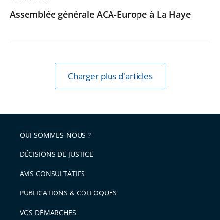
Assemblée générale ACA-Europe à La Haye
Charger plus d'articles
QUI SOMMES-NOUS ?
DÉCISIONS DE JUSTICE
AVIS CONSULTATIFS
PUBLICATIONS & COLLOQUES
VOS DÉMARCHES