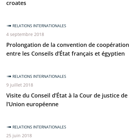
croates
RELATIONS INTERNATIONALES
4 septembre 2018
Prolongation de la convention de coopération
entre les Conseils d’État français et égyptien
RELATIONS INTERNATIONALES
9 juillet 2018
Visite du Conseil d’État à la Cour de justice de
l’Union européenne
RELATIONS INTERNATIONALES
25 juin 2018