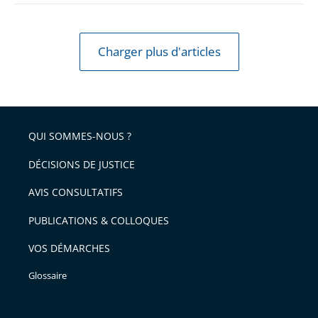
Charger plus d'articles
QUI SOMMES-NOUS ?
DÉCISIONS DE JUSTICE
AVIS CONSULTATIFS
PUBLICATIONS & COLLOQUES
VOS DÉMARCHES
Glossaire