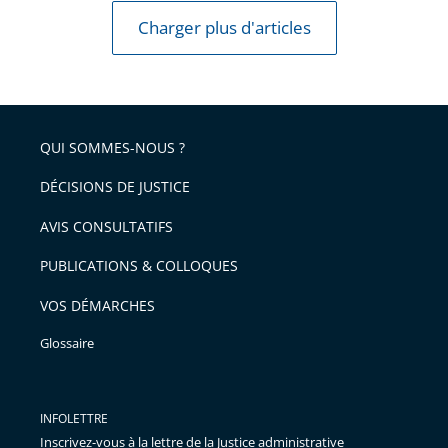
Charger plus d'articles
QUI SOMMES-NOUS ?
DÉCISIONS DE JUSTICE
AVIS CONSULTATIFS
PUBLICATIONS & COLLOQUES
VOS DÉMARCHES
Glossaire
INFOLETTRE
Inscrivez-vous à la lettre de la Justice administrative