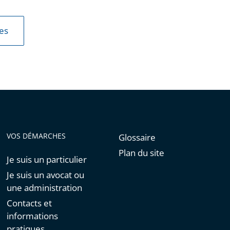
les
VOS DÉMARCHES
Glossaire
Plan du site
Je suis un particulier
Je suis un avocat ou
une administration
Contacts et
informations
pratiques