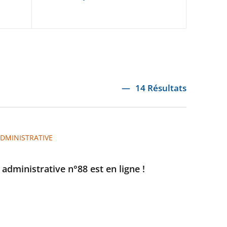
14 Résultats
ADMINISTRATIVE
e administrative n°88 est en ligne !