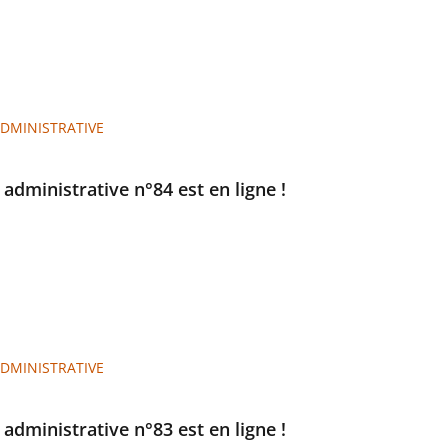
ADMINISTRATIVE
e administrative n°84 est en ligne !
ADMINISTRATIVE
e administrative n°83 est en ligne !