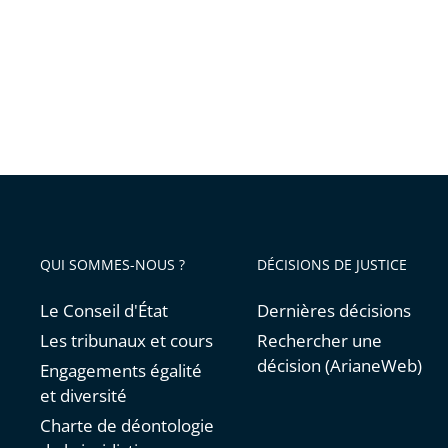
!
QUI SOMMES-NOUS ?
DÉCISIONS DE JUSTICE
Le Conseil d'État
Dernières décisions
Les tribunaux et cours
Rechercher une
décision (ArianeWeb)
Engagements égalité
et diversité
Charte de déontologie