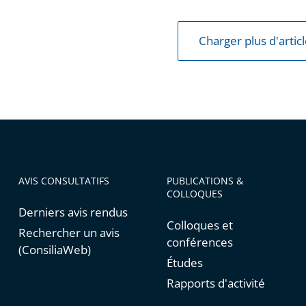
Charger plus d'artic
AVIS CONSULTATIFS
PUBLICATIONS &
COLLOQUES
Derniers avis rendus
Colloques et
Rechercher un avis
conférences
(ConsiliaWeb)
Études
Rapports d'activité