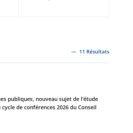
11 Résultats
ues publiques, nouveau sujet de l'étude
 cycle de conférences 2026 du Conseil