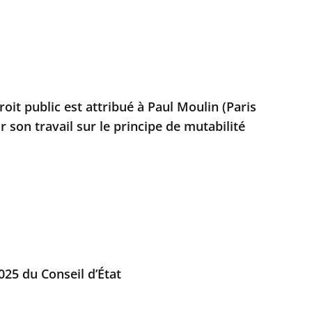
roit public est attribué à Paul Moulin (Paris
 son travail sur le principe de mutabilité
025 du Conseil d’État