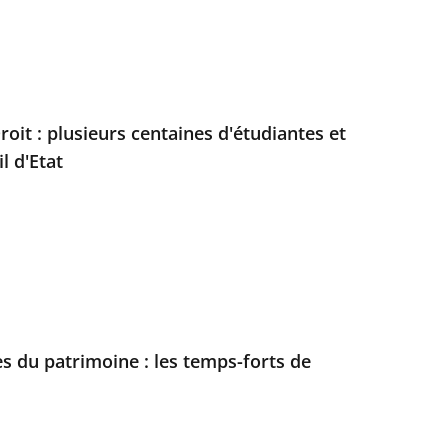
roit : plusieurs centaines d'étudiantes et
l d'Etat
 du patrimoine : les temps-forts de