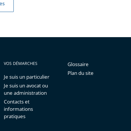
les
VOS DÉMARCHES
Glossaire
Plan du site
Je suis un particulier
Je suis un avocat ou
une administration
Contacts et
informations
pratiques