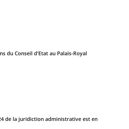
ans du Conseil d'Etat au Palais-Royal
4 de la juridiction administrative est en